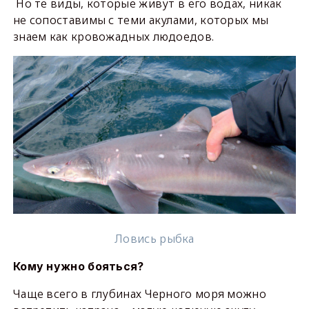
Но те виды, которые живут в его водах, никак
не сопоставимы с теми акулами, которых мы
знаем как кровожадных людоедов.
Ловись рыбка
Кому нужно бояться?
Чаще всего в глубинах Черного моря можно