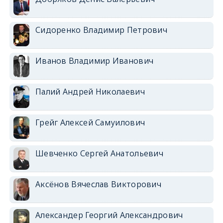
Сидоренко Владимир Петрович
Иванов Владимир Иванович
Палий Андрей Николаевич
Грейг Алексей Самуилович
Шевченко Сергей Анатольевич
Аксёнов Вячеслав Викторович
Александер Георгий Александрович