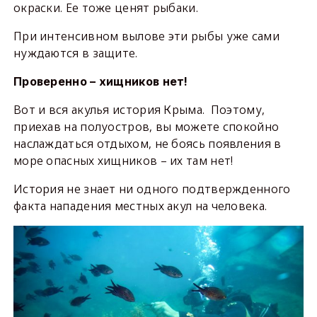
окраски. Ее тоже ценят рыбаки.
При интенсивном вылове эти рыбы уже сами
нуждаются в защите.
Проверенно – хищников нет!
Вот и вся акулья история Крыма. Поэтому,
приехав на полуостров, вы можете спокойно
наслаждаться отдыхом, не боясь появления в
море опасных хищников – их там нет!
История не знает ни одного подтвержденного
факта нападения местных акул на человека.