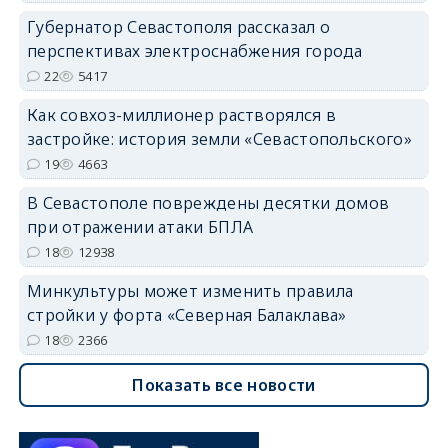
Губернатор Севастополя рассказал о
перспективах электроснабжения города
22
5417
Как совхоз-миллионер растворялся в
застройке: история земли «Севастопольского»
19
4663
В Севастополе повреждены десятки домов
при отражении атаки БПЛА
18
12938
Минкультуры может изменить правила
стройки у форта «Северная Балаклава»
18
2366
Показать все новости