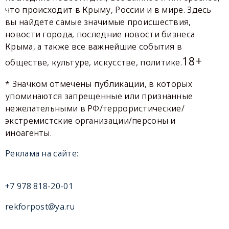
что происходит в Крыму, России и в мире. Здесь
вы найдете самые значимые происшествия,
новости города, последние новости бизнеса
Крыма, а также все важнейшие события в
18+
обществе, культуре, искусстве, политике.
* Значком отмечены публикации, в которых
упоминаются запрещенные или признанные
нежелательными в РФ/террористические/
экстремистские организации/персоны и
иноагенты.
Реклама на сайте:
+7 978 818-20-01
rekforpost@ya.ru