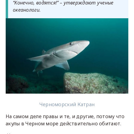
“Конечно, водятся!” – утверждают ученые
океанологи.
Черноморский Катран
На самом деле правы и те, и другие, потому что
акулы в Черном море действительно обитают.