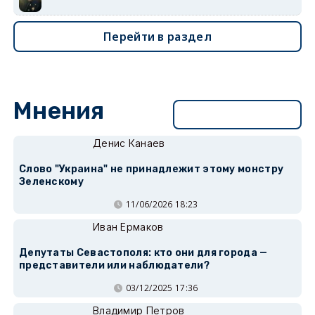
Перейти в раздел
Мнения
Перейти в раздел
Денис Канаев
Слово "Украина" не принадлежит этому монстру
Зеленскому
11/06/2026 18:23
Иван Ермаков
Депутаты Севастополя: кто они для города —
представители или наблюдатели?
03/12/2025 17:36
Владимир Петров