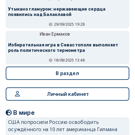
Утыкано гламуром: нержавеющие сердца
появились над Балаклавой
29/09/2025 19:28
Иван Ермаков
Избирательная игра в Севастополе выполняет
роль политического термометра
18/08/2025 13:48
В раздел
Личный кабинет
В мире
США попросили Россию освободить
осуждённого на 10 лет американца Гилмана