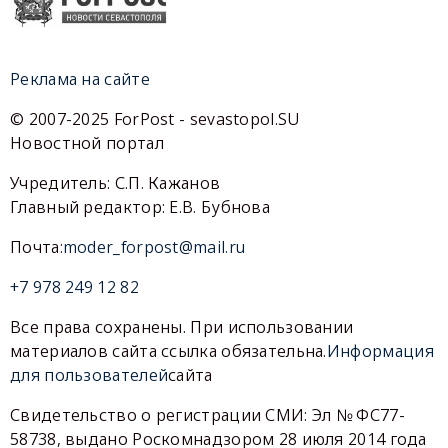
Реклама на сайте
© 2007-2025 ForPost - sevastopol.SU
Новостной портал
Учредитель: С.П. Кажанов
Главный редактор: Е.В. Бубнова
Почта:
moder_forpost@mail.ru
+7 978 249 12 82
Все права сохранены. При использовании
материалов сайта ссылка обязательна.
Информация
для пользователей
сайта
Свидетельство о регистрации СМИ: Эл № ФС77-
58738, выдано Роскомнадзором 28 июля 2014 года