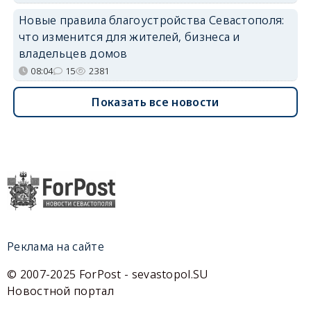
Новые правила благоустройства Севастополя:
что изменится для жителей, бизнеса и
владельцев домов
08:04
15
2381
Показать все новости
Реклама на сайте
© 2007-2025 ForPost - sevastopol.SU
Новостной портал