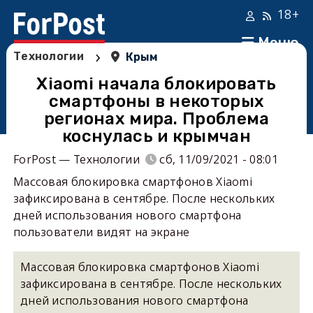
18+
Меню
›
Технологии
Крым
Xiaomi начала блокировать
смартфоны в некоторых
регионах мира. Проблема
коснулась и крымчан
ForPost — Технологии
сб, 11/09/2021 - 08:01
Массовая блокировка смартфонов Xiaomi
зафиксирована в сентябре. После нескольких
дней использования нового смартфона
пользователи видят на экране
Массовая блокировка смартфонов Xiaomi
зафиксирована в сентябре. После нескольких
дней использования нового смартфона