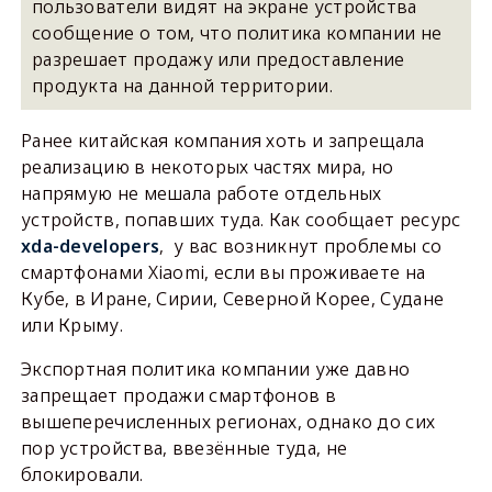
пользователи видят на экране устройства
сообщение о том, что политика компании не
разрешает продажу или предоставление
продукта на данной территории.
Ранее китайская компания хоть и запрещала
реализацию в некоторых частях мира, но
напрямую не мешала работе отдельных
устройств, попавших туда. Как сообщает ресурс
xda-developers
, у вас возникнут проблемы со
смартфонами Xiaomi, если вы проживаете на
Кубе, в Иране, Сирии, Северной Корее, Судане
или Крыму.
Экспортная политика компании уже давно
запрещает продажи смартфонов в
вышеперечисленных регионах, однако до сих
пор устройства, ввезённые туда, не
блокировали.