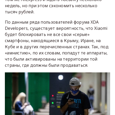
недель, но при этом сэкономить несколько
тысяч рублей.
По данным ряда пользователей форума XDA
Developers, существует вероятность, что Xiaomi
будет блокировать не все свои «серые»
смартфоны, находящиеся в Крыму, Иране, на
Кубе и в других перечисленных странах. Так, под
«амнистию», по их словам, попадут те аппараты,
что были активированы на территории той
страны, где должны были продаваться.