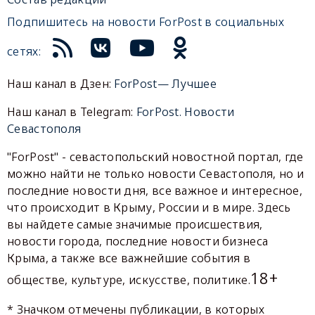
Подпишитесь на новости ForPost в социальных
сетях:
Наш канал в Дзен:
ForPost— Лучшее
Наш канал в Telegram:
ForPost. Новости
Севастополя
"ForPost" - севастопольский новостной портал, где
можно найти не только новости Севастополя, но и
последние новости дня, все важное и интересное,
что происходит в Крыму, России и в мире. Здесь
вы найдете самые значимые происшествия,
новости города, последние новости бизнеса
Крыма, а также все важнейшие события в
18+
обществе, культуре, искусстве, политике.
* Значком отмечены публикации, в которых