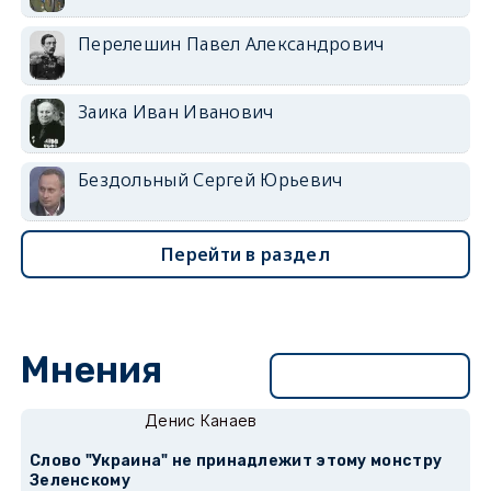
Перелешин Павел Александрович
Заика Иван Иванович
Бездольный Сергей Юрьевич
Перейти в раздел
Мнения
Перейти в раздел
Денис Канаев
Слово "Украина" не принадлежит этому монстру
Зеленскому