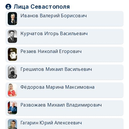
Лица Севастополя
Иванов Валерий Борисович
Курчатов Игорь Васильевич
Резаев Николай Егорович
Грешилов Михаил Васильевич
Фёдорова Марина Максимовна
Развожаев Михаил Владимирович
Гагарин Юрий Алексеевич