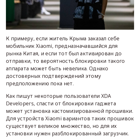
К примеру, если житель Крыма заказал себе
мобильник Xiaomi, предназначавшийся для
рынка Китая, и если тот был активирован до
отправки, то вероятность блокировки такого
аппарата может быть невелика. Однако
достоверных подтверждений этому
предположению пока нет.
Как пишут некоторые пользователи XDA
Developers, спасти от блокировки гаджета
может установка кастомизированной прошивки.
Для устройств Xiaomi вариантов таких прошивок
существует великое множество, но для их
установки нужен разблокированный загрузчик.