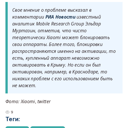
Свое мнение о проблеме высказал в
комментарии
РИА Новости
известный
аналитик Mobile Research Group Эльдар
Муртазин, отметив, что чисто
теоретически Xiaomi может блокировать
свои аппараты. Более того, блокировки
распространяются именно на активации, то
есть, купленный аппарат невозможно
активировать в Крыму. Но если он был
активирован, например, в Краснодаре, то
никаких проблем с его использованием быть
не может.
Фото: Xiaomi
,
twitter
9
Теги: