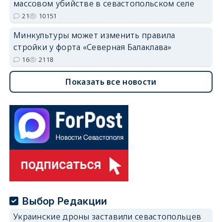
массовом убийстве в севастопольском селе
21
10151
Минкультуры может изменить правила
стройки у форта «Северная Балаклава»
16
2118
Показать все новости
Выбор Редакции
Украинские дроны заставили севастопольцев