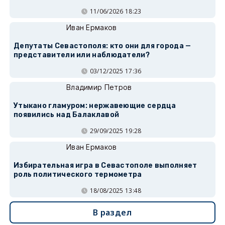
11/06/2026 18:23
Иван Ермаков
Депутаты Севастополя: кто они для города —
представители или наблюдатели?
03/12/2025 17:36
Владимир Петров
Утыкано гламуром: нержавеющие сердца
появились над Балаклавой
29/09/2025 19:28
Иван Ермаков
Избирательная игра в Севастополе выполняет
роль политического термометра
18/08/2025 13:48
В раздел