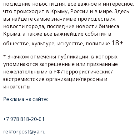
последние новости дня, все важное и интересное,
что происходит в Крыму, России и в мире. Здесь
вы найдете самые значимые происшествия,
новости города, последние новости бизнеса
Крыма, а также все важнейшие события в
18+
обществе, культуре, искусстве, политике.
* Значком отмечены публикации, в которых
упоминаются запрещенные или признанные
нежелательными в РФ/террористические/
экстремистские организации/персоны и
иноагенты.
Реклама на сайте:
+7 978 818-20-01
rekforpost@ya.ru