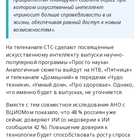
котором искусственный интеллект
«приносит больше справедливости в их
жизни, обеспечивая равный доступ к новым
возможностям».
На телеканале СТС сделают посвященные
искусственному интеллекту выпуски научно-
популярной программы «Просто наука».
Аналогичные сюжеты выйдут на НТВ, «Пятнице»
и телеканале «Домашний» в передачах «Чудо
техники», «Умный дом», «Про здоровье». Однако,
что именно будет в выпусках, не уточняется.
Вместе с тем совместное исследование АНО с
ВЦИОМом показало, что 48 % россиян уже
сейчас доверяют ИИ (о недоверии к ИИ
сообщили 42 %). Повышение доверия к
технологии будет способствовать росту спроса