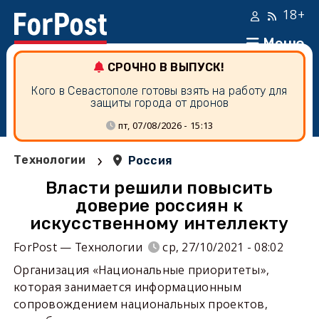
18+
Меню
СРОЧНО В ВЫПУСК!
Кого в Севастополе готовы взять на работу для
защиты города от дронов
пт, 07/08/2026 - 15:13
›
Технологии
Россия
Власти решили повысить
доверие россиян к
искусственному интеллекту
ForPost — Технологии
ср, 27/10/2021 - 08:02
Организация «Национальные приоритеты»,
которая занимается информационным
сопровождением национальных проектов,