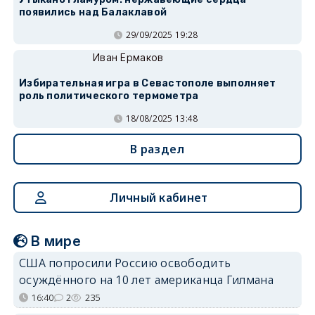
появились над Балаклавой
29/09/2025 19:28
Иван Ермаков
Избирательная игра в Севастополе выполняет
роль политического термометра
18/08/2025 13:48
В раздел
Личный кабинет
В мире
США попросили Россию освободить
осуждённого на 10 лет американца Гилмана
16:40
2
235