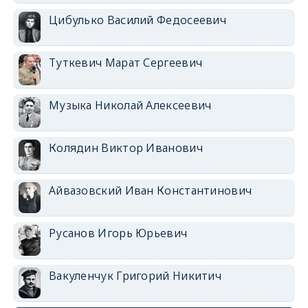
Цибулько Василий Федосеевич
Туткевич Марат Сергеевич
Музыка Николай Алексеевич
Колядин Виктор Иванович
Айвазовский Иван Константинович
Русанов Игорь Юрьевич
Вакуленчук Григорий Никитич