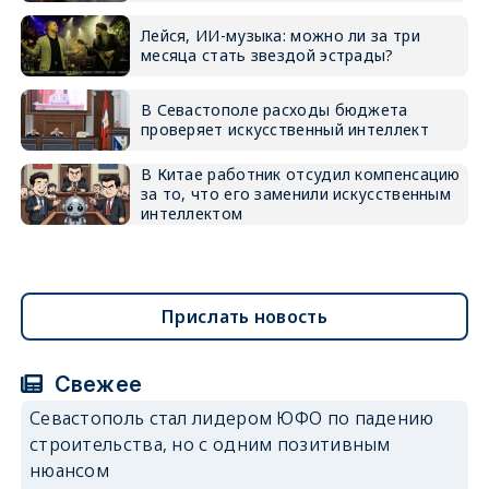
Лейся, ИИ-музыка: можно ли за три
месяца стать звездой эстрады?
В Севастополе расходы бюджета
проверяет искусственный интеллект
В Китае работник отсудил компенсацию
за то, что его заменили искусственным
интеллектом
Прислать новость
Свежее
Севастополь стал лидером ЮФО по падению
строительства, но с одним позитивным
нюансом