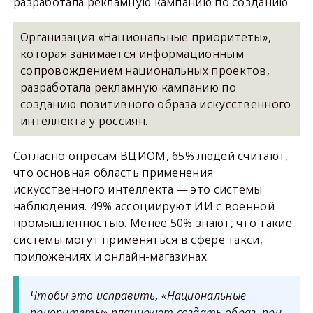
разработала рекламную кампанию по созданию
Организация «Национальные приоритеты»,
которая занимается информационным
сопровождением национальных проектов,
разработала рекламную кампанию по
созданию позитивного образа искусственного
интеллекта у россиян.
Согласно опросам ВЦИОМ, 65% людей считают,
что основная область применения
искусственного интеллекта — это системы
наблюдения. 49% ассоциируют ИИ с военной
промышленностью. Менее 50% знают, что такие
системы могут применяться в сфере такси,
приложениях и онлайн-магазинах.
Чтобы это исправить, «Национальные
приоритеты» планируют создать образ, при