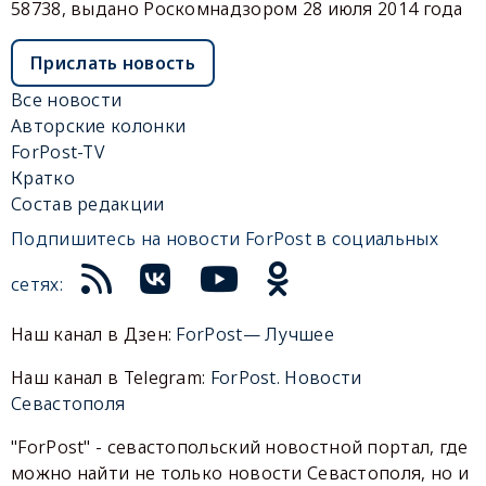
58738, выдано Роскомнадзором 28 июля 2014 года
Прислать новость
Все новости
Авторские колонки
ForPost-TV
Кратко
Состав редакции
Подпишитесь на новости ForPost в социальных
сетях:
Наш канал в Дзен:
ForPost— Лучшее
Наш канал в Telegram:
ForPost. Новости
Севастополя
"ForPost" - севастопольский новостной портал, где
можно найти не только новости Севастополя, но и