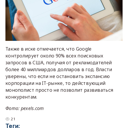
Также в иске отмечается, что Google
контролирует около 90% всех поисковых
запросов в США, получая от рекламодателей
более 40 миллиардов долларов в год. Власти
уверены, что если не остановить экспансию
корпорации на IT-рынке, то действующий
монополист просто не позволит развиваться
конкурентам.
Фото: pexels.com
21
Теги: