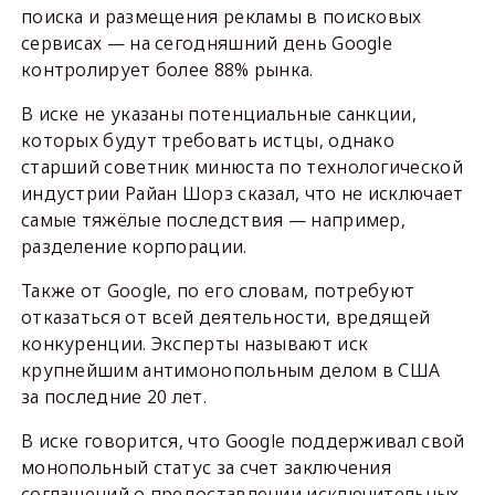
поиска и размещения рекламы в поисковых
сервисах — на сегодняшний день Google
контролирует более 88% рынка.
В иске не указаны потенциальные санкции,
которых будут требовать истцы, однако
старший советник минюста по технологической
индустрии Райан Шорз сказал, что не исключает
самые тяжёлые последствия — например,
разделение корпорации.
Также от Google, по его словам, потребуют
отказаться от всей деятельности, вредящей
конкуренции. Эксперты называют иск
крупнейшим антимонопольным делом в США
за последние 20 лет.
В иске говорится, что Google поддерживал свой
монопольный статус за счет заключения
соглашений о предоставлении исключительных