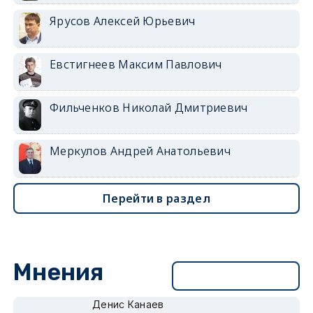
Ярусов Алексей Юрьевич
Евстигнеев Максим Павлович
Фильченков Николай Дмитриевич
Меркулов Андрей Анатольевич
Перейти в раздел
Мнения
Перейти в раздел
Денис Канаев