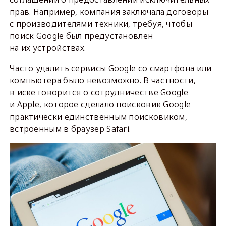
прав. Например, компания заключала договоры
с производителями техники, требуя, чтобы
поиск Google был предустановлен
на их устройствах.
Часто удалить сервисы Google со смартфона или
компьютера было невозможно. В частности,
в иске говорится о сотрудничестве Google
и Apple, которое сделало поисковик Google
практически единственным поисковиком,
встроенным в браузер Safari.