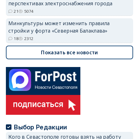
перспективах электроснабжения города
21
5074
Минкультуры может изменить правила
стройки у форта «Северная Балаклава»
18
2312
Показать все новости
Выбор Редакции
Кого в Севастополе готовы взять на работу