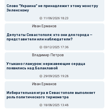
Слово "Украина" не принадлежит этому монстру
Зеленскому
11/06/2026 18:23
Иван Ермаков
Депутаты Севастополя: кто они для города —
представители или наблюдатели?
03/12/2025 17:36
Владимир Петров
Утыкано гламуром: нержавеющие сердца
появились над Балаклавой
29/09/2025 19:28
Иван Ермаков
Избирательная игра в Севастополе выполняет
роль политического термометра
18/08/2025 13:48