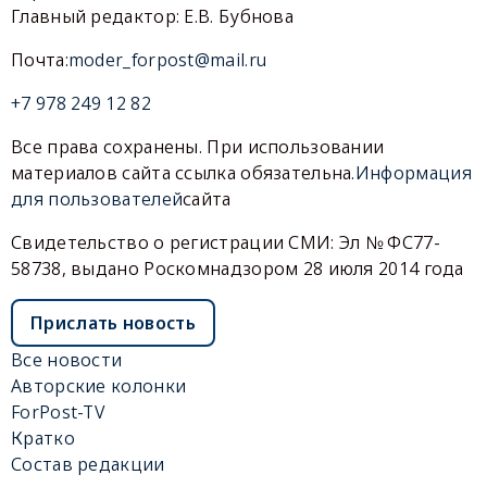
Главный редактор: Е.В. Бубнова
Почта:
moder_forpost@mail.ru
+7 978 249 12 82
Все права сохранены. При использовании
материалов сайта ссылка обязательна.
Информация
для пользователей
сайта
Свидетельство о регистрации СМИ: Эл № ФС77-
58738, выдано Роскомнадзором 28 июля 2014 года
Прислать новость
Все новости
Авторские колонки
ForPost-TV
Кратко
Состав редакции