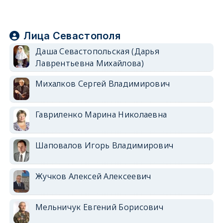
Лица Севастополя
Даша Севастопольская (Дарья
Лаврентьевна Михайлова)
Михалков Сергей Владимирович
Гавриленко Марина Николаевна
Шаповалов Игорь Владимирович
Жучков Алексей Алексеевич
Мельничук Евгений Борисович