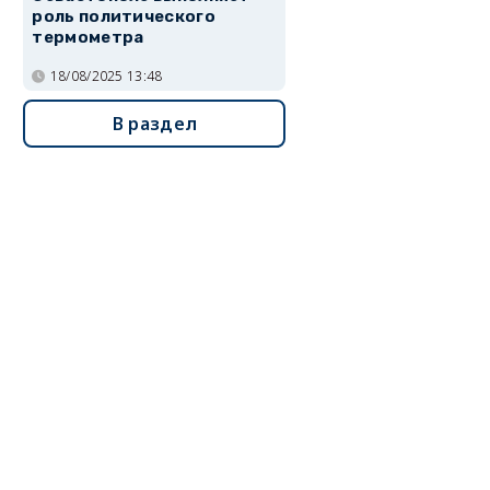
роль политического
термометра
18/08/2025 13:48
В раздел