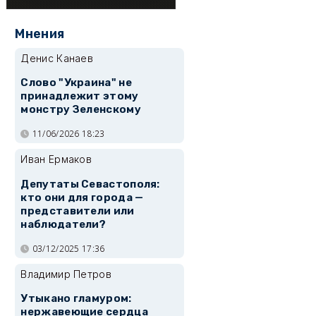
Мнения
Денис Канаев
Слово "Украина" не
принадлежит этому
монстру Зеленскому
11/06/2026 18:23
Иван Ермаков
Депутаты Севастополя:
кто они для города —
представители или
наблюдатели?
03/12/2025 17:36
Владимир Петров
Утыкано гламуром:
нержавеющие сердца