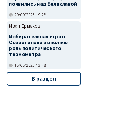
появились над Балаклавой
29/09/2025 19:28
Иван Ермаков
Избирательная игра в
Севастополе выполняет
роль политического
термометра
18/08/2025 13:48
В раздел