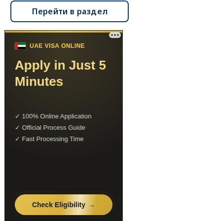
Перейти в раздел