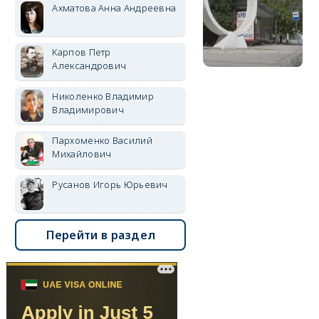
Ахматова Анна Андреевна
Карпов Петр
Александрович
Николенко Владимир
Владимирович
Пархоменко Василий
Михайлович
Русанов Игорь Юрьевич
Перейти в раздел