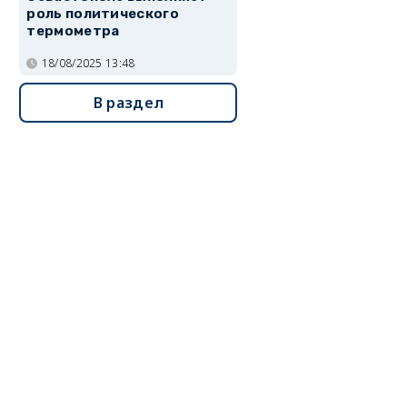
роль политического
термометра
18/08/2025 13:48
В раздел