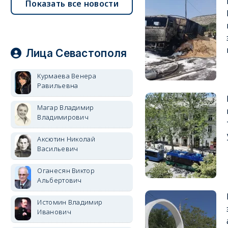
Показать все новости
Лица Севастополя
Курмаева Венера
Равильевна
Магар Владимир
Владимирович
Аксютин Николай
Васильевич
Оганесян Виктор
Альбертович
Истомин Владимир
Иванович