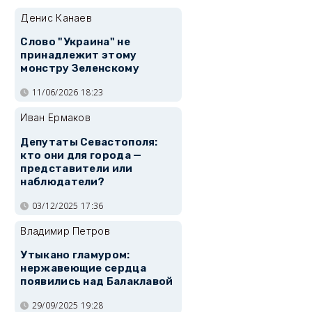
Денис Канаев
Слово "Украина" не
принадлежит этому
монстру Зеленскому
11/06/2026 18:23
Иван Ермаков
Депутаты Севастополя:
кто они для города —
представители или
наблюдатели?
03/12/2025 17:36
Владимир Петров
Утыкано гламуром:
нержавеющие сердца
появились над Балаклавой
29/09/2025 19:28