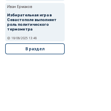
Иван Ермаков
Избирательная игра в
Севастополе выполняет
роль политического
термометра
18/08/2025 13:48
В раздел