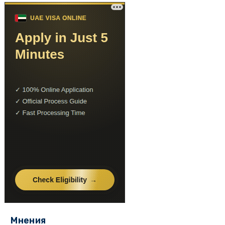
Мнения