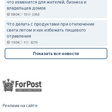
что изменится для жителей, бизнеса и
владельцев домов
08:04
15
2363
Что делать с продуктами при отключении
света летом и как избежать пищевого
отравления
19:04
1
3276
Показать все новости
Реклама на сайте