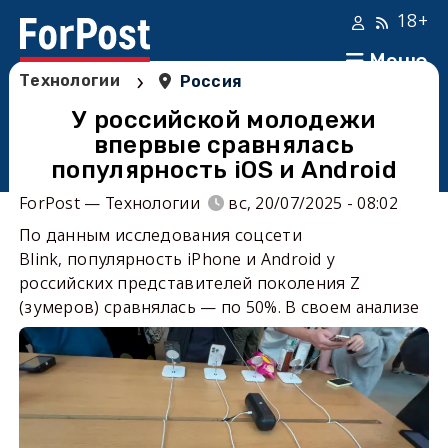
18+
Меню
›
Технологии
Россия
У российской молодежи
впервые сравнялась
популярность iOS и Android
ForPost — Технологии
вс, 20/07/2025 - 08:02
По данным исследования соцсети
Blink, популярность iPhone и Android у
российских представителей поколения Z
(зумеров) сравнялась — по 50%. В своем анализе