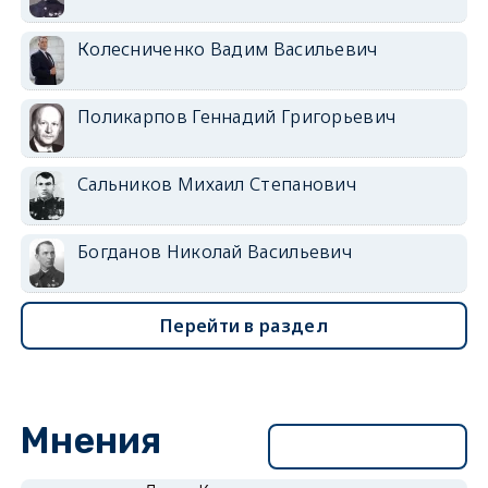
Колесниченко Вадим Васильевич
Поликарпов Геннадий Григорьевич
Сальников Михаил Степанович
Богданов Николай Васильевич
Перейти в раздел
Мнения
Перейти в раздел