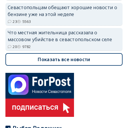
Севастопольцам обещают хорошие новости о
бензине уже на этой неделе
23
5563
Что местная жительница рассказала о
массовом убийстве в севастопольском селе
20
9782
Показать все новости