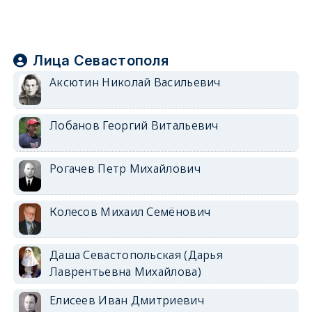
Лица Севастополя
Аксютин Николай Васильевич
Лобанов Георгий Витальевич
Рогачев Петр Михайлович
Колесов Михаил Семёнович
Даша Севастопольская (Дарья
Лаврентьевна Михайлова)
Елисеев Иван Дмитриевич