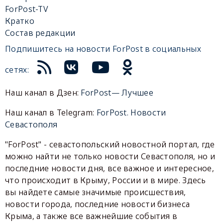
ForPost-TV
Кратко
Состав редакции
Подпишитесь на новости ForPost в социальных
сетях:
Наш канал в Дзен:
ForPost— Лучшее
Наш канал в Telegram:
ForPost. Новости
Севастополя
"ForPost" - севастопольский новостной портал, где
можно найти не только новости Севастополя, но и
последние новости дня, все важное и интересное,
что происходит в Крыму, России и в мире. Здесь
вы найдете самые значимые происшествия,
новости города, последние новости бизнеса
Крыма, а также все важнейшие события в