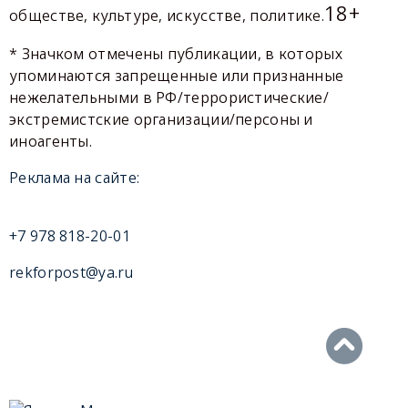
18+
обществе, культуре, искусстве, политике.
* Значком отмечены публикации, в которых
упоминаются запрещенные или признанные
нежелательными в РФ/террористические/
экстремистские организации/персоны и
иноагенты.
Реклама на сайте:
+7 978 818-20-01
rekforpost@ya.ru