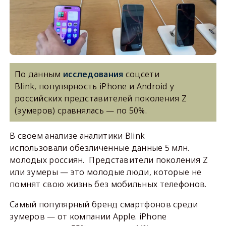
По данным
исследования
соцсети
Blink, популярность iPhone и Android у
российских представителей поколения Z
(зумеров) сравнялась — по 50%.
В своем анализе аналитики Blink
использовали обезличенные данные 5 млн.
молодых россиян. Представители поколения Z
или зумеры — это молодые люди, которые не
помнят свою жизнь без мобильных телефонов.
Самый популярный бренд смартфонов среди
зумеров — от компании Apple. iPhone