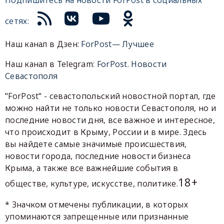
Подпишитесь на новости ForPost в социальных
сетях:
Наш канал в Дзен:
ForPost— Лучшее
Наш канал в Telegram:
ForPost. Новости
Севастополя
"ForPost" - севастопольский новостной портал, где
можно найти не только новости Севастополя, но и
последние новости дня, все важное и интересное,
что происходит в Крыму, России и в мире. Здесь
вы найдете самые значимые происшествия,
новости города, последние новости бизнеса
Крыма, а также все важнейшие события в
18+
обществе, культуре, искусстве, политике.
* Значком отмечены публикации, в которых
упоминаются запрещенные или признанные