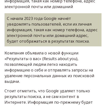
информация, такая как номер телефона, адрес
электронной почты или домашний
С начала 2023 года Google начнёт
уведомлять пользователей, если их личная
информация, такая как номер телефона, адрес
электронной почты или домашний адрес,
будет отображаться в результатах поиска.
Компания объявила о новой функции
«Результаты о вас» (Results about you),
позволяющей людям легко находить
информацию о себе и отправлять запросы на
удаление персональных данных из поисковой
выдачи.
Стоит отметить, что Google удаляет только
результаты поиска, а не сам контент в
Интернете. Информация по-прежнему будет