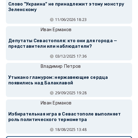
Слово "Украина" не принадлежит этому монстру
Зеленскому
11/06/2026 18:23
Иван Ермаков
Депутаты Севастополя: кто они для города —
представители или наблюдатели?
03/12/2025 17:36
Владимир Петров
Утыкано гламуром: нержавеющие сердца
появились над Балаклавой
29/09/2025 19:28
Иван Ермаков
Избирательная игра в Севастополе выполняет
роль политического термометра
18/08/2025 13:48