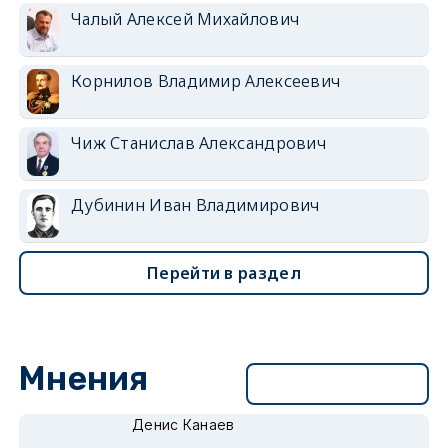
Чалый Алексей Михайлович
Корнилов Владимир Алексеевич
Чиж Станислав Александрович
Дубинин Иван Владимирович
Перейти в раздел
Мнения
Перейти в раздел
Денис Канаев