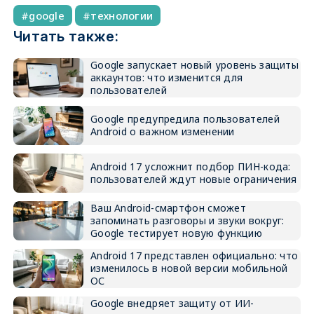
google
технологии
Читать также:
Google запускает новый уровень защиты
аккаунтов: что изменится для
пользователей
Google предупредила пользователей
Android о важном изменении
Android 17 усложнит подбор ПИН-кода:
пользователей ждут новые ограничения
Ваш Android-смартфон сможет
запоминать разговоры и звуки вокруг:
Google тестирует новую функцию
Android 17 представлен официально: что
изменилось в новой версии мобильной
ОС
Google внедряет защиту от ИИ-