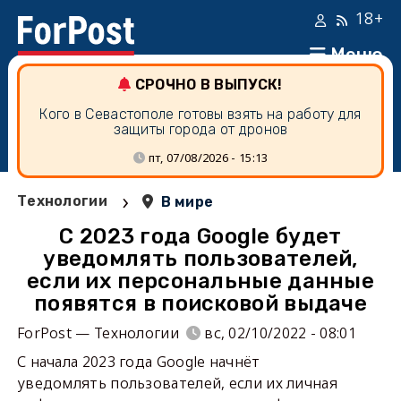
18+
Меню
СРОЧНО В ВЫПУСК!
Кого в Севастополе готовы взять на работу для
защиты города от дронов
пт, 07/08/2026 - 15:13
›
Технологии
В мире
С 2023 года Google будет
уведомлять пользователей,
если их персональные данные
появятся в поисковой выдаче
ForPost — Технологии
вс, 02/10/2022 - 08:01
С начала 2023 года Google начнёт
уведомлять пользователей, если их личная