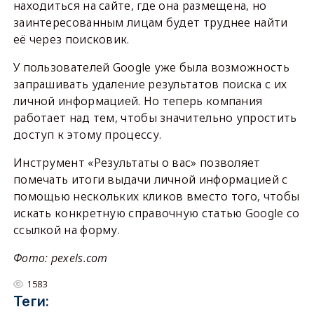
находиться на сайте, где она размещена, но
заинтересованным лицам будет труднее найти
её через поисковик.
У пользователей Google уже была возможность
запрашивать удаление результатов поиска с их
личной информацией. Но теперь компания
работает над тем, чтобы значительно упростить
доступ к этому процессу.
Инструмент «Результаты о вас» позволяет
помечать итоги выдачи личной информацией с
помощью нескольких кликов вместо того, чтобы
искать конкретную справочную статью Google со
ссылкой на форму.
Фото: pexels.com
1583
Теги: