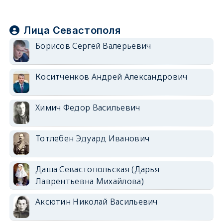
Лица Севастополя
Борисов Сергей Валерьевич
Коситченков Андрей Александрович
Химич Федор Васильевич
Тотлебен Эдуард Иванович
Даша Севастопольская (Дарья
Лаврентьевна Михайлова)
Аксютин Николай Васильевич