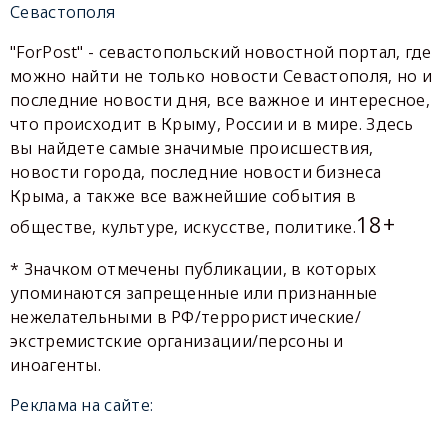
Севастополя
"ForPost" - севастопольский новостной портал, где
можно найти не только новости Севастополя, но и
последние новости дня, все важное и интересное,
что происходит в Крыму, России и в мире. Здесь
вы найдете самые значимые происшествия,
новости города, последние новости бизнеса
Крыма, а также все важнейшие события в
18+
обществе, культуре, искусстве, политике.
* Значком отмечены публикации, в которых
упоминаются запрещенные или признанные
нежелательными в РФ/террористические/
экстремистские организации/персоны и
иноагенты.
Реклама на сайте: