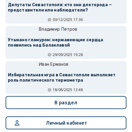
Депутаты Севастополя: кто они для города —
представители или наблюдатели?
03/12/2025 17:36
Владимир Петров
Утыкано гламуром: нержавеющие сердца
появились над Балаклавой
29/09/2025 19:28
Иван Ермаков
Избирательная игра в Севастополе выполняет
роль политического термометра
18/08/2025 13:48
В раздел
Личный кабинет