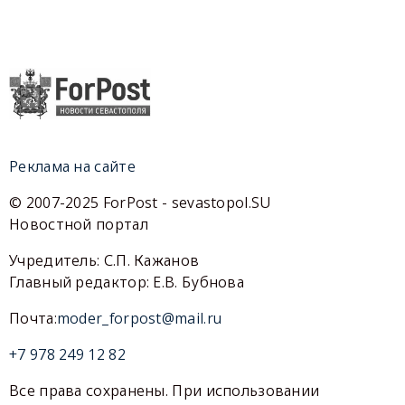
Реклама на сайте
© 2007-2025 ForPost - sevastopol.SU
Новостной портал
Учредитель: С.П. Кажанов
Главный редактор: Е.В. Бубнова
Почта:
moder_forpost@mail.ru
+7 978 249 12 82
Все права сохранены. При использовании