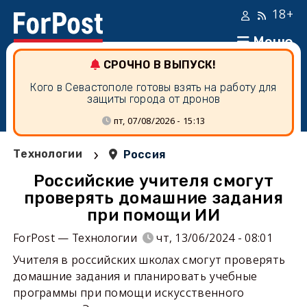
18+
Меню
СРОЧНО В ВЫПУСК!
Кого в Севастополе готовы взять на работу для
защиты города от дронов
пт, 07/08/2026 - 15:13
›
Технологии
Россия
Российские учителя смогут
проверять домашние задания
при помощи ИИ
ForPost — Технологии
чт, 13/06/2024 - 08:01
Учителя в российских школах смогут проверять
домашние задания и планировать учебные
программы при помощи искусственного