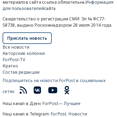
материалов сайта ссылка обязательна.
Информация
для пользователей
сайта
Свидетельство о регистрации СМИ: Эл № ФС77-
58738, выдано Роскомнадзором 28 июля 2014 года
Прислать новость
Все новости
Авторские колонки
ForPost-TV
Кратко
Состав редакции
Подпишитесь на новости ForPost в социальных
сетях:
Наш канал в Дзен:
ForPost— Лучшее
Наш канал в Telegram:
ForPost. Новости