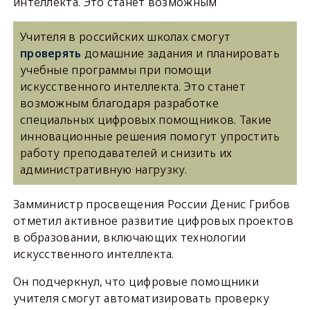
интеллекта. Это станет возможным
Учителя в российских школах смогут
проверять
домашние задания и планировать
учебные программы при помощи
искусственного интеллекта. Это станет
возможным благодаря разработке
специальных цифровых помощников. Такие
инновационные решения помогут упростить
работу преподавателей и снизить их
административную нагрузку.
Замминистр просвещения России Денис Грибов
отметил активное развитие цифровых проектов
в образовании, включающих технологии
искусственного интеллекта.
Он подчеркнул, что цифровые помощники
учителя смогут автоматизировать проверку