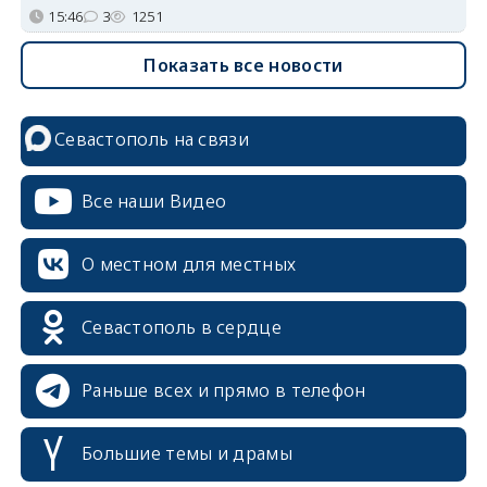
15:46
3
1251
Показать все новости
Севастополь на связи
Все наши Видео
О местном для местных
Севастополь в сердце
Раньше всех и прямо в телефон
Большие темы и драмы