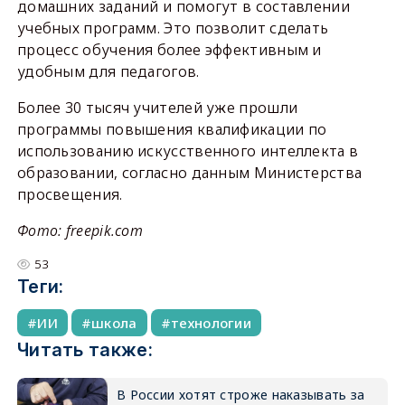
домашних заданий и помогут в составлении
учебных программ. Это позволит сделать
процесс обучения более эффективным и
удобным для педагогов.
Более 30 тысяч учителей уже прошли
программы повышения квалификации по
использованию искусственного интеллекта в
образовании, согласно данным Министерства
просвещения.
Фото: freepik.com
53
Теги:
ИИ
школа
технологии
Читать также:
В России хотят строже наказывать за