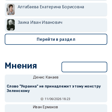
Алтабаева Екатерина Борисовна
Заика Иван Иванович
Перейти в раздел
Мнения
Перейти в раздел
Денис Канаев
Слово "Украина" не принадлежит этому монстру
Зеленскому
11/06/2026 18:23
Иван Ермаков