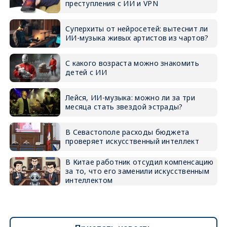
преступления с ИИ и VPN
Суперхиты от нейросетей: вытеснит ли
ИИ-музыка живых артистов из чартов?
С какого возраста можно знакомить
детей с ИИ
Лейся, ИИ-музыка: можно ли за три
месяца стать звездой эстрады?
В Севастополе расходы бюджета
проверяет искусственный интеллект
В Китае работник отсудил компенсацию
за то, что его заменили искусственным
интеллектом