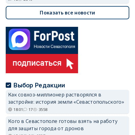
Показать все новости
Выбор Редакции
Как совхоз-миллионер растворялся в
застройке: история земли «Севастопольского»
18:01
17
3558
Кого в Севастополе готовы взять на работу
для защиты города от дронов