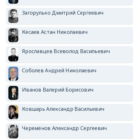
Загорулько Дмитрий Сергеевич
Кесаев Астан Николаевич
Ярославцев Всеволод Васильевич
Соболев Андрей Николаевич
Иванов Валерий Борисович
Ковшарь Александр Васильевич
Черемёнов Александр Сергеевич