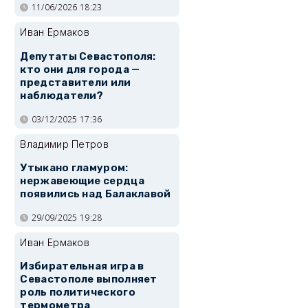
11/06/2026 18:23
Иван Ермаков
Депутаты Севастополя:
кто они для города —
представители или
наблюдатели?
03/12/2025 17:36
Владимир Петров
Утыкано гламуром:
нержавеющие сердца
появились над Балаклавой
29/09/2025 19:28
Иван Ермаков
Избирательная игра в
Севастополе выполняет
роль политического
термометра