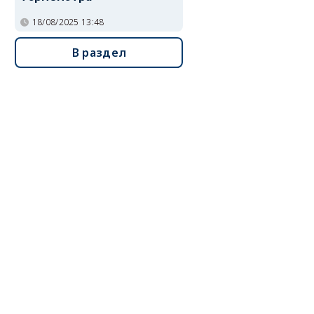
18/08/2025 13:48
В раздел