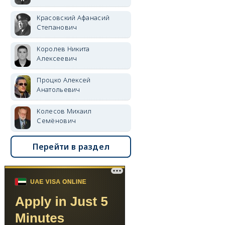
Красовский Афанасий
Степанович
Королев Никита
Алексеевич
Процко Алексей
Анатольевич
Колесов Михаил
Семёнович
Перейти в раздел