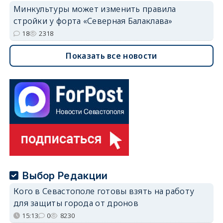
Минкультуры может изменить правила
стройки у форта «Северная Балаклава»
18
2318
Показать все новости
Выбор Редакции
Кого в Севастополе готовы взять на работу
для защиты города от дронов
15:13
0
8230