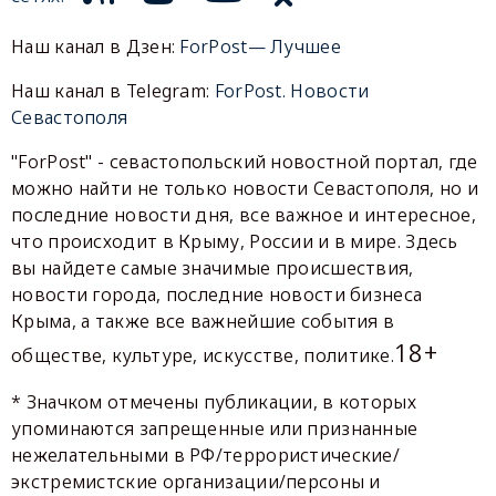
Наш канал в Дзен:
ForPost— Лучшее
Наш канал в Telegram:
ForPost. Новости
Севастополя
"ForPost" - севастопольский новостной портал, где
можно найти не только новости Севастополя, но и
последние новости дня, все важное и интересное,
что происходит в Крыму, России и в мире. Здесь
вы найдете самые значимые происшествия,
новости города, последние новости бизнеса
Крыма, а также все важнейшие события в
18+
обществе, культуре, искусстве, политике.
* Значком отмечены публикации, в которых
упоминаются запрещенные или признанные
нежелательными в РФ/террористические/
экстремистские организации/персоны и