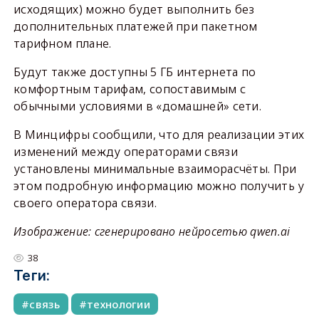
исходящих) можно будет выполнить без
дополнительных платежей при пакетном
тарифном плане.
Будут также доступны 5 ГБ интернета по
комфортным тарифам, сопоставимым с
обычными условиями в «домашней» сети.
В Минцифры сообщили, что для реализации этих
изменений между операторами связи
установлены минимальные взаиморасчёты. При
этом подробную информацию можно получить у
своего оператора связи.
Изображение: сгенерировано нейросетью qwen.ai
38
Теги:
связь
технологии