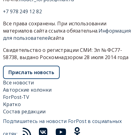
+7 978 249 12 82
Все права сохранены. При использовании
материалов сайта ссылка обязательна.
Информация
для пользователей
сайта
Свидетельство о регистрации СМИ: Эл № ФС77-
58738, выдано Роскомнадзором 28 июля 2014 года
Прислать новость
Все новости
Авторские колонки
ForPost-TV
Кратко
Состав редакции
Подпишитесь на новости ForPost в социальных
сетях: