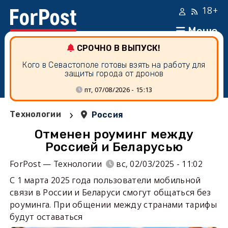
18+
Меню
СРОЧНО В ВЫПУСК!
Кого в Севастополе готовы взять на работу для
защиты города от дронов
пт, 07/08/2026 - 15:13
›
Технологии
Россия
Отменен роуминг между
Россией и Беларусью
ForPost — Технологии
вс, 02/03/2025 - 11:02
С 1 марта 2025 года пользователи мобильной
связи в России и Беларуси смогут общаться без
роуминга. При общении между странами тарифы
будут оставаться