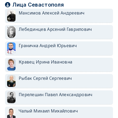
Лица Севастополя
Максимов Алексей Андреевич
Лебединцев Арсений Гаврилович
Граничка Андрей Юрьевич
Кравец Ирина Ивановна
Рыбак Сергей Сергеевич
Перелешин Павел Александрович
Чалый Михаил Михайлович