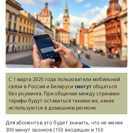
С 1 марта 2025 года пользователи мобильной
связи в России и Беларуси
смогут
общаться
без роуминга. При общении между странами
тарифы будут оставаться такими же, какие
используются в домашнем регионе.
Для абонентов это будет значить, что не менее
300 минут звонков (150 входящих и 150