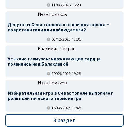
11/06/2026 18:23
Иван Ермаков
Депутаты Севастополя: кто они для города —
представители или наблюдатели?
03/12/2025 17:36
Владимир Петров
Утыкано гламуром: нержавеющие сердца
появились над Балаклавой
29/09/2025 19:28
Иван Ермаков
Избирательная игра в Севастополе выполняет
роль политического термометра
18/08/2025 13:48
В раздел