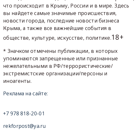
что происходит в Крыму, России и в мире. Здесь
вы найдете самые значимые происшествия,
новости города, последние новости бизнеса
Крыма, а также все важнейшие события в
18+
обществе, культуре, искусстве, политике.
* Значком отмечены публикации, в которых
упоминаются запрещенные или признанные
нежелательными в РФ/террористические/
экстремистские организации/персоны и
иноагенты.
Реклама на сайте:
+7 978 818-20-01
rekforpost@ya.ru