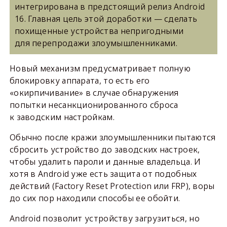
интегрирована в предстоящий релиз Android
16. Главная цель этой доработки — сделать
похищенные устройства непригодными
для перепродажи злоумышленниками.
Новый механизм предусматривает полную
блокировку аппарата, то есть его
«окирпичивание» в случае обнаружения
попытки несанкционированного сброса
к заводским настройкам.
Обычно после кражи злоумышленники пытаются
сбросить устройство до заводских настроек,
чтобы удалить пароли и данные владельца. И
хотя в Android уже есть защита от подобных
действий (Factory Reset Protection или FRP), воры
до сих пор находили способы ее обойти.
Android позволит устройству загрузиться, но