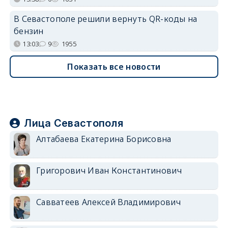
В Севастополе решили вернуть QR-коды на
бензин
13:03
9
1955
Показать все новости
Лица Севастополя
Алтабаева Екатерина Борисовна
Григорович Иван Константинович
Савватеев Алексей Владимирович