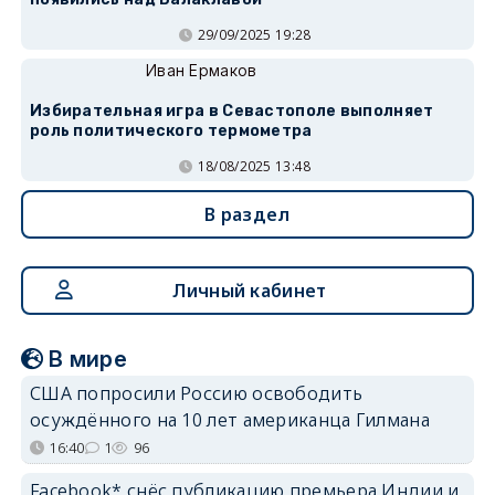
29/09/2025 19:28
Иван Ермаков
Избирательная игра в Севастополе выполняет
роль политического термометра
18/08/2025 13:48
В раздел
Личный кабинет
В мире
США попросили Россию освободить
осуждённого на 10 лет американца Гилмана
16:40
1
96
Facebook* снёс публикацию премьера Индии и