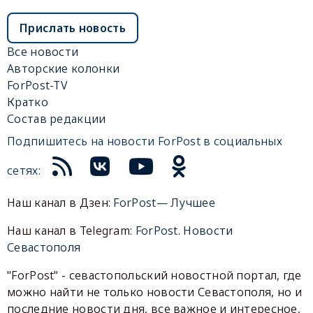
Прислать новость
Все новости
Авторские колонки
ForPost-TV
Кратко
Состав редакции
Подпишитесь на новости ForPost в социальных
сетях:
Наш канал в Дзен:
ForPost— Лучшее
Наш канал в Telegram:
ForPost. Новости
Севастополя
"ForPost" - севастопольский новостной портал, где
можно найти не только новости Севастополя, но и
последние новости дня, все важное и интересное,