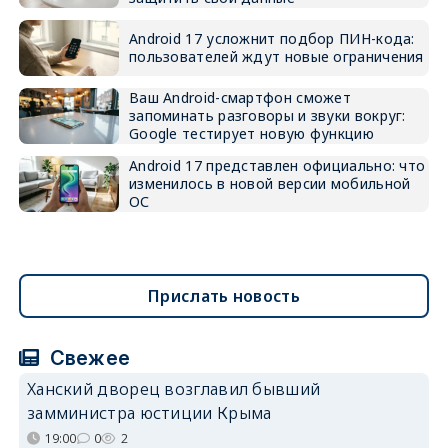
Android 17 усложнит подбор ПИН-кода:
пользователей ждут новые ограничения
Ваш Android-смартфон сможет
запоминать разговоры и звуки вокруг:
Google тестирует новую функцию
Android 17 представлен официально: что
изменилось в новой версии мобильной
ОС
Прислать новость
Свежее
Ханский дворец возглавил бывший
замминистра юстиции Крыма
19:00
0
2