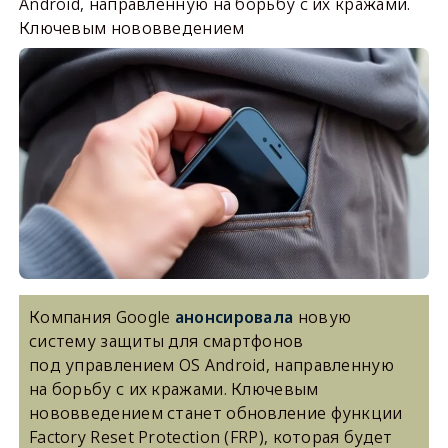
Android, направленную на борьбу с их кражами.
Ключевым нововведением
Компания Google
анонсировала
новую
систему защиты для смартфонов
под управлением OS Android, направленную
на борьбу с их кражами. Ключевым
нововведением станет обновление функции
Factory Reset Protection (FRP), которая будет