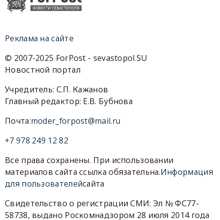
Реклама на сайте
© 2007-2025 ForPost - sevastopol.SU
Новостной портал
Учредитель: С.П. Кажанов
Главный редактор: Е.В. Бубнова
Почта:
moder_forpost@mail.ru
+7 978 249 12 82
Все права сохранены. При использовании
материалов сайта ссылка обязательна.
Информация
для пользователей
сайта
Свидетельство о регистрации СМИ: Эл № ФС77-
58738, выдано Роскомнадзором 28 июля 2014 года