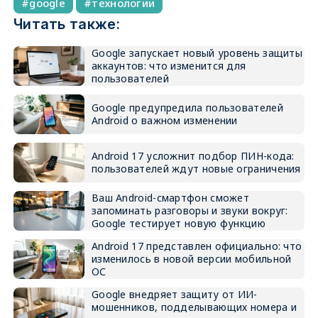
google
технологии
Читать также:
Google запускает новый уровень защиты
аккаунтов: что изменится для
пользователей
Google предупредила пользователей
Android о важном изменении
Android 17 усложнит подбор ПИН-кода:
пользователей ждут новые ограничения
Ваш Android-смартфон сможет
запоминать разговоры и звуки вокруг:
Google тестирует новую функцию
Android 17 представлен официально: что
изменилось в новой версии мобильной
ОС
Google внедряет защиту от ИИ-
мошенников, подделывающих номера и