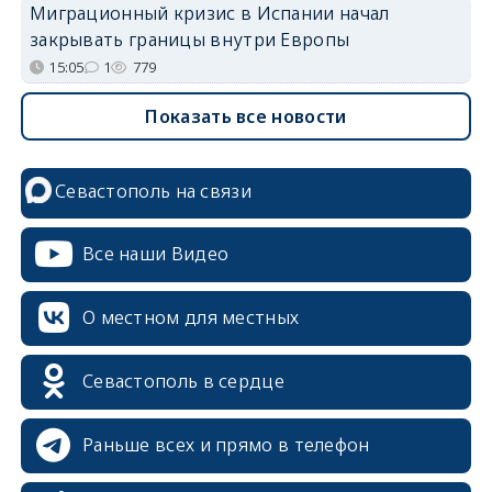
Миграционный кризис в Испании начал
закрывать границы внутри Европы
15:05
1
779
Показать все новости
Севастополь на связи
Все наши Видео
О местном для местных
Севастополь в сердце
Раньше всех и прямо в телефон