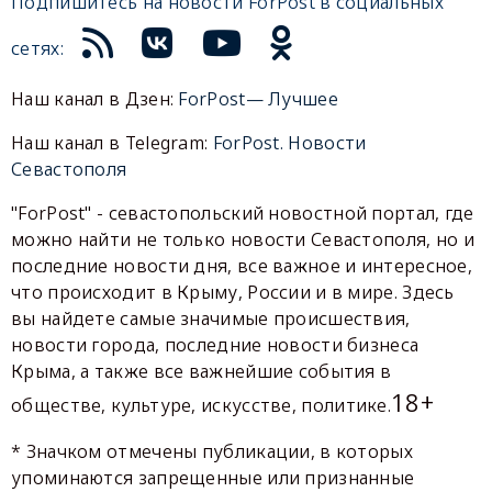
Подпишитесь на новости ForPost в социальных
сетях:
Наш канал в Дзен:
ForPost— Лучшее
Наш канал в Telegram:
ForPost. Новости
Севастополя
"ForPost" - севастопольский новостной портал, где
можно найти не только новости Севастополя, но и
последние новости дня, все важное и интересное,
что происходит в Крыму, России и в мире. Здесь
вы найдете самые значимые происшествия,
новости города, последние новости бизнеса
Крыма, а также все важнейшие события в
18+
обществе, культуре, искусстве, политике.
* Значком отмечены публикации, в которых
упоминаются запрещенные или признанные