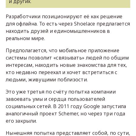
и других.
Разработчики позиционируют её как решение
для офлайна. То есть через Shoelace предлагается
находить друзей и единомышленников в
реальном мире.
Предполагается, что мобильное приложение
системы позволит «связывать» людей по общим
интересам, находить новые знакомства для тех,
кто недавно переехал и хочет встретиться с
людьми, живущими поблизости.
Это уже третья по счёту попытка компании
завоевать умы и сердца пользователей
социальных сетей. В 2011 году Google запустила
аналогичный проект Schemer, но через три года
его закрыли.
Нынешняя попытка представляет собой, по сути,