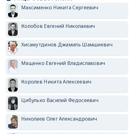
Максименко Никита Сергеевич
Колобов Евгений Николаевич
Хисамутдинов Джамиль Шамшиевич
Мащенко Евгений Владиславович
Королев Никита Алексеевич
Цибулько Василий Федосеевич
Николаев Олег Александрович