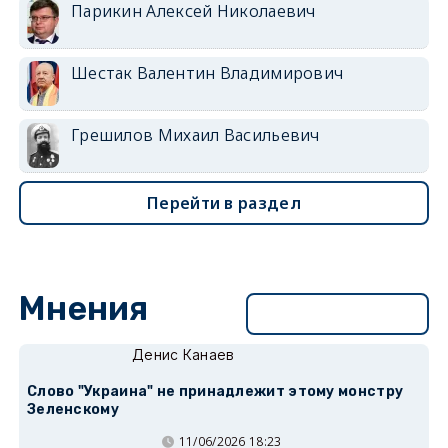
Парикин Алексей Николаевич
Шестак Валентин Владимирович
Грешилов Михаил Васильевич
Перейти в раздел
Мнения
Перейти в раздел
Денис Канаев
Слово "Украина" не принадлежит этому монстру
Зеленскому
11/06/2026 18:23