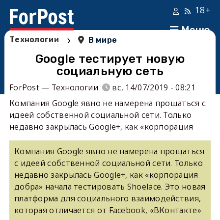
18+
Меню
›
Технологии
В мире
Google тестирует новую
социальную сеть
ForPost — Технологии
вс, 14/07/2019 - 08:21
Компания Google явно не намерена прощаться с
идеей собственной социальной сети. Только
недавно закрылась Google+, как «корпорация
Компания Google явно не намерена прощаться
с идеей собственной социальной сети. Только
недавно закрылась Google+, как «корпорация
добра» начала тестировать Shoelace. Это новая
платформа для социального взаимодействия,
которая отличается от Facebook, «ВКонтакте»