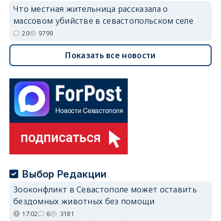
Что местная жительница рассказала о
массовом убийстве в севастопольском селе
20
9799
Показать все новости
Выбор Редакции
Зооконфликт в Севастополе может оставить
бездомных животных без помощи
17:02
6
3181