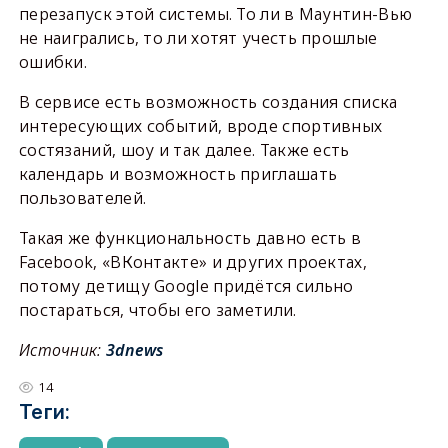
перезапуск этой системы. То ли в Маунтин-Вью
не наигрались, то ли хотят учесть прошлые
ошибки.
В сервисе есть возможность создания списка
интересующих событий, вроде спортивных
состязаний, шоу и так далее. Также есть
календарь и возможность приглашать
пользователей.
Такая же функциональность давно есть в
Facebook, «ВКонтакте» и других проектах,
потому детищу Google придётся сильно
постараться, чтобы его заметили.
Источник:
3dnews
14
Теги: