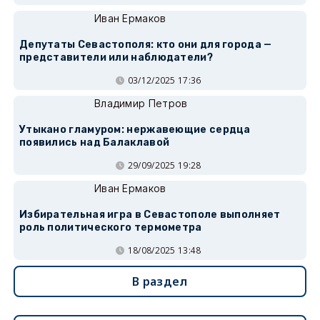
Иван Ермаков
Депутаты Севастополя: кто они для города —
представители или наблюдатели?
03/12/2025 17:36
Владимир Петров
Утыкано гламуром: нержавеющие сердца
появились над Балаклавой
29/09/2025 19:28
Иван Ермаков
Избирательная игра в Севастополе выполняет
роль политического термометра
18/08/2025 13:48
В раздел