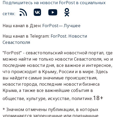
Подпишитесь на новости ForPost в социальных
сетях:
Наш канал в Дзен:
ForPost— Лучшее
Наш канал в Telegram:
ForPost. Новости
Севастополя
"ForPost" - севастопольский новостной портал, где
можно найти не только новости Севастополя, но и
последние новости дня, все важное и интересное,
что происходит в Крыму, России и в мире. Здесь
вы найдете самые значимые происшествия,
новости города, последние новости бизнеса
Крыма, а также все важнейшие события в
18+
обществе, культуре, искусстве, политике.
* Значком отмечены публикации, в которых
упоминаются запрещенные или признанные