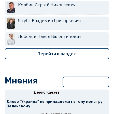
Колбин Сергей Николаевич
Яцуба Владимир Григорьевич
Лебедев Павел Валентинович
Перейти в раздел
Мнения
Перейти в раздел
Денис Канаев
Слово "Украина" не принадлежит этому монстру
Зеленскому