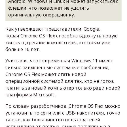
Android, Windows и Linux и может запускаться с
флешки, что позволяет не удалять
оригинальную операционку.
Как утверждают представители Google,
новая Chrome OS Flex способна вдохнуть новую
жизнь в древние компьютеры, которым уже
больше 10 лет.
Учитывая, что современная Windows 11 имеет
сильно завышенные системные требования,
Chrome OS Flex может стать новой
операционной системой для тех, кто не готов
платить за новый компьютер только ради новой
платформы Microsoft.
По словам разработчиков, Chrome OS Flex можно
установить по сети или с USB-накопителя, точно
так же, как большинство пользователей
устанавливают другую, самую популярную в