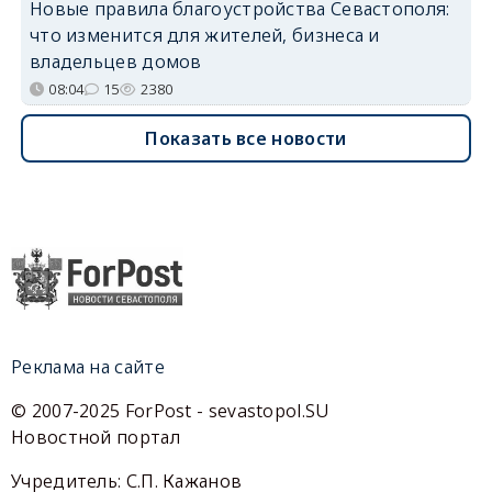
Новые правила благоустройства Севастополя:
что изменится для жителей, бизнеса и
владельцев домов
08:04
15
2380
Показать все новости
Реклама на сайте
© 2007-2025 ForPost - sevastopol.SU
Новостной портал
Учредитель: С.П. Кажанов