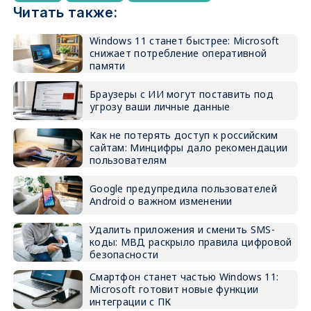
Читать также:
Windows 11 станет быстрее: Microsoft
снижает потребление оперативной
памяти
Браузеры с ИИ могут поставить под
угрозу ваши личные данные
Как не потерять доступ к российским
сайтам: Минцифры дало рекомендации
пользователям
Google предупредила пользователей
Android о важном изменении
Удалить приложения и сменить SMS-
коды: МВД раскрыло правила цифровой
безопасности
Смартфон станет частью Windows 11:
Microsoft готовит новые функции
интеграции с ПК