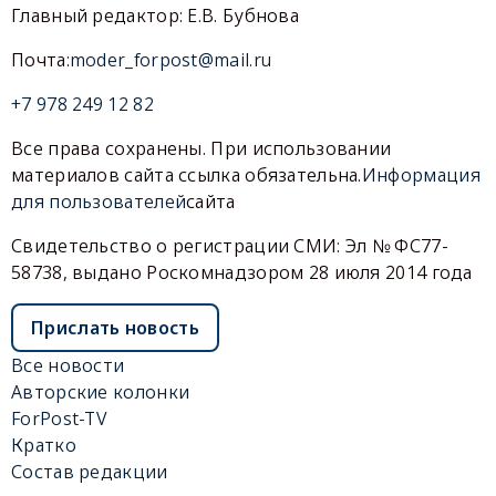
Главный редактор: Е.В. Бубнова
Почта:
moder_forpost@mail.ru
+7 978 249 12 82
Все права сохранены. При использовании
материалов сайта ссылка обязательна.
Информация
для пользователей
сайта
Свидетельство о регистрации СМИ: Эл № ФС77-
58738, выдано Роскомнадзором 28 июля 2014 года
Прислать новость
Все новости
Авторские колонки
ForPost-TV
Кратко
Состав редакции