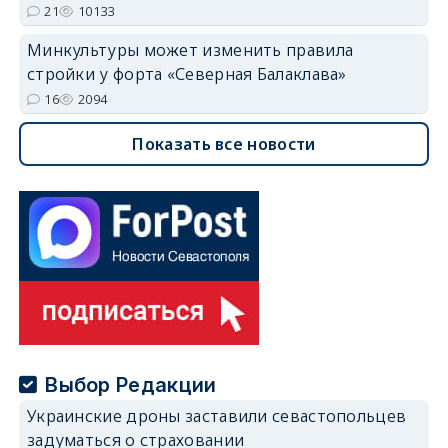
21
10133
Минкультуры может изменить правила
стройки у форта «Северная Балаклава»
16
2094
Показать все новости
Выбор Редакции
Украинские дроны заставили севастопольцев
задуматься о страховании