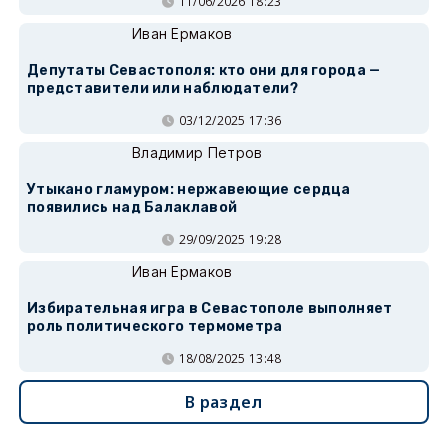
11/06/2026 18:23
Иван Ермаков
Депутаты Севастополя: кто они для города —
представители или наблюдатели?
03/12/2025 17:36
Владимир Петров
Утыкано гламуром: нержавеющие сердца
появились над Балаклавой
29/09/2025 19:28
Иван Ермаков
Избирательная игра в Севастополе выполняет
роль политического термометра
18/08/2025 13:48
В раздел