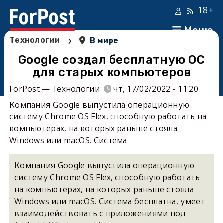
18+
Меню
›
Технологии
В мире
Google создал бесплатную ОС
для старых компьютеров
ForPost — Технологии
чт, 17/02/2022 - 11:20
Компания Google выпустила операционную
систему Chrome OS Flex, способную работать на
компьютерах, на которых раньше стояла
Windows или macOS. Система
Компания Google выпустила операционную
систему Chrome OS Flex, способную работать
на компьютерах, на которых раньше стояла
Windows или macOS. Система бесплатна, умеет
взаимодействовать с приложениями под