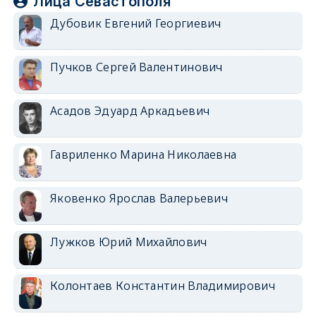
Лица Севастополя
Дубовик Евгений Георгиевич
Пучков Сергей Валентинович
Асадов Эдуард Аркадьевич
Гавриленко Марина Николаевна
Яковенко Ярослав Валерьевич
Лужков Юрий Михайлович
Колонтаев Константин Владимирович