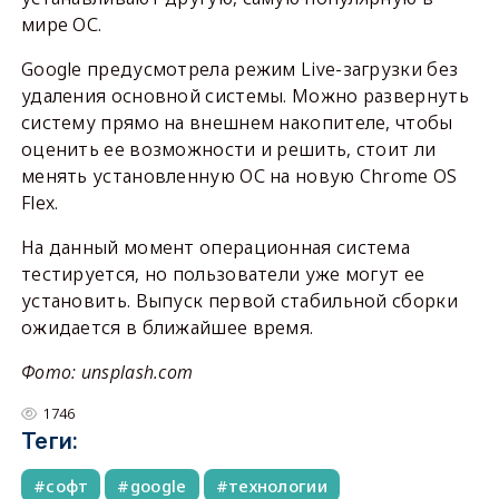
мире ОС.
Google предусмотрела режим Live-загрузки без
удаления основной системы. Можно развернуть
систему прямо на внешнем накопителе, чтобы
оценить ее возможности и решить, стоит ли
менять установленную ОС на новую Chrome OS
Flex.
На данный момент операционная система
тестируется, но пользователи уже могут ее
установить. Выпуск первой стабильной сборки
ожидается в ближайшее время.
Фото: unsplash.com
1746
Теги:
софт
google
технологии