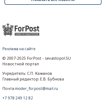
Реклама на сайте
© 2007-2025 ForPost - sevastopol.SU
Новостной портал
Учредитель: С.П. Кажанов
Главный редактор: Е.В. Бубнова
Почта:
moder_forpost@mail.ru
+7 978 249 12 82