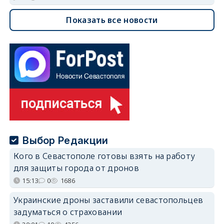
Показать все новости
Выбор Редакции
Кого в Севастополе готовы взять на работу
для защиты города от дронов
15:13
0
1686
Украинские дроны заставили севастопольцев
задуматься о страховании