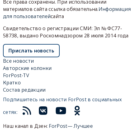
Все права сохранены. При использовании
материалов сайта ссылка обязательна.
Информация
для пользователей
сайта
Свидетельство о регистрации СМИ: Эл № ФС77-
58738, выдано Роскомнадзором 28 июля 2014 года
Прислать новость
Все новости
Авторские колонки
ForPost-TV
Кратко
Состав редакции
Подпишитесь на новости ForPost в социальных
сетях:
Наш канал в Дзен:
ForPost— Лучшее