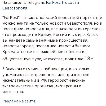
Наш канал в Telegram:
ForPost. Новости
Севастополя
"ForPost" - севастопольский новостной портал, где
можно найти не только новости Севастополя, но и
последние новости дня, все важное и интересное,
что происходит в Крыму, России и в мире. Здесь
вы найдете самые значимые происшествия,
новости города, последние новости бизнеса
Крыма, а также все важнейшие события в
18+
обществе, культуре, искусстве, политике.
* Значком отмечены публикации, в которых
упоминаются запрещенные или признанные
нежелательными в РФ/террористические/
экстремистские организации/персоны и
иноагенты.
Реклама на сайте: