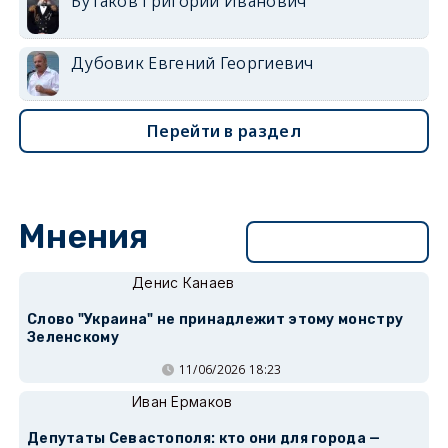
Бутаков Григорий Иванович
Дубовик Евгений Георгиевич
Перейти в раздел
Мнения
Перейти в раздел
Денис Канаев
Слово "Украина" не принадлежит этому монстру
Зеленскому
11/06/2026 18:23
Иван Ермаков
Депутаты Севастополя: кто они для города —