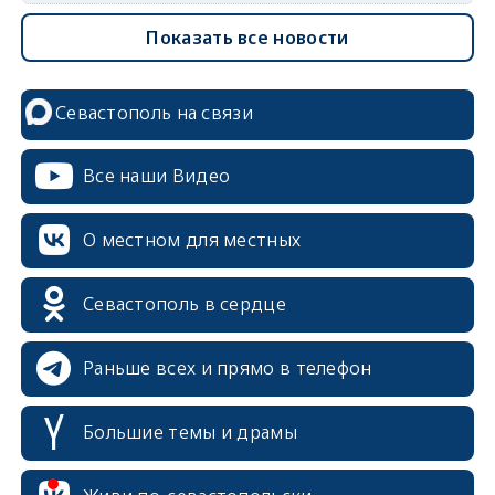
Показать все новости
Севастополь на связи
Все наши Видео
О местном для местных
Севастополь в сердце
Раньше всех и прямо в телефон
Большие темы и драмы