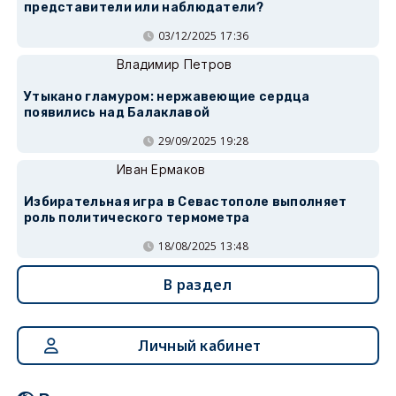
представители или наблюдатели?
03/12/2025 17:36
Владимир Петров
Утыкано гламуром: нержавеющие сердца
появились над Балаклавой
29/09/2025 19:28
Иван Ермаков
Избирательная игра в Севастополе выполняет
роль политического термометра
18/08/2025 13:48
В раздел
Личный кабинет