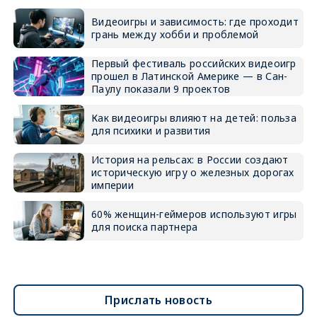
Видеоигры и зависимость: где проходит
грань между хобби и проблемой
Первый фестиваль российских видеоигр
прошел в Латинской Америке — в Сан-
Паулу показали 9 проектов
Как видеоигры влияют на детей: польза
для психики и развития
История на рельсах: в России создают
историческую игру о железных дорогах
империи
60% женщин-геймеров используют игры
для поиска партнера
Прислать новость