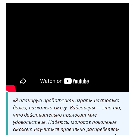
«Я планирую продолжать играть настолько
долго, насколько смогу. Видеоигры — это то,
что действительно приносит мне
удовольствие. Надеюсь, молодое поколение
сможет научиться правильно распределять