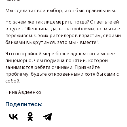
Мы сделали свой выбор, и он был правильным.
Но зачем же так лицемерить тогда? Ответьте ей
в духе - "Женщина, да, есть проблемы, но мы все
переживем. Своих ритейлеров взрастим, своими
банками выкрутимся, зато мы - вместе".
Это по крайней мере более адекватно и менее
лицемерно, чем подмена понятий, которой
занимаются ребята с чинами. Признайте
проблему, будьте откровенными хотя бы сами с
собой.
Нина Авдеенко
Поделитесь: