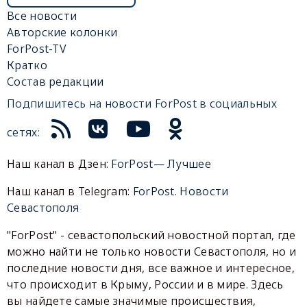
Все новости
Авторские колонки
ForPost-TV
Кратко
Состав редакции
Подпишитесь на новости ForPost в социальных
сетях:
Наш канал в Дзен:
ForPost— Лучшее
Наш канал в Telegram:
ForPost. Новости
Севастополя
"ForPost" - севастопольский новостной портал, где
можно найти не только новости Севастополя, но и
последние новости дня, все важное и интересное,
что происходит в Крыму, России и в мире. Здесь
вы найдете самые значимые происшествия,