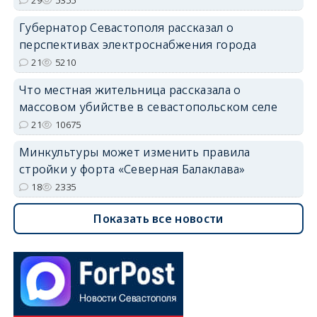
29
5355
Губернатор Севастополя рассказал о
перспективах электроснабжения города
21
5210
Что местная жительница рассказала о
массовом убийстве в севастопольском селе
21
10675
Минкультуры может изменить правила
стройки у форта «Северная Балаклава»
18
2335
Показать все новости