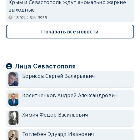
Крым и Севастополь ждут аномально жаркие
выходные
18:02
8
3935
Показать все новости
Лица Севастополя
Борисов Сергей Валерьевич
Коситченков Андрей Александрович
Химич Федор Васильевич
Тотлебен Эдуард Иванович