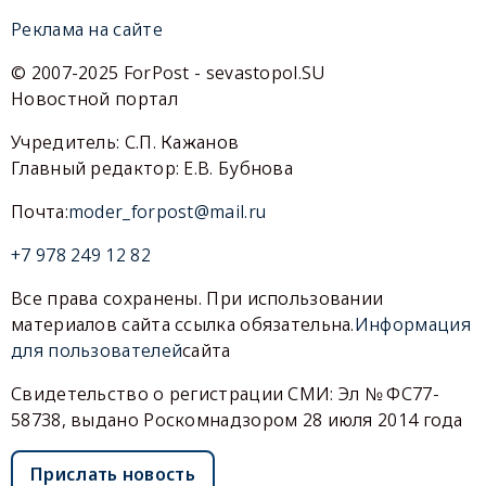
Реклама на сайте
© 2007-2025 ForPost - sevastopol.SU
Новостной портал
Учредитель: С.П. Кажанов
Главный редактор: Е.В. Бубнова
Почта:
moder_forpost@mail.ru
+7 978 249 12 82
Все права сохранены. При использовании
материалов сайта ссылка обязательна.
Информация
для пользователей
сайта
Свидетельство о регистрации СМИ: Эл № ФС77-
58738, выдано Роскомнадзором 28 июля 2014 года
Прислать новость