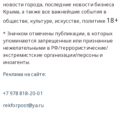
новости города, последние новости бизнеса
Крыма, а также все важнейшие события в
18+
обществе, культуре, искусстве, политике.
* Значком отмечены публикации, в которых
упоминаются запрещенные или признанные
нежелательными в РФ/террористические/
экстремистские организации/персоны и
иноагенты.
Реклама на сайте:
+7 978 818-20-01
rekforpost@ya.ru