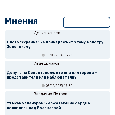
Мнения
Перейти в раздел
Денис Канаев
Слово "Украина" не принадлежит этому монстру
Зеленскому
11/06/2026 18:23
Иван Ермаков
Депутаты Севастополя: кто они для города —
представители или наблюдатели?
03/12/2025 17:36
Владимир Петров
Утыкано гламуром: нержавеющие сердца
появились над Балаклавой