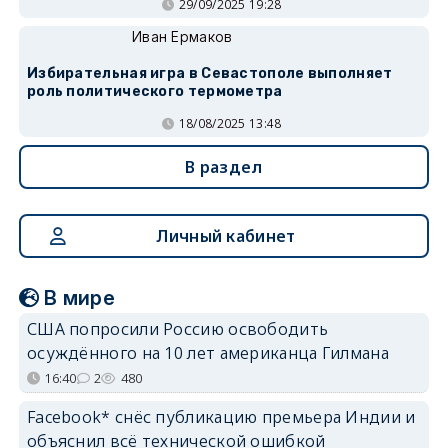
29/09/2025 19:28
Иван Ермаков
Избирательная игра в Севастополе выполняет
роль политического термометра
18/08/2025 13:48
В раздел
Личный кабинет
В мире
США попросили Россию освободить
осуждённого на 10 лет американца Гилмана
16:40
2
480
Facebook* снёс публикацию премьера Индии и
объяснил всё технической ошибкой