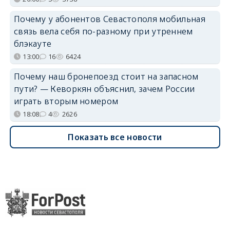
Почему у абонентов Севастополя мобильная
связь вела себя по-разному при утреннем
блэкауте
13:00
16
6424
Почему наш бронепоезд стоит на запасном
пути? — Кеворкян объяснил, зачем России
играть вторым номером
18:08
4
2626
Показать все новости