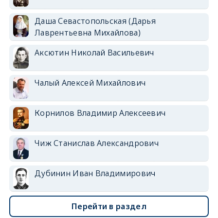
Даша Севастопольская (Дарья
Лаврентьевна Михайлова)
Аксютин Николай Васильевич
Чалый Алексей Михайлович
Корнилов Владимир Алексеевич
Чиж Станислав Александрович
Дубинин Иван Владимирович
Перейти в раздел