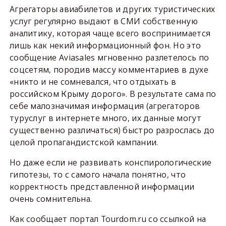
Агрегаторы авиабилетов и других туристических
услуг регулярно выдают в СМИ собственную
аналитику, которая чаще всего воспринимается
лишь как некий информационный фон. Но это
сообщение Aviasales мгновенно разлетелось по
соцсетям, породив массу комментариев в духе
«никто и не сомневался, что отдыхать в
российском Крыму дорого». В результате сама по
себе малозначимая информация (агрегаторов
туруслуг в интернете много, их данные могут
существенно различаться) быстро разрослась до
целой пропагандистской кампании.
Но даже если не развивать конспирологические
гипотезы, то с самого начала понятно, что
корректность представленной информации
очень сомнительна.
Как сообщает портал Tourdom.ru со ссылкой на