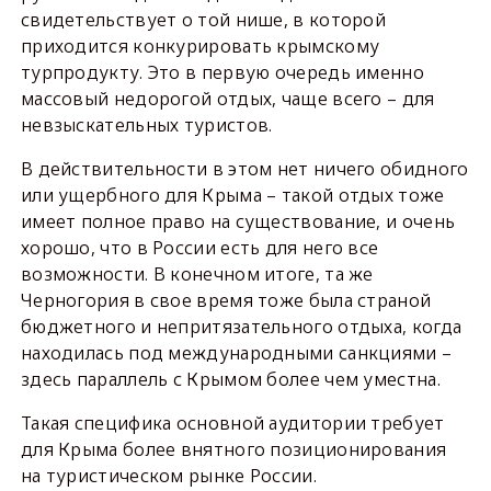
свидетельствует о той нише, в которой
приходится конкурировать крымскому
турпродукту. Это в первую очередь именно
массовый недорогой отдых, чаще всего – для
невзыскательных туристов.
В действительности в этом нет ничего обидного
или ущербного для Крыма – такой отдых тоже
имеет полное право на существование, и очень
хорошо, что в России есть для него все
возможности. В конечном итоге, та же
Черногория в свое время тоже была страной
бюджетного и непритязательного отдыха, когда
находилась под международными санкциями –
здесь параллель с Крымом более чем уместна.
Такая специфика основной аудитории требует
для Крыма более внятного позиционирования
на туристическом рынке России.