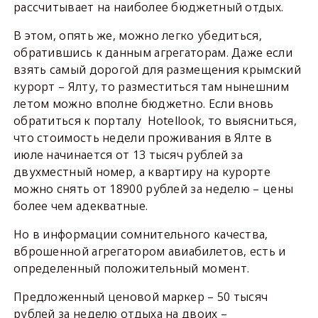
рассчитывает на наиболее бюджетный отдых.
В этом, опять же, можно легко убедиться,
обратившись к данным агрегаторам. Даже если
взять самый дорогой для размещения крымский
курорт – Ялту, то разместиться там нынешним
летом можно вполне бюджетно. Если вновь
обратиться к порталу Hotellook, то выясниться,
что стоимость недели проживания в Ялте в
июле начинается от 13 тысяч рублей за
двухместный номер, а квартиру на курорте
можно снять от 18900 рублей за неделю – цены
более чем адекватные.
Но в информации сомнительного качества,
вброшенной агрегатором авиабилетов, есть и
определенный положительный момент.
Предложенный ценовой маркер – 50 тысяч
рублей за неделю отдыха на двоих –