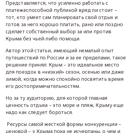
Представляется, что усиленно работать с
платежеспособной публикой вряд ли стоит –
тот, кто умеет сам планировать свой отдых и
готов за него хорошо платить, рано или поздно
сделает собственный выбор за или против
Крыма без чьей-либо помощи.
Автор этой статьи, имеющий немалый опыт
путешествий по России и за ее пределами, такое
решение принял: Крым – это идеальное место
для поездок в «низкий» сезон, осенью или даже
зимой, когда можно спокойно посвятить время
его достопримечательностям.
Но за ту аудиторию, для которой главная
ценность отдыха – это море и пляж, Крыму еще
надо как следует бороться.
Ресурсы самой жесткой формы конкуренции –
ценовой – у Крыма пока не исчерпаны, о чем и