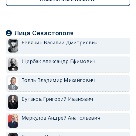
Лица Севастополя
Ревякин Василий Дмитриевич
Щербак Александр Ефимович
Толль Владимир Михайлович
Бутаков Григорий Иванович
Меркулов Андрей Анатольевич