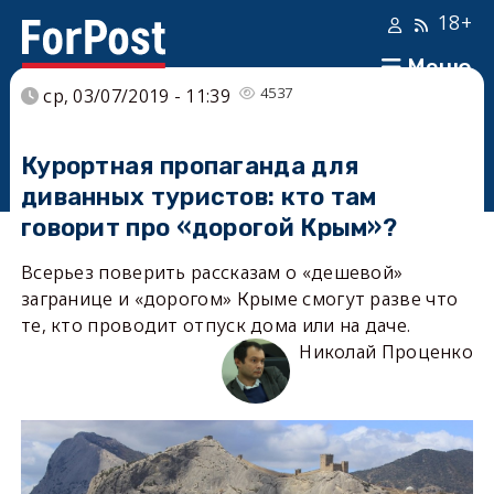
18+
Меню
4537
ср, 03/07/2019 - 11:39
Курортная пропаганда для
диванных туристов: кто там
говорит про «дорогой Крым»?
Всерьез поверить рассказам о «дешевой»
загранице и «дорогом» Крыме смогут разве что
те, кто проводит отпуск дома или на даче.
Николай Проценко