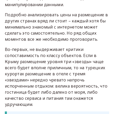
манипулировании данными.
Подробно анализировать цены на размещение в
других странах вряд ли стоит – каждый хотя бы
минимально знакомый с интернетом может
сделать это самостоятельно. Но ряд общих
моментов все же необходимо проговорить.
Во-первых, не выдерживает критики
сопоставимость по классу объектов. Если в
Крыму размещение уровня три «звезды» чаще
всего будет вполне приличным, то на турецких
курортах размещение в отеле с тремя
«звездами» нередко чревато напрочь
испорченным отдыхом: велика вероятность, что
гостиница будет либо далеко от моря, либо
качество сервиса и питания там окажется
удручающим.