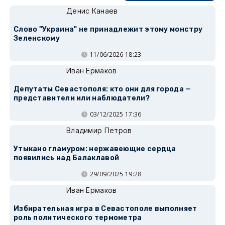
Денис Канаев
Слово "Украина" не принадлежит этому монстру
Зеленскому
11/06/2026 18:23
Иван Ермаков
Депутаты Севастополя: кто они для города —
представители или наблюдатели?
03/12/2025 17:36
Владимир Петров
Утыкано гламуром: нержавеющие сердца
появились над Балаклавой
29/09/2025 19:28
Иван Ермаков
Избирательная игра в Севастополе выполняет
роль политического термометра