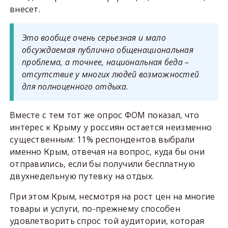
внесет.
Это вообще очень серьезная и мало
обсуждаемая публично общенациональная
проблема, а точнее, национальная беда –
отсутствие у многих людей возможностей
для полноценного отдыха.
Вместе с тем тот же опрос ФОМ показал, что
интерес к Крыму у россиян остается неизменно
существенным: 11% респондентов выбрали
именно Крым, отвечая на вопрос, куда бы они
отправились, если бы получили бесплатную
двухнедельную путевку на отдых.
При этом Крым, несмотря на рост цен на многие
товары и услуги, по-прежнему способен
удовлетворить спрос той аудитории, которая