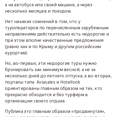
а на автобусе или своей машине, а через
несколько месяцев и поездом.
Нет никаких сомнений в том, что у
туроператоров по перечисленным зарубежным
направлениям действительно есть недорогие и
при этом вполне качественные предложения
(равно как и по Крыму и другим российским
курортам).
Но, во-первых, эти недорогие туры нужно
бронировать как минимум весной, а не за
несколько дней до летнего отпуска, а во-вторых,
порталы типа Aviasales и Hotellook
ориентированы главным образом на тех, кто
прекрасно обходится и без турфирм в
организации своего отдыха.
Публика это главным образом «продвинутая»,