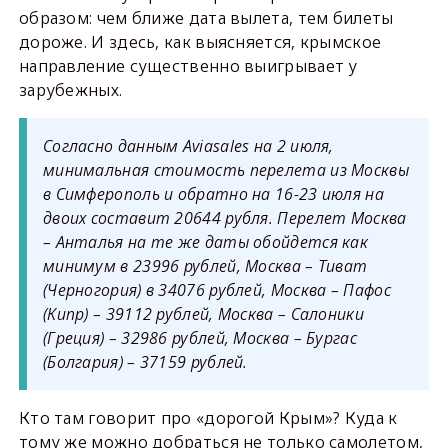
образом: чем ближе дата вылета, тем билеты
дороже. И здесь, как выясняется, крымское
направление существенно выигрывает у
зарубежных.
Согласно данным Aviasales на 2 июля,
минимальная стоимость перелета из Москвы
в Симферополь и обратно на 16-23 июля на
двоих составит 20644 рубля. Перелет Москва
– Анталья на те же даты обойдется как
минимум в 23996 рублей, Москва – Тиват
(Черногория) в 34076 рублей, Москва – Пафос
(Кипр) – 39112 рублей, Москва – Салоники
(Греция) – 32986 рублей, Москва – Бургас
(Болгария) – 37159 рублей.
Кто там говорит про «дорогой Крым»? Куда к
тому же можно добраться не только самолетом,