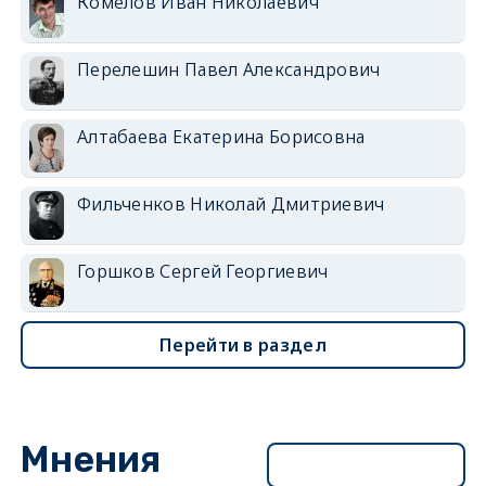
Комелов Иван Николаевич
Перелешин Павел Александрович
Алтабаева Екатерина Борисовна
Фильченков Николай Дмитриевич
Горшков Сергей Георгиевич
Перейти в раздел
Мнения
Перейти в раздел