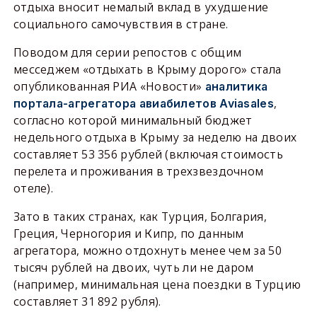
отдыха вносит немалый вклад в ухудшение
социального самочувствия в стране.
Поводом для серии репостов с общим
месседжем «отдыхать в Крыму дорого» стала
опубликованная РИА «Новости»
аналитика
,
портала-агрегатора авиабилетов Aviasales
согласно которой минимальный бюджет
недельного отдыха в Крыму за неделю на двоих
составляет 53 356 рублей (включая стоимость
перелета и проживания в трехзвездочном
отеле).
Зато в таких странах, как Турция, Болгария,
Греция, Черногория и Кипр, по данным
агрегатора, можно отдохнуть менее чем за 50
тысяч рублей на двоих, чуть ли не даром
(например, минимальная цена поездки в Турцию
составляет 31 892 рубля).