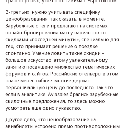
транспортных) уже сопоставима с Евросоюзом.
В-третьих, нужно учитывать специфику
ценообразования, так сказать, в моменте.
Зарубежные отели предлагают на системах
онлайн-бронирования массу вариантов со
скидками «последней минуты», специально для
тех, кто принимает решение о поездке
спонтанно. Умение ловить такие скидки –
большое искусство, этому увлекательному
занятию посвящено множество тематических
форумов и сайтов. Российские отельеры в этом
плане менее гибкие: многие держат
первоначальную цену до последнего. Так что
если в аналитике Aviasales брались зарубежные
скидочные предложения, то здесь можно
усмотреть еще одно лукавство.
Другое дело, что ценообразование на
авиабилеты устроено прямо противоположным