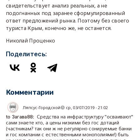
свидетельствует анализ реальных, а не
подогнанных под заранее сформулированный
ответ предложений рынка. Поэтому без своего
туриста Крым, конечно же, не останется.
Николай Проценко
Поделитесь:
Комментарии
Ляпсус-Городской
ср, 03/07/2019 - 21:02
Средства на инфраструктуру "осваивают"
to Загава88:
сами знаете кто, а цены низкими без гос дотаций
(частникам? так они ж не регулярно сонируемые банки
и гос компании с естественными монополиями!) быть