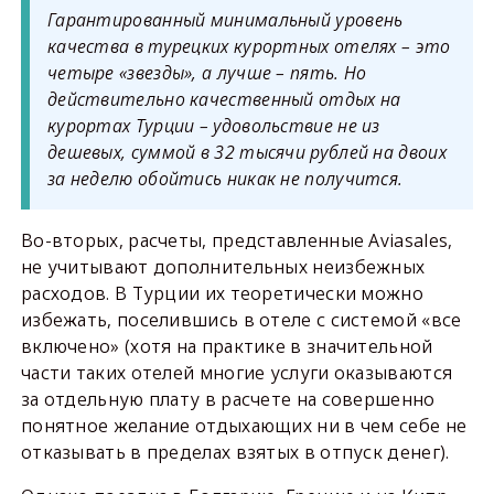
Гарантированный минимальный уровень
качества в турецких курортных отелях – это
четыре «звезды», а лучше – пять. Но
действительно качественный отдых на
курортах Турции – удовольствие не из
дешевых, суммой в 32 тысячи рублей на двоих
за неделю обойтись никак не получится.
Во-вторых, расчеты, представленные Aviasales,
не учитывают дополнительных неизбежных
расходов. В Турции их теоретически можно
избежать, поселившись в отеле с системой «все
включено» (хотя на практике в значительной
части таких отелей многие услуги оказываются
за отдельную плату в расчете на совершенно
понятное желание отдыхающих ни в чем себе не
отказывать в пределах взятых в отпуск денег).