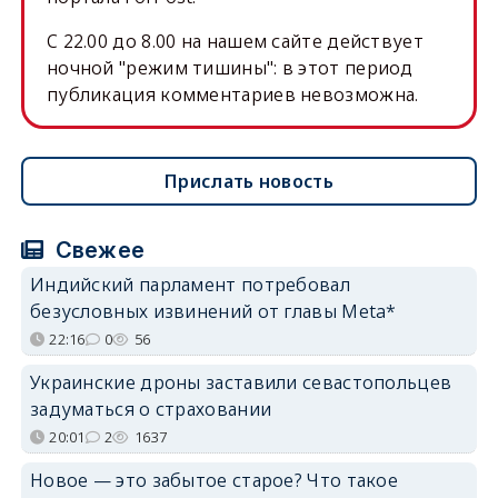
C 22.00 до 8.00 на нашем сайте действует
ночной "режим тишины": в этот период
публикация комментариев невозможна.
Прислать новость
Свежее
Индийский парламент потребовал
безусловных извинений от главы Meta*
22:16
0
56
Украинские дроны заставили севастопольцев
задуматься о страховании
20:01
2
1637
Новое — это забытое старое? Что такое