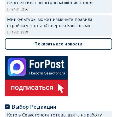
перспективах электроснабжения города
21
5236
Минкультуры может изменить правила
стройки у форта «Северная Балаклава»
18
2339
Показать все новости
Выбор Редакции
Кого в Севастополе готовы взять на работу