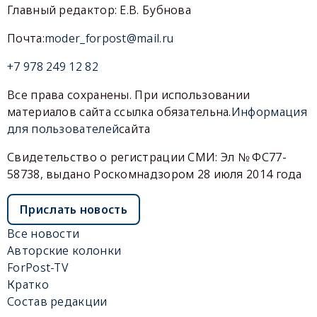
Главный редактор: Е.В. Бубнова
Почта:
moder_forpost@mail.ru
+7 978 249 12 82
Все права сохранены. При использовании
материалов сайта ссылка обязательна.
Информация
для пользователей
сайта
Свидетельство о регистрации СМИ: Эл № ФС77-
58738, выдано Роскомнадзором 28 июля 2014 года
Прислать новость
Все новости
Авторские колонки
ForPost-TV
Кратко
Состав редакции