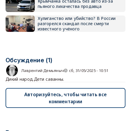
Крымчанка осталась без авто из-за
пьяного лихачества продавца
Хулиганство или убийство? В России
разгорелся скандал после смерти
известного учёного
Обсуждение (1)
Лаврентий Демьяныч
сб, 31/05/2025 - 10:51
Дикий народ.Дети саванны.
Авторизуйтесь, чтобы читать все
комментарии