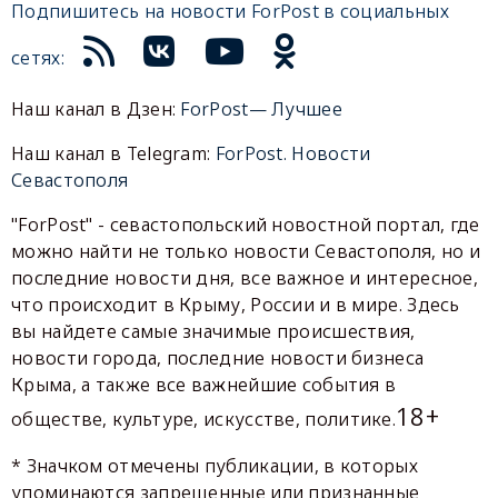
Подпишитесь на новости ForPost в социальных
сетях:
Наш канал в Дзен:
ForPost— Лучшее
Наш канал в Telegram:
ForPost. Новости
Севастополя
"ForPost" - севастопольский новостной портал, где
можно найти не только новости Севастополя, но и
последние новости дня, все важное и интересное,
что происходит в Крыму, России и в мире. Здесь
вы найдете самые значимые происшествия,
новости города, последние новости бизнеса
Крыма, а также все важнейшие события в
18+
обществе, культуре, искусстве, политике.
* Значком отмечены публикации, в которых
упоминаются запрещенные или признанные