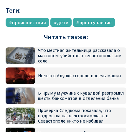
Теги:
происшествия
дети
преступление
Читать также:
Что местная жительница рассказала о
массовом убийстве в севастопольском
селе
Ночью в Алупке сгорело восемь машин
В Крыму мужчина с кувалдой разгромил
шесть банкоматов в отделении банка
Проверка Следкома показала, что
подростка на электросамокате в
Севастополе никто не избивал