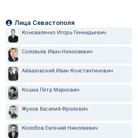
Лица Севастополя
Коноваленко Игорь Геннадьевич
Соловьёв Иван Николаевич
Айвазовский Иван Константинович
Кошка Петр Маркович
Жуков Василий Фролович
Колобов Евгений Николаевич