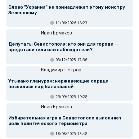
Слово "Украина" не принадлежит этому монстру
Зеленскому
11/06/2026 18:23
Иван Ермаков
Депутаты Севастополя: кто они для города —
представители или наблюдатели?
03/12/2025 17:36
Владимир Петров
Утыкано гламуром: нержавеющие сердца
появились над Балаклавой
29/09/2025 19:28
Иван Ермаков
Избирательная игра в Севастополе выполняет
роль политического термометра
18/08/2025 13:48