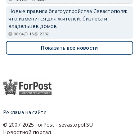
Новые правила благоустройства Севастополя:
что изменится для жителей, бизнеса и
владельцев домов
08:04
15
2382
Показать все новости
Реклама на сайте
© 2007-2025 ForPost - sevastopol.SU
Новостной портал