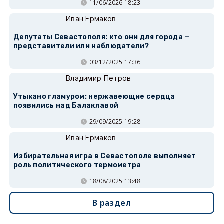
11/06/2026 18:23
Иван Ермаков
Депутаты Севастополя: кто они для города —
представители или наблюдатели?
03/12/2025 17:36
Владимир Петров
Утыкано гламуром: нержавеющие сердца
появились над Балаклавой
29/09/2025 19:28
Иван Ермаков
Избирательная игра в Севастополе выполняет
роль политического термометра
18/08/2025 13:48
В раздел