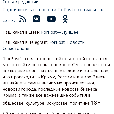
Состав редакции
Подпишитесь на новости ForPost в социальных
сетях:
Наш канал в Дзен:
ForPost— Лучшее
Наш канал в Telegram:
ForPost. Новости
Севастополя
"ForPost" - севастопольский новостной портал, где
можно найти не только новости Севастополя, но и
последние новости дня, все важное и интересное,
что происходит в Крыму, России и в мире. Здесь
вы найдете самые значимые происшествия,
новости города, последние новости бизнеса
Крыма, а также все важнейшие события в
18+
обществе, культуре, искусстве, политике.
* Значком отмечены публикации, в которых