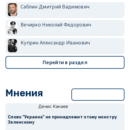
Саблин Дмитрий Вадимович
Вечирко Николай Федорович
Куприн Александр Иванович
Перейти в раздел
Мнения
Перейти в раздел
Денис Канаев
Слово "Украина" не принадлежит этому монстру
Зеленскому