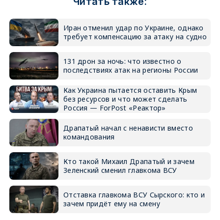
Читать также:
Иран отменил удар по Украине, однако
требует компенсацию за атаку на судно
131 дрон за ночь: что известно о
последствиях атак на регионы России
Как Украина пытается оставить Крым
без ресурсов и что может сделать
Россия — ForPost «Реактор»
Драпатый начал с ненависти вместо
командования
Кто такой Михаил Драпатый и зачем
Зеленский сменил главкома ВСУ
Отставка главкома ВСУ Сырского: кто и
зачем придёт ему на смену