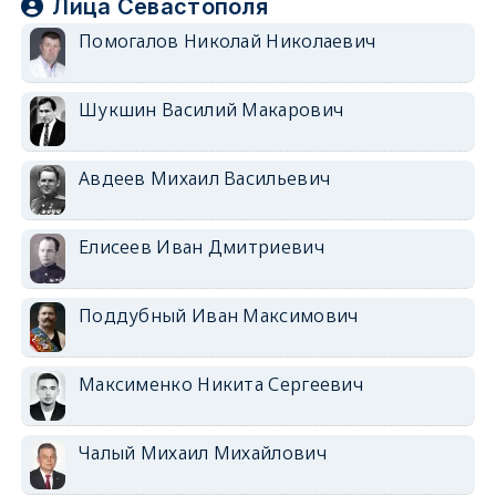
Лица Севастополя
Помогалов Николай Николаевич
Шукшин Василий Макарович
Авдеев Михаил Васильевич
Елисеев Иван Дмитриевич
Поддубный Иван Максимович
Максименко Никита Сергеевич
Чалый Михаил Михайлович