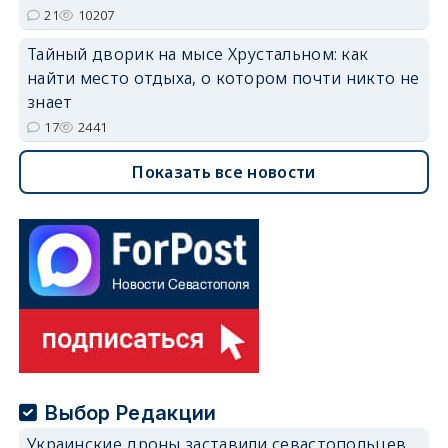
21
10207
Тайный дворик на мысе Хрустальном: как
найти место отдыха, о котором почти никто не
знает
17
2441
Показать все новости
Выбор Редакции
Украинские дроны заставили севастопольцев