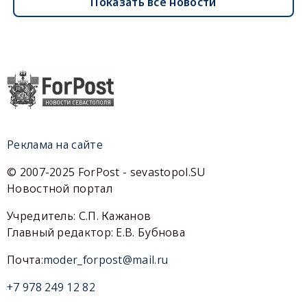
Показать все новости
Реклама на сайте
© 2007-2025 ForPost - sevastopol.SU
Новостной портал
Учредитель: С.П. Кажанов
Главный редактор: Е.В. Бубнова
Почта:
moder_forpost@mail.ru
+7 978 249 12 82