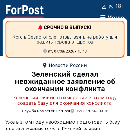
18+
Меню
СРОЧНО В ВЫПУСК!
Кого в Севастополе готовы взять на работу для
защиты города от дронов
пт, 07/08/2026 - 15:13
Новости России
Зеленский сделал
неожиданное заявление об
окончании конфликта
Зеленский заявил о намерении в этом году
создать базу для окончания конфликта.
Служба новостей ForPost
06/08/2024 - 09:36
Уже в этом году необходимо подготовить базу
для заключения мира с Россией, заявил