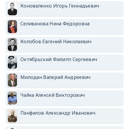
Коноваленко Игорь Геннадьевич
Селиванова Нина Федоровна
Колобов Евгений Николаевич
Октябрьский Филипп Сергеевич
Милодан Валерий Андреевич
Чайка Алексей Викторович
Панфилов Александр Иванович