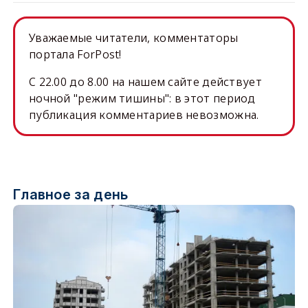
Уважаемые читатели, комментаторы
портала ForPost!
C 22.00 до 8.00 на нашем сайте действует
ночной "режим тишины": в этот период
публикация комментариев невозможна.
Главное за день