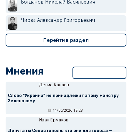
Богданов Николай Васильевич
Чирва Александр Григорьевич
Перейти в раздел
Мнения
Перейти в раздел
Денис Канаев
Слово "Украина" не принадлежит этому монстру
Зеленскому
11/06/2026 18:23
Иван Ермаков
Депутаты Севастополя: кто они для города —