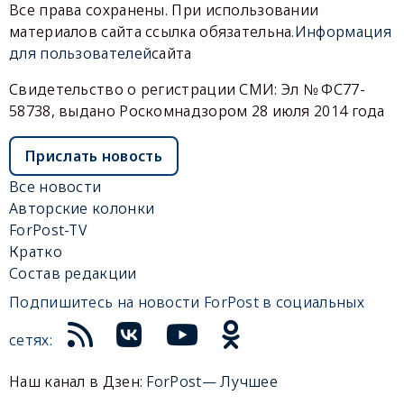
Все права сохранены. При использовании
материалов сайта ссылка обязательна.
Информация
для пользователей
сайта
Свидетельство о регистрации СМИ: Эл № ФС77-
58738, выдано Роскомнадзором 28 июля 2014 года
Прислать новость
Все новости
Авторские колонки
ForPost-TV
Кратко
Состав редакции
Подпишитесь на новости ForPost в социальных
сетях:
Наш канал в Дзен:
ForPost— Лучшее