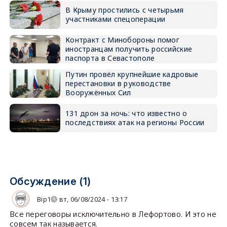
В Крыму простились с четырьмя
участниками спецоперации
Контракт с Минобороны помог
иностранцам получить российские
паспорта в Севастополе
Путин провёл крупнейшие кадровые
перестановки в руководстве
Вооружённых Сил
131 дрон за ночь: что известно о
последствиях атак на регионы России
Обсуждение (1)
Bip1
вт, 06/08/2024 - 13:17
Все переговоры исключительно в Лефортово. И это не
совсем так называется.