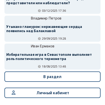
представители или наблюдатели?
03/12/2025 17:36
Владимир Петров
Утыкано гламуром: нержавеющие сердца
появились над Балаклавой
29/09/2025 19:28
Иван Ермаков
Избирательная игра в Севастополе выполняет
роль политического термометра
18/08/2025 13:48
В раздел
Личный кабинет