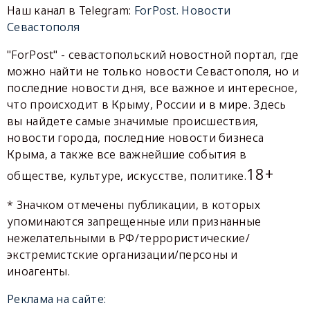
Наш канал в Telegram:
ForPost. Новости
Севастополя
"ForPost" - севастопольский новостной портал, где
можно найти не только новости Севастополя, но и
последние новости дня, все важное и интересное,
что происходит в Крыму, России и в мире. Здесь
вы найдете самые значимые происшествия,
новости города, последние новости бизнеса
Крыма, а также все важнейшие события в
18+
обществе, культуре, искусстве, политике.
* Значком отмечены публикации, в которых
упоминаются запрещенные или признанные
нежелательными в РФ/террористические/
экстремистские организации/персоны и
иноагенты.
Реклама на сайте: