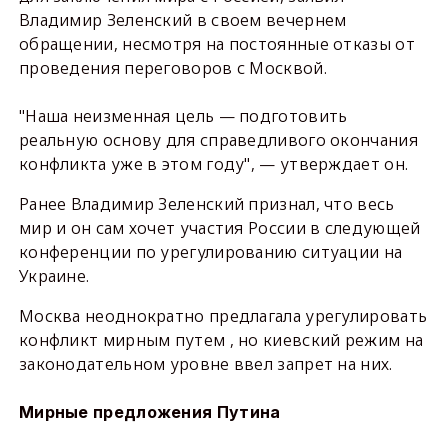
Владимир Зеленский в своем вечернем
обращении, несмотря на постоянные отказы от
проведения переговоров с Москвой.
"Наша неизменная цель — подготовить
реальную основу для справедливого окончания
конфликта уже в этом году", — утверждает он.
Ранее Владимир Зеленский признал, что весь
мир и он сам хочет участия России в следующей
конференции по урегулированию ситуации на
Украине.
Москва неоднократно предлагала урегулировать
конфликт мирным путем , но киевский режим на
законодательном уровне ввел запрет на них.
Мирные предложения Путина