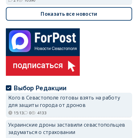
Показать все новости
Выбор Редакции
Кого в Севастополе готовы взять на работу
для защиты города от дронов
15:13
0
4133
Украинские дроны заставили севастопольцев
задуматься о страховании