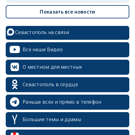
Показать все новости
Севастополь на связи
Все наши Видео
О местном для местных
Севастополь в сердце
Раньше всех и прямо в телефон
Большие темы и драмы