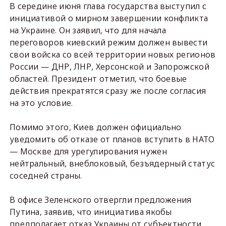
В середине июня глава государства выступил с
инициативой о мирном завершении конфликта
на Украине. Он заявил, что для начала
переговоров киевский режим должен вывести
свои войска со всей территории новых регионов
России — ДНР, ЛНР, Херсонской и Запорожской
областей. Президент отметил, что боевые
действия прекратятся сразу же после согласия
на это условие.
Помимо этого, Киев должен официально
уведомить об отказе от планов вступить в НАТО
— Москве для урегулирования нужен
нейтральный, внеблоковый, безъядерный статус
соседней страны.
В офисе Зеленского отвергли предложения
Путина, заявив, что инициатива якобы
предполагает отказ Украины от субъектности.