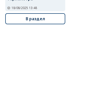
18/08/2025 13:48
В раздел