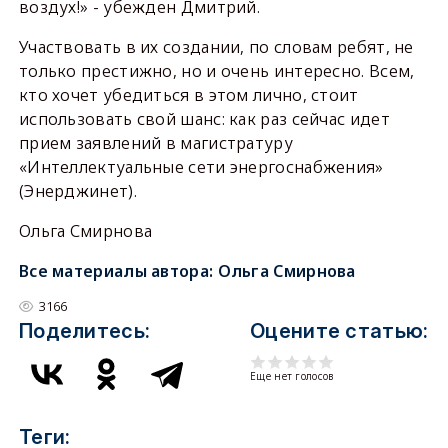
воздух!» - убежден Дмитрий.
Участвовать в их создании, по словам ребят, не
только престижно, но и очень интересно. Всем,
кто хочет убедиться в этом лично, стоит
использовать свой шанс: как раз сейчас идет
прием заявлений в магистратуру
«Интеллектуальные сети энергоснабжения»
(Энерджинет).
Ольга Смирнова
Все материалы автора:
Ольга Смирнова
3166
Поделитесь:
Оцените статью:
Еще нет голосов
Теги: