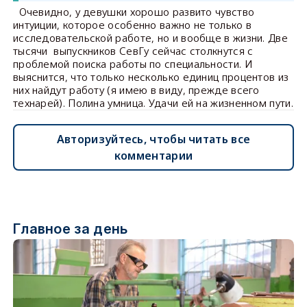
Очевидно, у девушки хорошо развито чувство
интуиции, которое особенно важно не только в
исследовательской работе, но и вообще в жизни. Две
тысячи выпускников СевГу сейчас столкнутся с
проблемой поиска работы по специальности. И
выяснится, что только несколько единиц процентов из
них найдут работу (я имею в виду, прежде всего
технарей). Полина умница. Удачи ей на жизненном пути.
Авторизуйтесь, чтобы читать все
комментарии
Главное за день