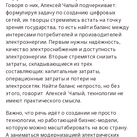
Говоря о них, Алексей Чалый подчеркивает:
формулируя задачу по созданию цифровых
сетей, их творцы стремились встать на точку
зрения государства, то есть найти баланс между
интересами потребителей и производителей
электроэнергии. Первым нужны надёжность,
качество электроснабжения и доступность
электроэнергии. Вторые стремятся снизить
затраты, складывающиеся из трёх
составляющих: капитальные затраты,
операционные затраты и потери на
электросетях. Найти баланс непросто, но без
этого, говорит Алексей Чалый, технологии не
имеют практического смысла.
Важно, что речь идёт о создании не просто
технологии, но работающей бизнес-модели,
которую можно масштабировать на всю страну.
А заниматься модернизацией электрических