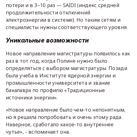
потери и в 3–10 раз — SAIDI (индекс средней
продолжительности отключений
электроэнергии в системе). Но таким сетям и
специалисты нужны соответствующего уровня.
Уникальные возможности
Новое направление магистратуры появилось как
раз в тот год, когда Полине нужно было
определяться с выбором магистратуры. Позади
была учеба в Институте ядерной энергии и
промышленности университета и звание
бакалавра по профилю «Традиционные
источники энергии».
«Новое направление было чем-то непонятным,
но я решила попробовать и очень этому рада.
Наверное, сработало какое-то внутреннее
чутье», - вспоминает она.