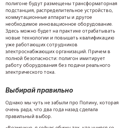
полигоне будут размещены трансформаторная
подстанция, распределительное устройство,
коммутационные аппараты и другое
необходимое инновационное оборудование.
Здесь можно будет на практике отрабатывать
новые технологии и повышать квалификацию
уже работающих сотрудников
электроснабжающих организаций. Причем в
полной безопасности: полигон имитирует
работу оборудования без подачи реального
электрического тока.
Выбирай правильно
Однако мы чуть не забыли про Полину, которая
очень рада, что два года назад сделала
правильный выбор.
«Возможно, я сейчас обижу тех, кто учился со