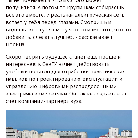
получиться. А потом по крупинкам собираешь
все это вместе, и реальная электрическая сеть
встает у тебя перед глазами. Смотришь и
видишь: вот тут я смогу что-то изменить, что-то
добавить, сделать лучше», - рассказывает
Полина.
Скоро творить будущее станет еще проще и
интереснее: в СевГУ начнет действовать
учебный полигон для отработки практических
навыков по проектированию, эксплуатации и
управлению цифровыми распределенными
электрическими сетями. Он также создается за
счет компании-партнера вуза.