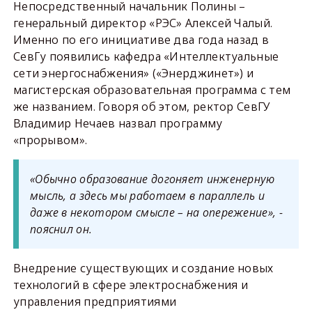
Непосредственный начальник Полины –
генеральный директор «РЭС» Алексей Чалый.
Именно по его инициативе два года назад в
СевГу появились кафедра «Интеллектуальные
сети энергоснабжения» («Энерджинет») и
магистерская образовательная программа с тем
же названием. Говоря об этом, ректор СевГУ
Владимир Нечаев назвал программу
«прорывом».
«Обычно образование догоняет инженерную
мысль, а здесь мы работаем в параллель и
даже в некотором смысле – на опережение», -
пояснил он.
Внедрение существующих и создание новых
технологий в сфере электроснабжения и
управления предприятиями