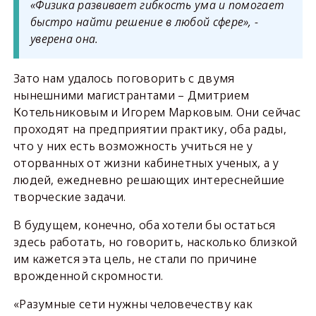
«Физика развивает гибкость ума и помогает
быстро найти решение в любой сфере», -
уверена она.
Зато нам удалось поговорить с двумя
нынешними магистрантами – Дмитрием
Котельниковым и Игорем Марковым. Они сейчас
проходят на предприятии практику, оба рады,
что у них есть возможность учиться не у
оторванных от жизни кабинетных ученых, а у
людей, ежедневно решающих интереснейшие
творческие задачи.
В будущем, конечно, оба хотели бы остаться
здесь работать, но говорить, насколько близкой
им кажется эта цель, не стали по причине
врожденной скромности.
«Разумные сети нужны человечеству как