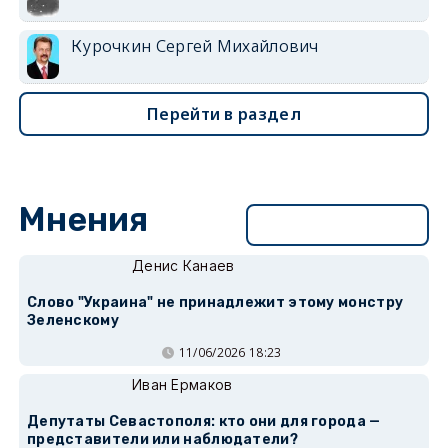
Курочкин Сергей Михайлович
Перейти в раздел
Мнения
Перейти в раздел
Денис Канаев
Слово "Украина" не принадлежит этому монстру
Зеленскому
11/06/2026 18:23
Иван Ермаков
Депутаты Севастополя: кто они для города —
представители или наблюдатели?