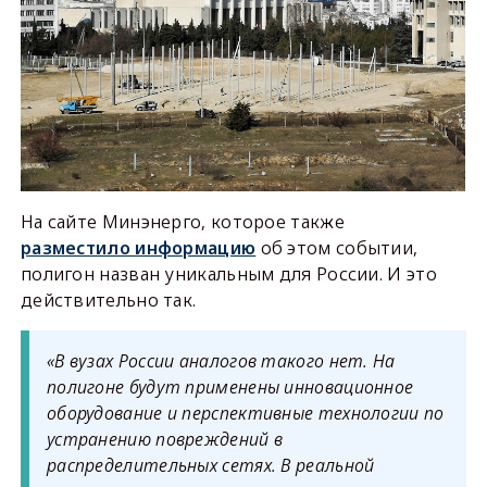
На сайте Минэнерго, которое также
разместило информацию
об этом событии,
полигон назван уникальным для России. И это
действительно так.
«В вузах России аналогов такого нет. На
полигоне будут применены инновационное
оборудование и перспективные технологии по
устранению повреждений в
распределительных сетях. В реальной