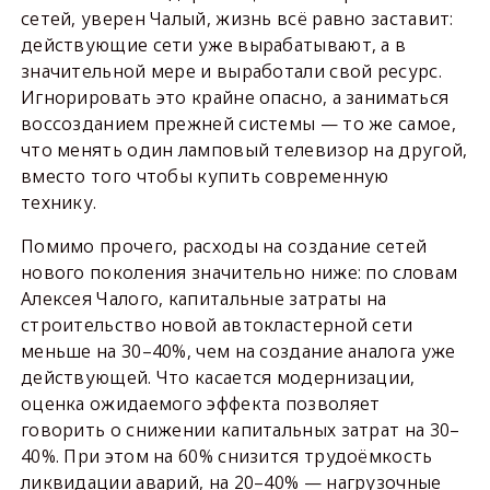
сетей, уверен Чалый, жизнь всё равно заставит:
действующие сети уже вырабатывают, а в
значительной мере и выработали свой ресурс.
Игнорировать это крайне опасно, а заниматься
воссозданием прежней системы — то же самое,
что менять один ламповый телевизор на другой,
вместо того чтобы купить современную
технику.
Помимо прочего, расходы на создание сетей
нового поколения значительно ниже: по словам
Алексея Чалого, капитальные затраты на
строительство новой автокластерной сети
меньше на 30–40%, чем на создание аналога уже
действующей. Что касается модернизации,
оценка ожидаемого эффекта позволяет
говорить о снижении капитальных затрат на 30–
40%. При этом на 60% снизится трудоёмкость
ликвидации аварий, на 20–40% — нагрузочные