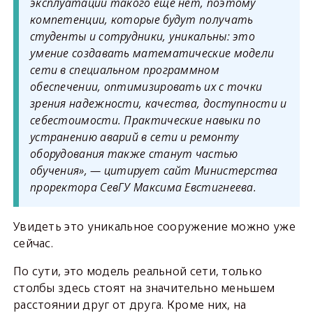
эксплуатации такого еще нет, поэтому
компетенции, которые будут получать
студенты и сотрудники, уникальны: это
умение создавать математические модели
сети в специальном программном
обеспечении, оптимизировать их с точки
зрения надежности, качества, доступности и
себестоимости. Практические навыки по
устранению аварий в сети и ремонту
оборудования также станут частью
обучения», — цитирует сайт Министерства
проректора СевГУ Максима Евстигнеева.
Увидеть это уникальное сооружение можно уже
сейчас.
По сути, это модель реальной сети, только
столбы здесь стоят на значительно меньшем
расстоянии друг от друга. Кроме них, на