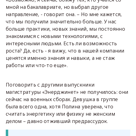
мной на бакалавриате, но выбрал другое
направление, - говорит она. – Но мне кажется,
что мы получили значительно больше. У нас
больше практики, новых знаний, мы постоянно
знакомимся с новыми технологиями, с
интересными людьми. Есть ли возможность
роста? Да, есть - я вижу, что в нашей компании
ценятся именно знания и навыки, а не стаж
работы или что-то еще».
Поговорить с другими выпускники
магистратуры «Энерджинет» не получилось: они
сейчас на военных сборах. Девушка в группе
была всего одна, хотя Полина уверена, что
считать энергетику или физику не женским
делом – давно отживший предрассудок.