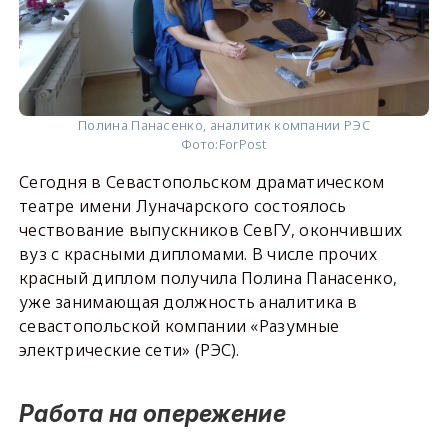
Полина Панасенко, аналитик компании РЭС
Фото:
ForPost
Сегодня в Севастопольском драматическом
театре имени Луначарского состоялось
чествование выпускников СевГУ, окончивших
вуз с красными дипломами. В числе прочих
красный диплом получила Полина Панасенко,
уже занимающая должность аналитика в
севастопольской компании «Разумные
электрические сети» (РЭС).
Работа на опережение