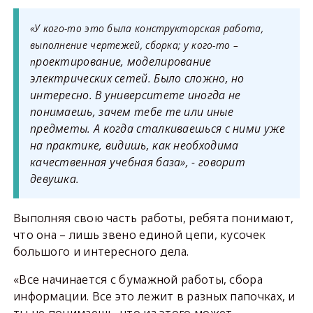
«У кого-то это была конструкторская работа,
выполнение чертежей, сборка; у кого-то –
роектирование, моделирование
п
электрических сетей. Было сложно, но
интересно. В университете иногда не
понимаешь, зачем тебе те или иные
предметы. А когда сталкиваешься с ними уже
на практике, видишь, как необходима
качественная учебная база», - говорит
девушка.
Выполняя свою часть работы, ребята понимают,
что она – лишь звено единой цепи, кусочек
большого и интересного дела.
«Все начинается с бумажной работы, сбора
информации. Все это лежит в разных папочках, и
ты не понимаешь, что из этого может