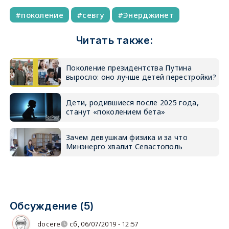
поколение
севгу
Энерджинет
Читать также:
Поколение президентства Путина
выросло: оно лучше детей перестройки?
Дети, родившиеся после 2025 года,
станут «поколением бета»
Зачем девушкам физика и за что
Минэнерго хвалит Севастополь
Обсуждение (5)
docere
сб, 06/07/2019 - 12:57