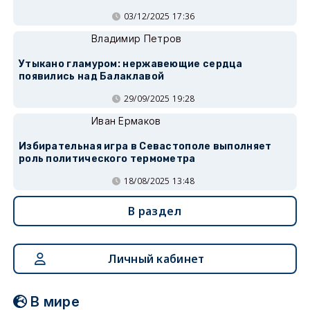
03/12/2025 17:36
Владимир Петров
Утыкано гламуром: нержавеющие сердца
появились над Балаклавой
29/09/2025 19:28
Иван Ермаков
Избирательная игра в Севастополе выполняет
роль политического термометра
18/08/2025 13:48
В раздел
Личный кабинет
В мире