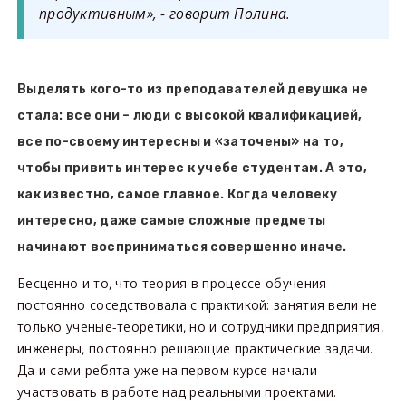
продуктивным», - говорит Полина.
Выделять кого-то из преподавателей девушка не
стала: все они – люди с высокой квалификацией,
все по-своему интересны и «заточены» на то,
чтобы привить интерес к учебе студентам. А это,
как известно, самое главное. Когда человеку
интересно, даже самые сложные предметы
начинают восприниматься совершенно иначе.
Бесценно и то, что теория в процессе обучения
постоянно соседствовала с практикой: занятия вели не
только ученые-теоретики, но и сотрудники предприятия,
инженеры, постоянно решающие практические задачи.
Да и сами ребята уже на первом курсе начали
участвовать в работе над реальными проектами.