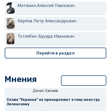
Матюхин Алексей Павлович
Карпов Петр Александрович
Тотлебен Эдуард Иванович
Перейти в раздел
Мнения
Перейти в раздел
Денис Канаев
Слово "Украина" не принадлежит этому монстру
Зеленскому