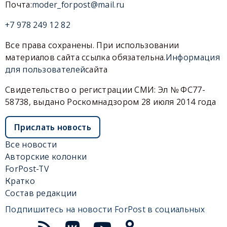
Почта:
moder_forpost@mail.ru
+7 978 249 12 82
Все права сохранены. При использовании
материалов сайта ссылка обязательна.
Информация
для пользователей
сайта
Свидетельство о регистрации СМИ: Эл № ФС77-
58738, выдано Роскомнадзором 28 июля 2014 года
Прислать новость
Все новости
Авторские колонки
ForPost-TV
Кратко
Состав редакции
Подпишитесь на новости ForPost в социальных