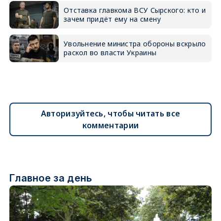
Отставка главкома ВСУ Сырского: кто и
зачем придёт ему на смену
Увольнение министра обороны вскрыло
раскол во власти Украины
Авторизуйтесь, чтобы читать все
комментарии
Главное за день