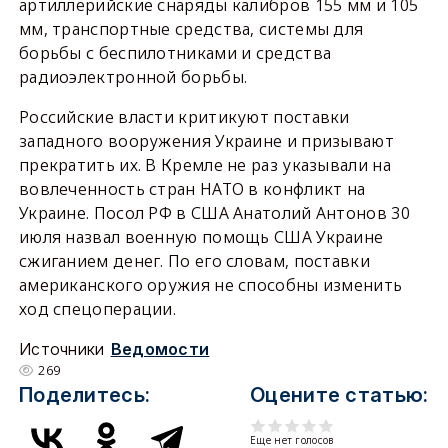
артиллерийские снаряды калибров 155 мм и 105
мм, транспортные средства, системы для
борьбы с беспилотниками и средства
радиоэлектронной борьбы.
Российские власти критикуют поставки
западного вооружения Украине и призывают
прекратить их. В Кремле не раз указывали на
вовлеченность стран НАТО в конфликт на
Украине. Посол РФ в США Анатолий Антонов 30
июля назвал военную помощь США Украине
сжиганием денег. По его словам, поставки
американского оружия не способны изменить
ход спецоперации.
Источники
Ведомости
269
Поделитесь:
Оцените статью:
Еще нет голосов