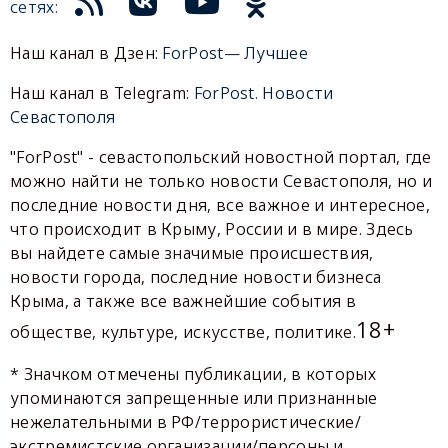
сетях:
Наш канал в Дзен:
ForPost— Лучшее
Наш канал в Telegram:
ForPost. Новости
Севастополя
"ForPost" - севастопольский новостной портал, где
можно найти не только новости Севастополя, но и
последние новости дня, все важное и интересное,
что происходит в Крыму, России и в мире. Здесь
вы найдете самые значимые происшествия,
новости города, последние новости бизнеса
Крыма, а также все важнейшие события в
18+
обществе, культуре, искусстве, политике.
* Значком отмечены публикации, в которых
упоминаются запрещенные или признанные
нежелательными в РФ/террористические/
экстремистские организации/персоны и