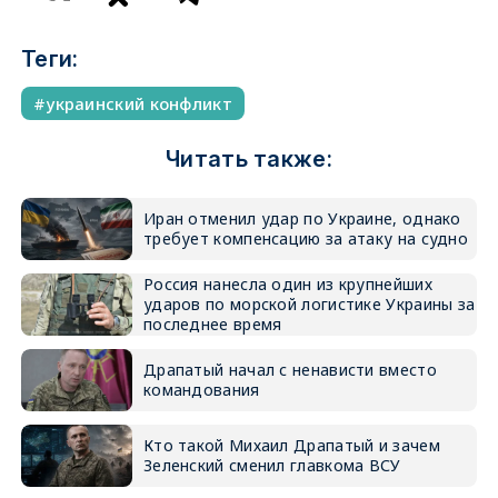
Теги:
украинский конфликт
Читать также:
Иран отменил удар по Украине, однако
требует компенсацию за атаку на судно
Россия нанесла один из крупнейших
ударов по морской логистике Украины за
последнее время
Драпатый начал с ненависти вместо
командования
Кто такой Михаил Драпатый и зачем
Зеленский сменил главкома ВСУ