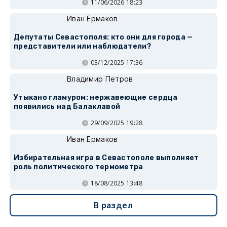
11/06/2026 18:23
Иван Ермаков
Депутаты Севастополя: кто они для города —
представители или наблюдатели?
03/12/2025 17:36
Владимир Петров
Утыкано гламуром: нержавеющие сердца
появились над Балаклавой
29/09/2025 19:28
Иван Ермаков
Избирательная игра в Севастополе выполняет
роль политического термометра
18/08/2025 13:48
В раздел