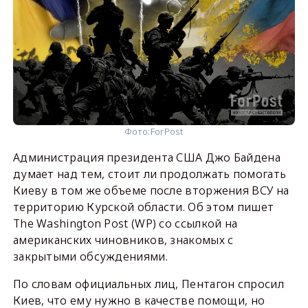
Фото:
ForPost
Администрация президента США Джо Байдена
думает над тем, стоит ли продолжать помогать
Киеву в том же объеме после вторжения ВСУ на
территорию Курской области. Об этом пишет
The Washington Post (WP) со ссылкой на
американских чиновников, знакомых с
закрытыми обсуждениями.
По словам официальных лиц, Пентагон спросил
Киев, что ему нужно в качестве помощи, но