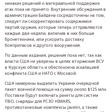
никаких решений о материальной поддержке
атак пока не принято. Внутренние обсуждения в
администрации Байдена сосредоточены на том,
следует ли скорректировать содержимое
партий оружия, которые теперь отправляются
каждые две недели, включив в них больше
бронетехники, или ускорить доставку
боеприпасов и другого вооружения.
По данным издания, решения пока нет, так как
власти США не уверены в целях вторжения ВСУ
в Курскую область и обеспокоена эскалацией
конфликта США и НАТО с Москвой.
США намерены выделить Украине очередной
пакет военной помощи на сумму около $125 млн.
Поставки будут включать ракеты для систем
ПВО, снаряды для РСЗО HIMARS,
противотанковые комплексы Javelin, а также