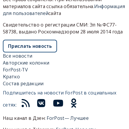
материалов сайта ссылка обязательна.
Информация
для пользователей
сайта
Свидетельство о регистрации СМИ: Эл № ФС77-
58738, выдано Роскомнадзором 28 июля 2014 года
Прислать новость
Все новости
Авторские колонки
ForPost-TV
Кратко
Состав редакции
Подпишитесь на новости ForPost в социальных
сетях:
Наш канал в Дзен:
ForPost— Лучшее