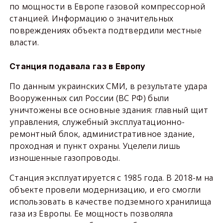
по мощности в Европе газовой компрессорной
станцией. Информацию о значительных
повреждениях объекта подтвердили местные
власти.
Станция подавала газ в Европу
По данным украинских СМИ, в результате удара
Вооруженных сил России (ВС РФ) были
уничтожены все основные здания: главный щит
управления, служебный эксплуатационно-
ремонтный блок, административное здание,
проходная и пункт охраны. Уцелели лишь
изношенные газопроводы.
Станция эксплуатируется с 1985 года. В 2018-м на
объекте провели модернизацию, и его смогли
использовать в качестве подземного хранилища
газа из Европы. Ее мощность позволяла