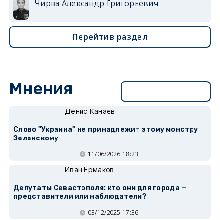
Чирва Александр Григорьевич
Перейти в раздел
Мнения
Перейти в раздел
Денис Канаев
Слово "Украина" не принадлежит этому монстру
Зеленскому
11/06/2026 18:23
Иван Ермаков
Депутаты Севастополя: кто они для города —
представители или наблюдатели?
03/12/2025 17:36