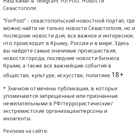
Наш канал в Telegram:
ForPost. Новости
Севастополя
"ForPost" - севастопольский новостной портал, где
можно найти не только новости Севастополя, но и
последние новости дня, все важное и интересное,
что происходит в Крыму, России и в мире. Здесь
вы найдете самые значимые происшествия,
новости города, последние новости бизнеса
Крыма, а также все важнейшие события в
18+
обществе, культуре, искусстве, политике.
* Значком отмечены публикации, в которых
упоминаются запрещенные или признанные
нежелательными в РФ/террористические/
экстремистские организации/персоны и
иноагенты.
Реклама на сайте: