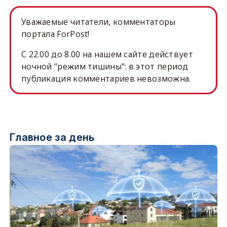
Уважаемые читатели, комментаторы
портала ForPost!
C 22.00 до 8.00 на нашем сайте действует
ночной "режим тишины": в этот период
публикация комментариев невозможна.
Главное за день