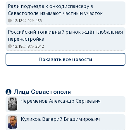
Ради подъезда к онкодиспансеру в
Севастополе изымают частный участок
12:18
1
486
Российский топливный рынок ждёт глобальная
перенастройка
12:18
3
2012
Показать все новости
Лица Севастополя
Черемёнов Александр Сергеевич
Куликов Валерий Владимирович