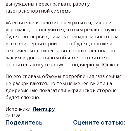
вынуждены перестраивать работу
газотранспортной системы.
«А если еще и транзит прекратится, как они
угрожают, то получится, что им реально нужно
будет, во-первых, качать с запада на восток на
все свои территории — это будет дороже и
технически сложнее, а во-вторых, непонятно,
как им в достаточном объеме готовиться к
отопительному сезону», — подчеркнул Юшков.
По его словам, объемы потребления газа сейчас
не раскрываются, но тем не менее выйти на
докризисные показатели украинской стороне
будет сложно.
Источники
Лента.ру
1109
Поделитесь:
Оцените статью: