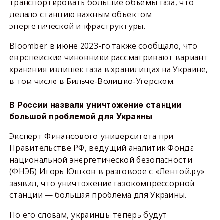
транспортировать большие объемы газа, что
делало станцию важным объектом
энергетической инфраструктуры.
Bloomber в июне 2023-го также сообщало, что
европейские чиновники рассматривают вариант
хранения излишек газа в хранилищах на Украине,
в том числе в Бильче-Волицко-Угерском.
В России назвали уничтожение станции
большой проблемой для Украины
Эксперт Финансового университета при
Правительстве РФ, ведущий аналитик Фонда
национальной энергетической безопасности
(ФНЭБ) Игорь Юшков в разговоре с «Лентой.ру»
заявил, что уничтожение газокомпрессорной
станции — большая проблема для Украины.
По его словам, украинцы теперь будут