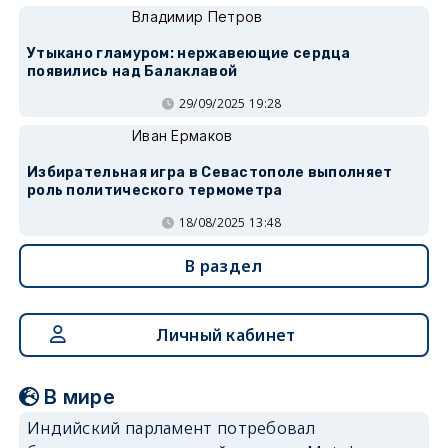
Владимир Петров
Утыкано гламуром: нержавеющие сердца
появились над Балаклавой
29/09/2025 19:28
Иван Ермаков
Избирательная игра в Севастополе выполняет
роль политического термометра
18/08/2025 13:48
В раздел
Личный кабинет
В мире
Индийский парламент потребовал