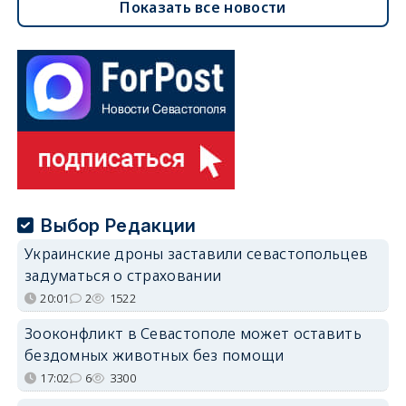
Показать все новости
Выбор Редакции
Украинские дроны заставили севастопольцев
задуматься о страховании
20:01
2
1522
Зооконфликт в Севастополе может оставить
бездомных животных без помощи
17:02
6
3300