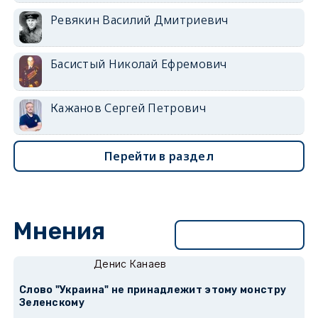
Ревякин Василий Дмитриевич
Басистый Николай Ефремович
Кажанов Сергей Петрович
Перейти в раздел
Мнения
Перейти в раздел
Денис Канаев
Слово "Украина" не принадлежит этому монстру
Зеленскому