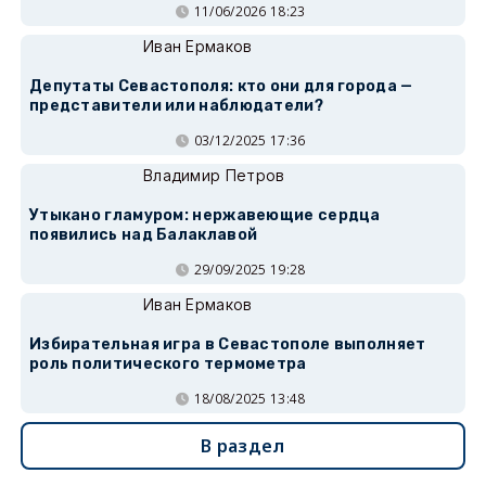
11/06/2026 18:23
Иван Ермаков
Депутаты Севастополя: кто они для города —
представители или наблюдатели?
03/12/2025 17:36
Владимир Петров
Утыкано гламуром: нержавеющие сердца
появились над Балаклавой
29/09/2025 19:28
Иван Ермаков
Избирательная игра в Севастополе выполняет
роль политического термометра
18/08/2025 13:48
В раздел