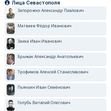
Лица Севастополя
Запорожко Александр Павлович
Матвеев Фёдор Иванович
Заика Иван Иванович
Брыжак Александр Анатольевич
Трофимов Алексей Станиславович
Пьянзин Иван Семёнович
Голубь Виталий Олегович