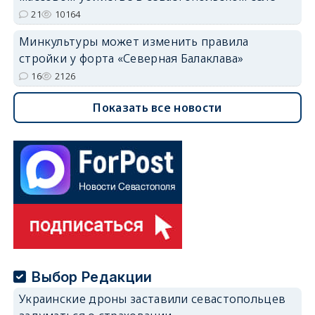
21
10164
Минкультуры может изменить правила
стройки у форта «Северная Балаклава»
16
2126
Показать все новости
Выбор Редакции
Украинские дроны заставили севастопольцев