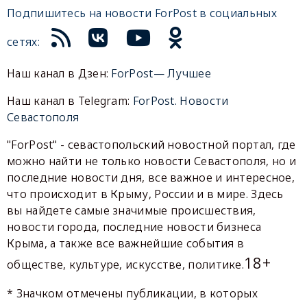
Подпишитесь на новости ForPost в социальных
сетях:
Наш канал в Дзен:
ForPost— Лучшее
Наш канал в Telegram:
ForPost. Новости
Севастополя
"ForPost" - севастопольский новостной портал, где
можно найти не только новости Севастополя, но и
последние новости дня, все важное и интересное,
что происходит в Крыму, России и в мире. Здесь
вы найдете самые значимые происшествия,
новости города, последние новости бизнеса
Крыма, а также все важнейшие события в
18+
обществе, культуре, искусстве, политике.
* Значком отмечены публикации, в которых