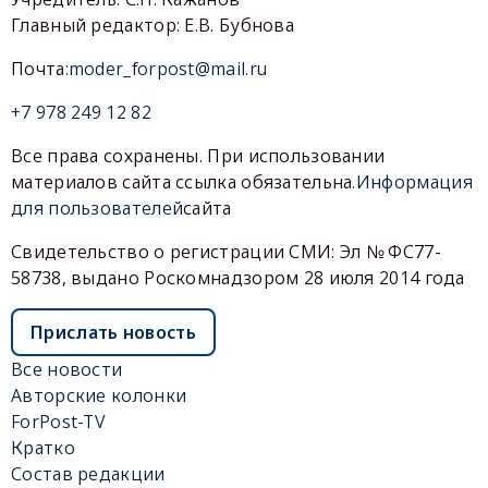
Главный редактор: Е.В. Бубнова
Почта:
moder_forpost@mail.ru
+7 978 249 12 82
Все права сохранены. При использовании
материалов сайта ссылка обязательна.
Информация
для пользователей
сайта
Свидетельство о регистрации СМИ: Эл № ФС77-
58738, выдано Роскомнадзором 28 июля 2014 года
Прислать новость
Все новости
Авторские колонки
ForPost-TV
Кратко
Состав редакции