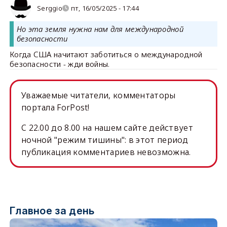
Serggio
пт, 16/05/2025 - 17:44
Но эта земля нужна нам для международной
безопасности
Когда США начитают заботиться о международной
безопасности - жди войны.
Уважаемые читатели, комментаторы
портала ForPost!
C 22.00 до 8.00 на нашем сайте действует
ночной "режим тишины": в этот период
публикация комментариев невозможна.
Главное за день