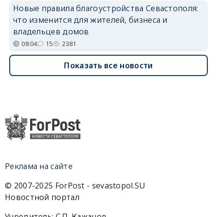
Новые правила благоустройства Севастополя:
что изменится для жителей, бизнеса и
владельцев домов
08:04
15
2381
Показать все новости
Реклама на сайте
© 2007-2025 ForPost - sevastopol.SU
Новостной портал
Учредитель: С.П. Кажанов