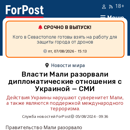
18+
Меню
СРОЧНО В ВЫПУСК!
Кого в Севастополе готовы взять на работу для
защиты города от дронов
пт, 07/08/2026 - 15:13
Новости мира
Власти Мали разорвали
дипломатические отношения с
Украиной — СМИ
Действия Украины нарушают суверенитет Мали,
а также являются поддержкой международного
терроризма.
Служба новостей ForPost
05/08/2024 - 09:36
Правительство Мали разорвало