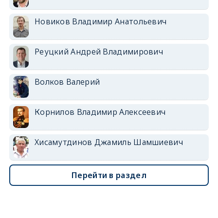
Новиков Владимир Анатольевич
Реуцкий Андрей Владимирович
Волков Валерий
Корнилов Владимир Алексеевич
Хисамутдинов Джамиль Шамшиевич
Перейти в раздел