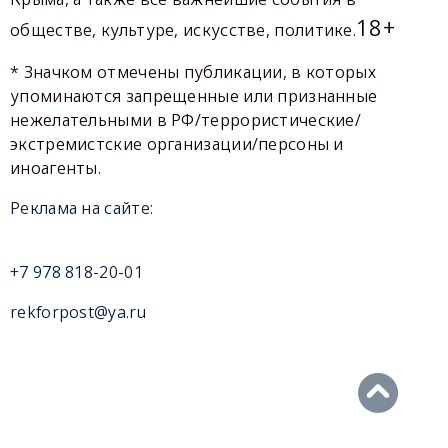
18+
обществе, культуре, искусстве, политике.
* Значком отмечены публикации, в которых
упоминаются запрещенные или признанные
нежелательными в РФ/террористические/
экстремистские организации/персоны и
иноагенты.
Реклама на сайте:
+7 978 818-20-01
rekforpost@ya.ru