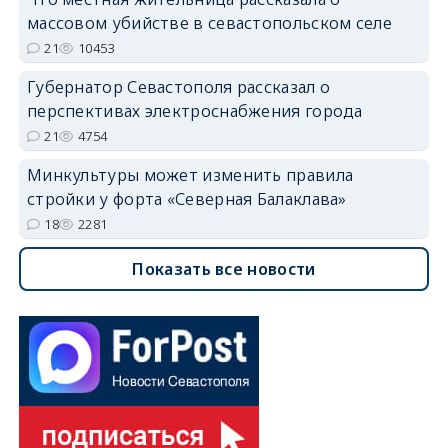
массовом убийстве в севастопольском селе
21
10453
Губернатор Севастополя рассказал о
перспективах электроснабжения города
21
4754
Минкультуры может изменить правила
стройки у форта «Северная Балаклава»
18
2281
Показать все новости