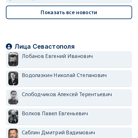
Показать все новости
Лица Севастополя
Лобанов Евгений Иванович
Водолазкин Николай Степанович
Слободчиков Алексей Терентьевич
Волков Павел Евгеньевич
Саблин Дмитрий Вадимович