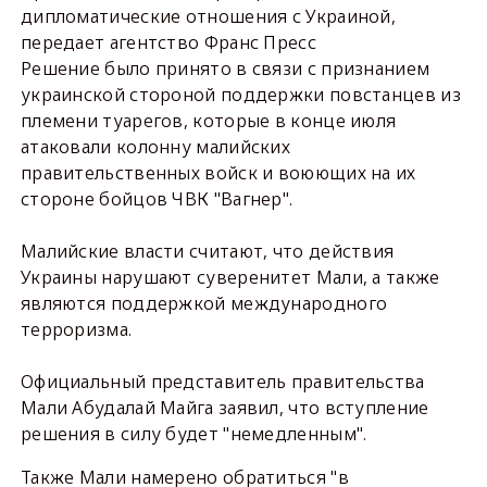
дипломатические отношения с Украиной,
передает агентство Франс Пресс
Решение было принято в связи с признанием
украинской стороной поддержки повстанцев из
племени туарегов, которые в конце июля
атаковали колонну малийских
правительственных войск и воюющих на их
стороне бойцов ЧВК "Вагнер".
Малийские власти считают, что действия
Украины нарушают суверенитет Мали, а также
являются поддержкой международного
терроризма.
Официальный представитель правительства
Мали Абудалай Майга заявил, что вступление
решения в силу будет "немедленным".
Также Мали намерено обратиться "в