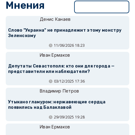
Мнения
Перейти в раздел
Денис Канаев
Слово "Украина" не принадлежит этому монстру
Зеленскому
11/06/2026 18:23
Иван Ермаков
Депутаты Севастополя: кто они для города —
представители или наблюдатели?
03/12/2025 17:36
Владимир Петров
Утыкано гламуром: нержавеющие сердца
появились над Балаклавой
29/09/2025 19:28
Иван Ермаков