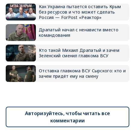
Как Украина пытается оставить Крым
без ресурсов и что может сделать
Россия — ForPost «Реактор»
Драпатый начал с ненависти вместо
командования
Кто такой Михаил Драпатый и зачем
Зеленский сменил главкома ВСУ
Отставка главкома ВСУ Сырского: кто и
зачем придёт ему на смену
Авторизуйтесь, чтобы читать все
комментарии