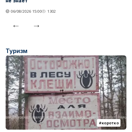
не знает
06/08/2026 15:00
1302
Туризм
коротко