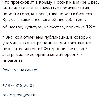
что происходит в Крыму, России и в мире. Здесь
вы найдете самые значимые происшествия,
новости города, последние новости бизнеса
Крыма, а также все важнейшие события в
18+
обществе, культуре, искусстве, политике.
* Значком отмечены публикации, в которых
упоминаются запрещенные или признанные
нежелательными в РФ/террористические/
экстремистские организации/персоны и
иноагенты.
Реклама на сайте:
+7 978 818-20-01
rekforpost@ya.ru