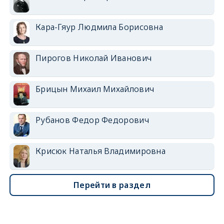
Кара-Гяур Людмила Борисовна
Пирогов Николай Иванович
Брицын Михаил Михайлович
Рубанов Федор Федорович
Крисюк Наталья Владимировна
Перейти в раздел