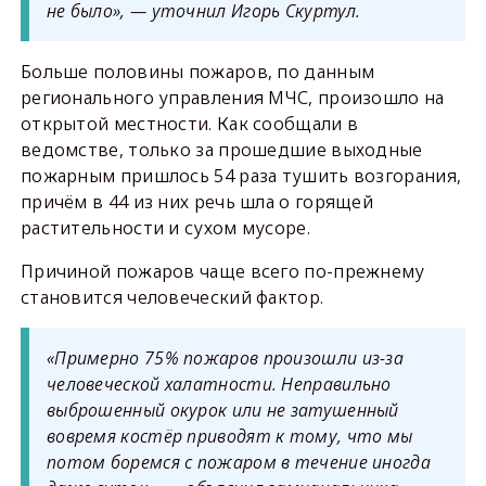
не было», — уточнил Игорь Скуртул.
Больше половины пожаров, по данным
регионального управления МЧС, произошло на
открытой местности. Как сообщали в
ведомстве, только за прошедшие выходные
пожарным пришлось 54 раза тушить возгорания,
причём в 44 из них речь шла о горящей
растительности и сухом мусоре.
Причиной пожаров чаще всего по-прежнему
становится человеческий фактор.
«Примерно 75% пожаров произошли из-за
человеческой халатности. Неправильно
выброшенный окурок или не затушенный
вовремя костёр приводят к тому, что мы
потом боремся c пожаром в течение иногда