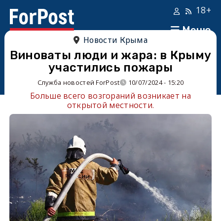
18+
Меню
Новости Крыма
Виноваты люди и жара: в Крыму
участились пожары
Служба новостей ForPost
10/07/2024 - 15:20
Больше всего возгораний возникает на
открытой местности.