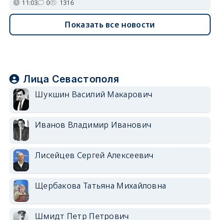
11:03
0
1316
Показать все новости
Лица Севастополя
Шукшин Василий Макарович
Иванов Владимир Иванович
Лисейцев Сергей Алексеевич
Щербакова Татьяна Михайловна
Шмидт Петр Петрович