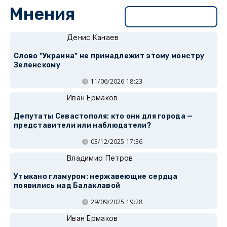
Мнения
Перейти в раздел
Денис Канаев
Слово "Украина" не принадлежит этому монстру
Зеленскому
11/06/2026 18:23
Иван Ермаков
Депутаты Севастополя: кто они для города —
представители или наблюдатели?
03/12/2025 17:36
Владимир Петров
Утыкано гламуром: нержавеющие сердца
появились над Балаклавой
29/09/2025 19:28
Иван Ермаков