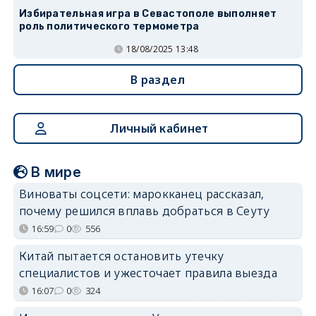
Избирательная игра в Севастополе выполняет
роль политического термометра
18/08/2025 13:48
В раздел
Личный кабинет
В мире
Виноваты соцсети: марокканец рассказал,
почему решился вплавь добраться в Сеуту
16:59
0
556
Китай пытается остановить утечку
специалистов и ужесточает правила выезда
16:07
0
324