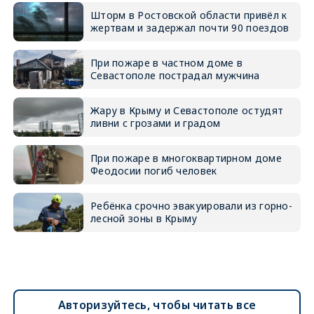
Шторм в Ростовской области привёл к
жертвам и задержал почти 90 поездов
При пожаре в частном доме в
Севастополе пострадал мужчина
Жару в Крыму и Севастополе остудят
ливни с грозами и градом
При пожаре в многоквартирном доме
Феодосии погиб человек
Ребёнка срочно эвакуировали из горно-
лесной зоны в Крыму
Авторизуйтесь, чтобы читать все