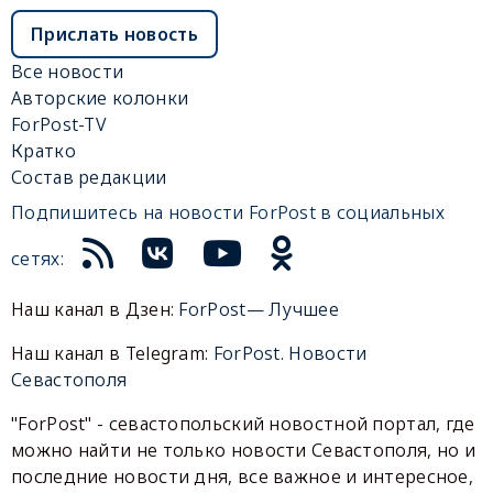
Прислать новость
Все новости
Авторские колонки
ForPost-TV
Кратко
Состав редакции
Подпишитесь на новости ForPost в социальных
сетях:
Наш канал в Дзен:
ForPost— Лучшее
Наш канал в Telegram:
ForPost. Новости
Севастополя
"ForPost" - севастопольский новостной портал, где
можно найти не только новости Севастополя, но и
последние новости дня, все важное и интересное,