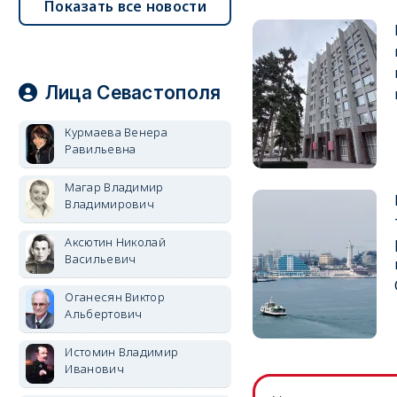
Показать все новости
Лица Севастополя
Курмаева Венера
Равильевна
Магар Владимир
Владимирович
Аксютин Николай
Васильевич
Оганесян Виктор
Альбертович
Истомин Владимир
Иванович