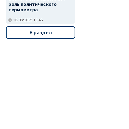
роль политического
термометра
18/08/2025 13:48
В раздел