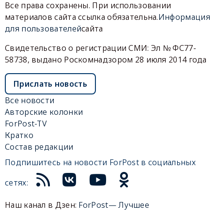
Все права сохранены. При использовании
материалов сайта ссылка обязательна.
Информация
для пользователей
сайта
Свидетельство о регистрации СМИ: Эл № ФС77-
58738, выдано Роскомнадзором 28 июля 2014 года
Прислать новость
Все новости
Авторские колонки
ForPost-TV
Кратко
Состав редакции
Подпишитесь на новости ForPost в социальных
сетях:
Наш канал в Дзен:
ForPost— Лучшее