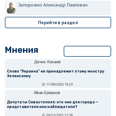
Запорожко Александр Павлович
Перейти в раздел
Мнения
Перейти в раздел
Денис Канаев
Слово "Украина" не принадлежит этому монстру
Зеленскому
11/06/2026 18:23
Иван Ермаков
Депутаты Севастополя: кто они для города —
представители или наблюдатели?
03/12/2025 17:36