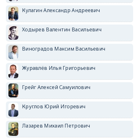
Кулагин Александр Андреевич
Ходырев Валентин Васильевич
Виноградов Максим Васильевич
Журавлёв Илья Григорьевич
Грейг Алексей Самуилович
Круглов Юрий Игоревич
Лазарев Михаил Петрович