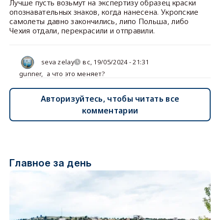
Лучше пусть возьмут на экспертизу образец краски
опознавательных знаков, когда нанесена. Укропские
самолеты давно закончились, липо Польша, либо
Чехия отдали, перекрасили и отправили.
seva zelay
вс, 19/05/2024 - 21:31
gunner
,
а что это меняет?
Авторизуйтесь, чтобы читать все
комментарии
Главное за день