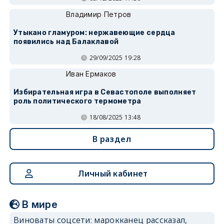
Владимир Петров
Утыкано гламуром: нержавеющие сердца
появились над Балаклавой
29/09/2025 19:28
Иван Ермаков
Избирательная игра в Севастополе выполняет
роль политического термометра
18/08/2025 13:48
В раздел
Личный кабинет
В мире
Виноваты соцсети: марокканец рассказал,