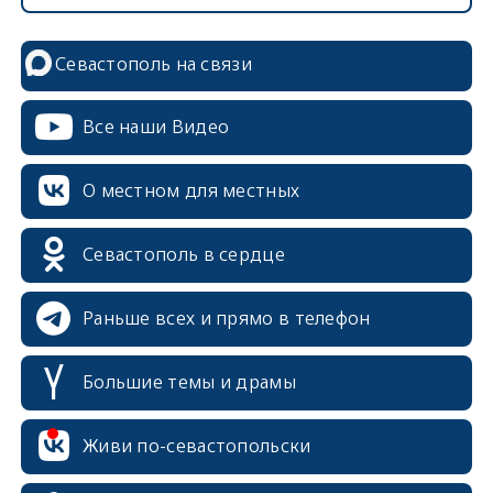
Севастополь на связи
Все наши Видео
О местном для местных
Севастополь в сердце
Раньше всех и прямо в телефон
Большие темы и драмы
Живи по-севастопольски