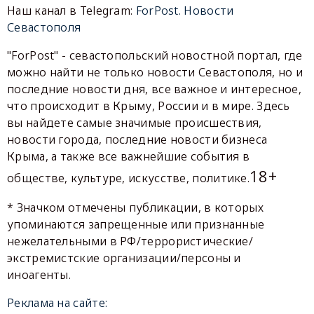
Наш канал в Telegram:
ForPost. Новости
Севастополя
"ForPost" - севастопольский новостной портал, где
можно найти не только новости Севастополя, но и
последние новости дня, все важное и интересное,
что происходит в Крыму, России и в мире. Здесь
вы найдете самые значимые происшествия,
новости города, последние новости бизнеса
Крыма, а также все важнейшие события в
18+
обществе, культуре, искусстве, политике.
* Значком отмечены публикации, в которых
упоминаются запрещенные или признанные
нежелательными в РФ/террористические/
экстремистские организации/персоны и
иноагенты.
Реклама на сайте: