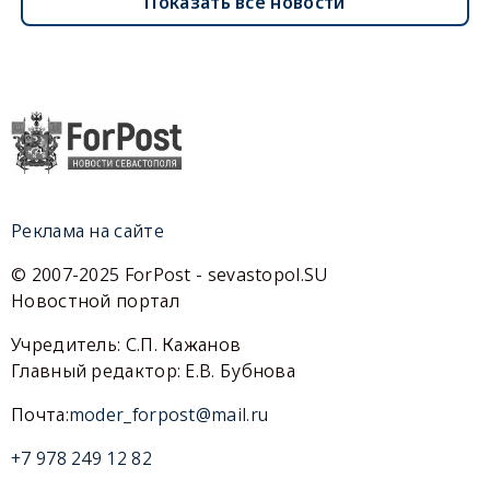
Показать все новости
Реклама на сайте
© 2007-2025 ForPost - sevastopol.SU
Новостной портал
Учредитель: С.П. Кажанов
Главный редактор: Е.В. Бубнова
Почта:
moder_forpost@mail.ru
+7 978 249 12 82