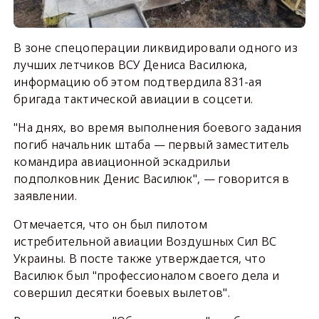
В зоне спецоперации ликвидировали одного из
лучших летчиков ВСУ Дениса Василюка,
информацию об этом подтвердила 831-ая
бригада тактической авиации в соцсети.
"На днях, во время выполнения боевого задания
погиб начальник штаба — первый заместитель
командира авиационной эскадрильи
подполковник Денис Василюк", — говорится в
заявлении.
Отмечается, что он был пилотом
истребительной авиации Воздушных Сил ВС
Украины. В посте также утверждается, что
Василюк был "профессионалом своего дела и
совершил десятки боевых вылетов".