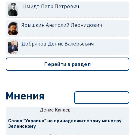
Шмидт Петр Петрович
Ярышкин Анатолий Леонидович
Добряков Денис Валерьевич
Перейти в раздел
Мнения
Перейти в раздел
Денис Канаев
Слово "Украина" не принадлежит этому монстру
Зеленскому