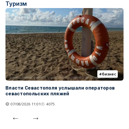
Туризм
бизнес
Власти Севастополя услышали операторов
П
севастопольских пляжей
о
07/08/2026 11:01
4075