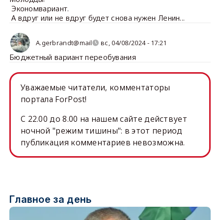
Экономвариант.
А вдруг или не вдруг будет снова нужен Ленин...
A.gerbrandt@mail
вс, 04/08/2024 - 17:21
Бюджетный вариант переобувания
Уважаемые читатели, комментаторы
портала ForPost!
C 22.00 до 8.00 на нашем сайте действует
ночной "режим тишины": в этот период
публикация комментариев невозможна.
Главное за день