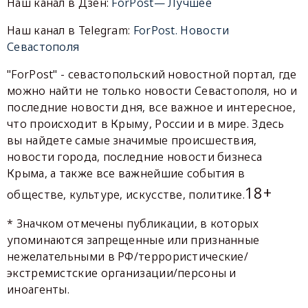
Наш канал в Дзен:
ForPost— Лучшее
Наш канал в Telegram:
ForPost. Новости
Севастополя
"ForPost" - севастопольский новостной портал, где
можно найти не только новости Севастополя, но и
последние новости дня, все важное и интересное,
что происходит в Крыму, России и в мире. Здесь
вы найдете самые значимые происшествия,
новости города, последние новости бизнеса
Крыма, а также все важнейшие события в
18+
обществе, культуре, искусстве, политике.
* Значком отмечены публикации, в которых
упоминаются запрещенные или признанные
нежелательными в РФ/террористические/
экстремистские организации/персоны и
иноагенты.