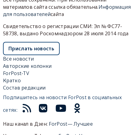
материалов сайта ссылка обязательна.
Информация
для пользователей
сайта
Свидетельство о регистрации СМИ: Эл № ФС77-
58738, выдано Роскомнадзором 28 июля 2014 года
Прислать новость
Все новости
Авторские колонки
ForPost-TV
Кратко
Состав редакции
Подпишитесь на новости ForPost в социальных
сетях:
Наш канал в Дзен:
ForPost— Лучшее