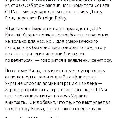
из страха. Об этом заявил член комитета Сената
США по международным отношениям Джим
Риш, передает Foreign Policy.
«Президент Байден и вице-президент [США
Камала] Харрис должны разработать стратегию
не только для нас, но и для американского
народа, а их бездействие говорит о том, что у
них нет стратегии или они боятся ею
поделиться», — говорится в заявлении сенатора.
По словам Риша, комитет по международным
отношениям с первых дней конфликта на
Украине «просил администрацию Байдена —
Харрис разработать стратегию того, как США и
наши союзники могут помочь Украине
выиграть». Он добавил, что те, кто выступает за
поддержку Киева, «не делают это вслепую».