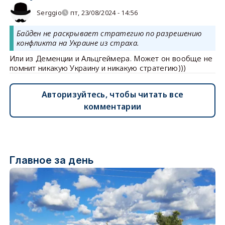
Serggio
пт, 23/08/2024 - 14:56
Байден не раскрывает стратегию по разрешению
конфликта на Украине из страха.
Или из Деменции и Альцгеймера. Может он вообще не
помнит никакую Украину и никакую стратегию)))
Авторизуйтесь, чтобы читать все
комментарии
Главное за день