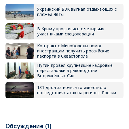
Украинский БЭК выгнал отдыхающих с
пляжей Ялты
В Крыму простились с четырьмя
участниками спецоперации
Контракт с Минобороны помог
иностранцам получить российские
паспорта в Севастополе
Путин провёл крупнейшие кадровые
перестановки в руководстве
Вооружённых Сил
131 дрон за ночь: что известно о
последствиях атак на регионы России
Обсуждение (1)