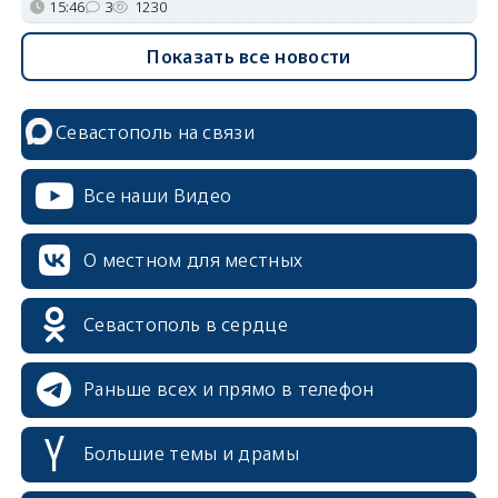
15:46
3
1230
Показать все новости
Севастополь на связи
Все наши Видео
О местном для местных
Севастополь в сердце
Раньше всех и прямо в телефон
Большие темы и драмы