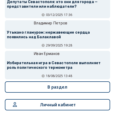
Депутаты Севастополя: кто они для города —
представители или наблюдатели?
03/12/2025 17:36
Владимир Петров
Утыкано гламуром: нержавеющие сердца
появились над Балаклавой
29/09/2025 19:28
Иван Ермаков
Избирательная игра в Севастополе выполняет
роль политического термометра
18/08/2025 13:48
В раздел
Личный кабинет