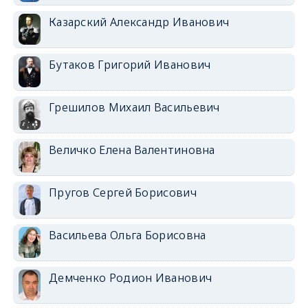
Казарский Александр Иванович
Бутаков Григорий Иванович
Грешилов Михаил Васильевич
Величко Елена Валентиновна
Пругов Сергей Борисович
Васильева Ольга Борисовна
Демченко Родион Иванович