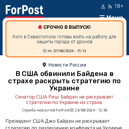
18+
Меню
СРОЧНО В ВЫПУСК!
Кого в Севастополе готовы взять на работу для
защиты города от дронов
пт, 07/08/2026 - 15:13
Новости России
В США обвинили Байдена в
страхе раскрыть стратегию по
Украине
Сенатор США Риш: Байден не раскрывает
стратегию по Украине из страха.
Служба новостей ForPost
23/08/2024 - 12:36
Президент США Джо Байден не раскрывает
стратегию по разрешению конфликта на Украине