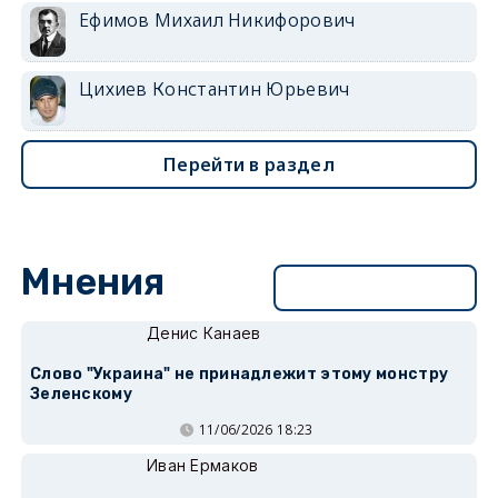
Ефимов Михаил Никифорович
Цихиев Константин Юрьевич
Перейти в раздел
Мнения
Перейти в раздел
Денис Канаев
Слово "Украина" не принадлежит этому монстру
Зеленскому
11/06/2026 18:23
Иван Ермаков