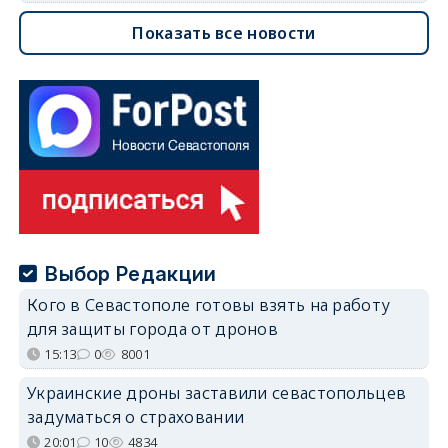
Показать все новости
Выбор Редакции
Кого в Севастополе готовы взять на работу
для защиты города от дронов
15:13
0
8001
Украинские дроны заставили севастопольцев
задуматься о страховании
20:01
10
4834