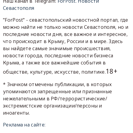
Наш канал в Telegram:
ForPost. Новости
Севастополя
"ForPost" - севастопольский новостной портал, где
можно найти не только новости Севастополя, но и
последние новости дня, все важное и интересное,
что происходит в Крыму, России и в мире. Здесь
вы найдете самые значимые происшествия,
новости города, последние новости бизнеса
Крыма, а также все важнейшие события в
18+
обществе, культуре, искусстве, политике.
* Значком отмечены публикации, в которых
упоминаются запрещенные или признанные
нежелательными в РФ/террористические/
экстремистские организации/персоны и
иноагенты.
Реклама на сайте: