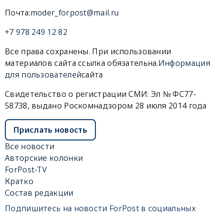
Почта:
moder_forpost@mail.ru
+7 978 249 12 82
Все права сохранены. При использовании
материалов сайта ссылка обязательна.
Информация
для пользователей
сайта
Свидетельство о регистрации СМИ: Эл № ФС77-
58738, выдано Роскомнадзором 28 июля 2014 года
Прислать новость
Все новости
Авторские колонки
ForPost-TV
Кратко
Состав редакции
Подпишитесь на новости ForPost в социальных