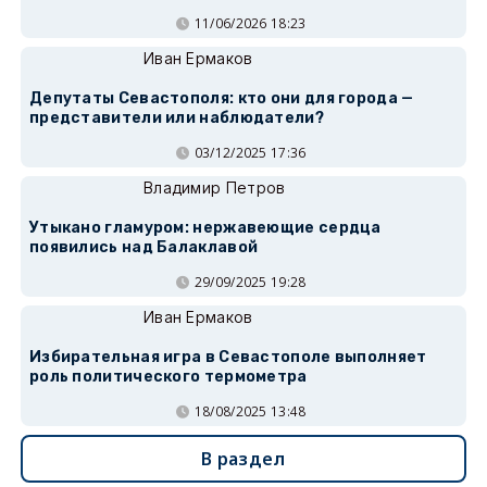
11/06/2026 18:23
Иван Ермаков
Депутаты Севастополя: кто они для города —
представители или наблюдатели?
03/12/2025 17:36
Владимир Петров
Утыкано гламуром: нержавеющие сердца
появились над Балаклавой
29/09/2025 19:28
Иван Ермаков
Избирательная игра в Севастополе выполняет
роль политического термометра
18/08/2025 13:48
В раздел