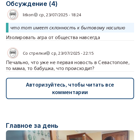
Обсуждение (4)
litkon
ср, 23/07/2025 - 18:24
что тот имеет склонность к бытовому насилию
Изолировать агра от общества навсегда
Со стрелки
ср, 23/07/2025 - 22:15
Печально, что уже не первая новость в Севастополе,
то мама, то бабушка, что происходит?
Авторизуйтесь, чтобы читать все
комментарии
Главное за день