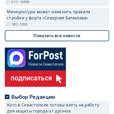
21
10558
Минкультуры может изменить правила
стройки у форта «Северная Балаклава»
18
2303
Показать все новости
Выбор Редакции
Кого в Севастополе готовы взять на работу
для защиты города от дронов