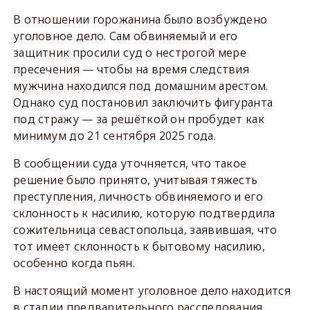
В отношении горожанина было возбуждено
уголовное дело. Сам обвиняемый и его
защитник просили суд о нестрогой мере
пресечения — чтобы на время следствия
мужчина находился под домашним арестом.
Однако суд постановил заключить фигуранта
под стражу — за решёткой он пробудет как
минимум до 21 сентября 2025 года.
В сообщении суда уточняется, что такое
решение было принято, учитывая тяжесть
преступления, личность обвиняемого и его
склонность к насилию, которую подтвердила
сожительница севастопольца, заявившая, что
тот имеет склонность к бытовому насилию,
особенно когда пьян.
В настоящий момент уголовное дело находится
в стадии предварительного расследования.