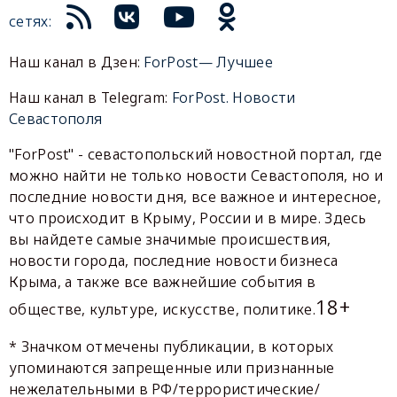
сетях:
Наш канал в Дзен:
ForPost— Лучшее
Наш канал в Telegram:
ForPost. Новости
Севастополя
"ForPost" - севастопольский новостной портал, где
можно найти не только новости Севастополя, но и
последние новости дня, все важное и интересное,
что происходит в Крыму, России и в мире. Здесь
вы найдете самые значимые происшествия,
новости города, последние новости бизнеса
Крыма, а также все важнейшие события в
18+
обществе, культуре, искусстве, политике.
* Значком отмечены публикации, в которых
упоминаются запрещенные или признанные
нежелательными в РФ/террористические/