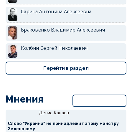
Сарина Антонина Алексеевна
Браковенко Владимир Алексеевич
Колбин Сергей Николаевич
Перейти в раздел
Мнения
Перейти в раздел
Денис Канаев
Слово "Украина" не принадлежит этому монстру
Зеленскому