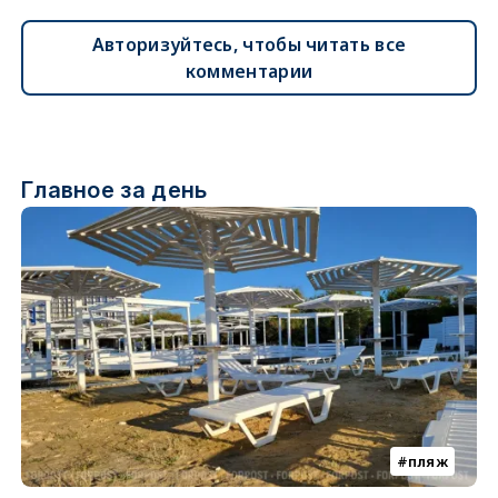
Авторизуйтесь, чтобы читать все
комментарии
Главное за день
пляж