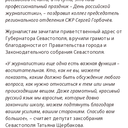
профессиональный праздник – День российской
журналистики», – поздравил коллег председатель
регионального отделения СЖР Сергей Горбачёв.
Журналистам зачитали приветственный адрес от
Губернатора Севастополя, вручили грамоты и
благодарности от Правительства города и
Законодательного собрания Севастополя.
«У журналистики еще одна есть важная функция –
воспитательная. Кто, как не вы, можете
показать, каким должно быть обсуждение любого
вопроса, как нужно относиться к тем или иным
происходящим вещам. Даже грамотный, красивый
русский язык мы взрослые, которые давно
закончили школу, можем подтянуть благодаря
вашим усилиям, вашим стараниям. Спасибо вам
большое»,
– считает депутат заксобрания
Севастополя Татьяна Щербакова.