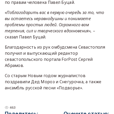
по правам человека Павел Буцай.
«Поблагодарить вас в первую очередь за то, что
вы остаетесь неравнодушны и понимаете
проблемы простых людей. Огромного вам
терпения, сил и творческого вдохновения»,
–
сказал Павел Буцай.
Благодарность из рук омбудсмена Севастополя
получил и выпускающий редактор
севастопольского портала ForPost Сергей
Абрамов.
Со старым Новым годом журналистов
поздравили Дед Мороз и Снегурочка, а также
ансамбль русской песни «Подворье».
463
Поделитесь:
Оцените статью: