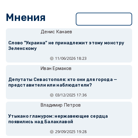
Мнения
Перейти в раздел
Денис Канаев
Слово "Украина" не принадлежит этому монстру
Зеленскому
11/06/2026 18:23
Иван Ермаков
Депутаты Севастополя: кто они для города —
представители или наблюдатели?
03/12/2025 17:36
Владимир Петров
Утыкано гламуром: нержавеющие сердца
появились над Балаклавой
29/09/2025 19:28