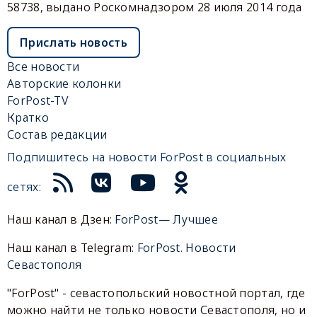
58738, выдано Роскомнадзором 28 июля 2014 года
Прислать новость
Все новости
Авторские колонки
ForPost-TV
Кратко
Состав редакции
Подпишитесь на новости ForPost в социальных
сетях:
Наш канал в Дзен:
ForPost— Лучшее
Наш канал в Telegram:
ForPost. Новости
Севастополя
"ForPost" - севастопольский новостной портал, где
можно найти не только новости Севастополя, но и