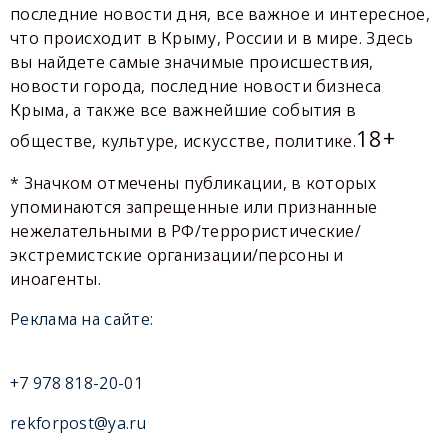
последние новости дня, все важное и интересное,
что происходит в Крыму, России и в мире. Здесь
вы найдете самые значимые происшествия,
новости города, последние новости бизнеса
Крыма, а также все важнейшие события в
18+
обществе, культуре, искусстве, политике.
* Значком отмечены публикации, в которых
упоминаются запрещенные или признанные
нежелательными в РФ/террористические/
экстремистские организации/персоны и
иноагенты.
Реклама на сайте:
+7 978 818-20-01
rekforpost@ya.ru