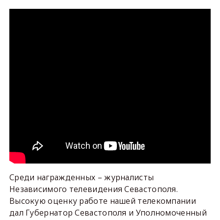
Среди награжденных – журналисты
Независимого телевидения Севастополя.
Высокую оценку работе нашей телекомпании
дал Губернатор Севастополя и Уполномоченный