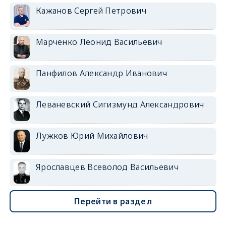
Кажанов Сергей Петрович
Марченко Леонид Васильевич
Панфилов Александр Иванович
Леваневский Сигизмунд Александрович
Лужков Юрий Михайлович
Ярославцев Всеволод Васильевич
Перейти в раздел