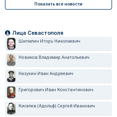
Показать все новости
Лица Севастополя
Шипилин Игорь Николаевич
Новиков Владимир Анатольевич
Назукин Иван Андреевич
Григорович Иван Константинович
Киселев (Адольф) Сергей Иванович