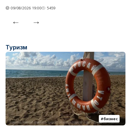
09/08/2026 19:00
5459
Туризм
бизнес