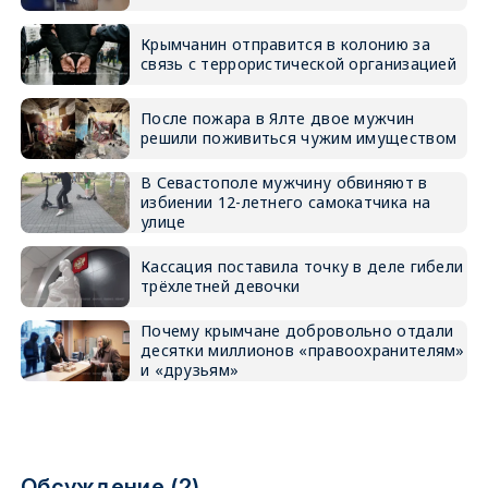
Крымчанин отправится в колонию за
связь с террористической организацией
После пожара в Ялте двое мужчин
решили поживиться чужим имуществом
В Севастополе мужчину обвиняют в
избиении 12-летнего самокатчика на
улице
Кассация поставила точку в деле гибели
трёхлетней девочки
Почему крымчане добровольно отдали
десятки миллионов «правоохранителям»
и «друзьям»
Обсуждение (2)