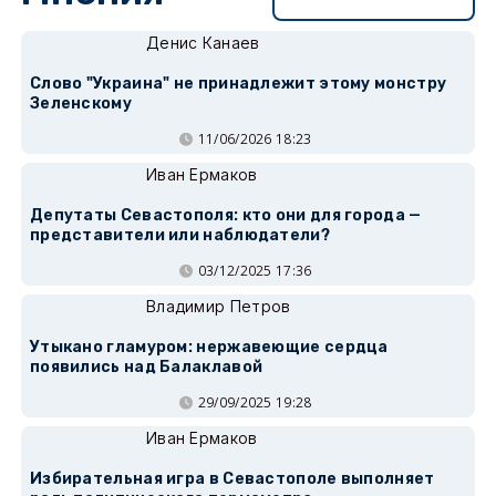
Денис Канаев
Слово "Украина" не принадлежит этому монстру
Зеленскому
11/06/2026 18:23
Иван Ермаков
Депутаты Севастополя: кто они для города —
представители или наблюдатели?
03/12/2025 17:36
Владимир Петров
Утыкано гламуром: нержавеющие сердца
появились над Балаклавой
29/09/2025 19:28
Иван Ермаков
Избирательная игра в Севастополе выполняет