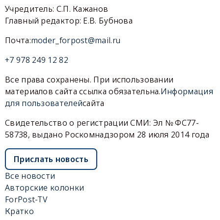
Учредитель: С.П. Кажанов
Главный редактор: Е.В. Бубнова
Почта:
moder_forpost@mail.ru
+7 978 249 12 82
Все права сохранены. При использовании
материалов сайта ссылка обязательна.
Информация
для пользователей
сайта
Свидетельство о регистрации СМИ: Эл № ФС77-
58738, выдано Роскомнадзором 28 июля 2014 года
Прислать новость
Все новости
Авторские колонки
ForPost-TV
Кратко