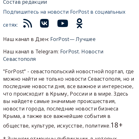
Состав редакции
Подпишитесь на новости ForPost в социальных
сетях:
Наш канал в Дзен:
ForPost— Лучшее
Наш канал в Telegram:
ForPost. Новости
Севастополя
"ForPost" - севастопольский новостной портал, где
можно найти не только новости Севастополя, но и
последние новости дня, все важное и интересное,
что происходит в Крыму, России и в мире. Здесь
вы найдете самые значимые происшествия,
новости города, последние новости бизнеса
Крыма, а также все важнейшие события в
18+
обществе, культуре, искусстве, политике.
* Значком отмечены публикации, в которых