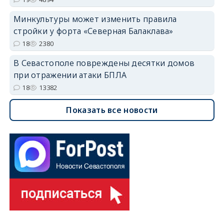
Минкультуры может изменить правила
стройки у форта «Северная Балаклава»
18
2380
В Севастополе повреждены десятки домов
при отражении атаки БПЛА
18
13382
Показать все новости