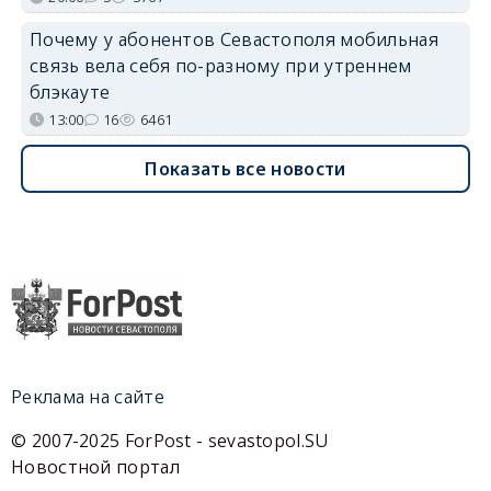
Почему у абонентов Севастополя мобильная
связь вела себя по-разному при утреннем
блэкауте
13:00
16
6461
Показать все новости
Реклама на сайте
© 2007-2025 ForPost - sevastopol.SU
Новостной портал