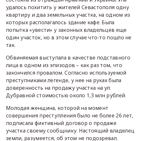
удалось похитить у жителей Севастополя одну
квартиру и два земельных участка, на одном из
которых располагалось здание кафе. Была
попытка «увести» у законных владельцев еще
один участок, но в этом случае что-то пошло не
так.
Обвиняемая выступала в качестве подставного
лица в одном из эпизодов – как раз том, что
закончился провалом. Согласно используемой
преступниками легенде, у нее на руках была
доверенность на продажу участка на ул.
Дубравной стоимостью около 1,3 млн рублей.
Молодая женщина, которой на момент
совершения преступления было не более 26 лет,
подписала фиктивный договор о продаже
участка своему сообщнику. Настоящий владелец
земли, разумеется, об этом не подозревал.