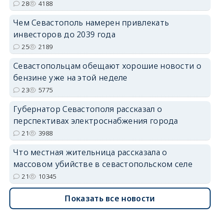
28
4188
Чем Севастополь намерен привлекать
инвесторов до 2039 года
25
2189
Севастопольцам обещают хорошие новости о
бензине уже на этой неделе
23
5775
Губернатор Севастополя рассказал о
перспективах электроснабжения города
21
3988
Что местная жительница рассказала о
массовом убийстве в севастопольском селе
21
10345
Показать все новости