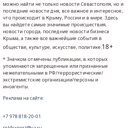
можно найти не только новости Севастополя, но и
последние новости дня, все важное и интересное,
что происходит в Крыму, России и в мире. Здесь
вы найдете самые значимые происшествия,
новости города, последние новости бизнеса
Крыма, а также все важнейшие события в
18+
обществе, культуре, искусстве, политике.
* Значком отмечены публикации, в которых
упоминаются запрещенные или признанные
нежелательными в РФ/террористические/
экстремистские организации/персоны и
иноагенты.
Реклама на сайте:
+7 978 818-20-01
rekforpost@ya.ru