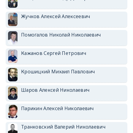
Жучков Алексей Алексеевич
Помогалов Николай Николаевич
Кажанов Сергей Петрович
Крошицкий Михаил Павлович
Шаров Алексей Николаевич
Парикин Алексей Николаевич
Транковский Валерий Николаевич