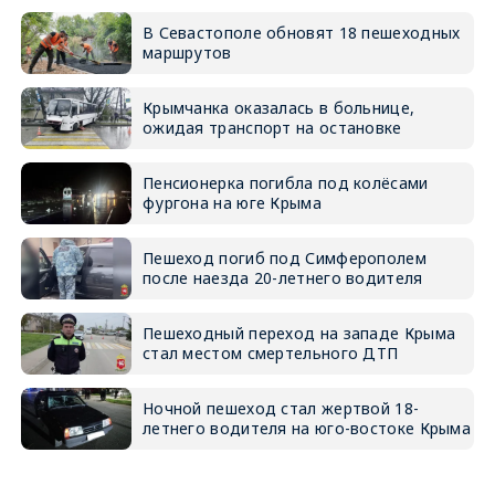
В Севастополе обновят 18 пешеходных
маршрутов
Крымчанка оказалась в больнице,
ожидая транспорт на остановке
Пенсионерка погибла под колёсами
фургона на юге Крыма
Пешеход погиб под Симферополем
после наезда 20-летнего водителя
Пешеходный переход на западе Крыма
стал местом смертельного ДТП
Ночной пешеход стал жертвой 18-
летнего водителя на юго-востоке Крыма