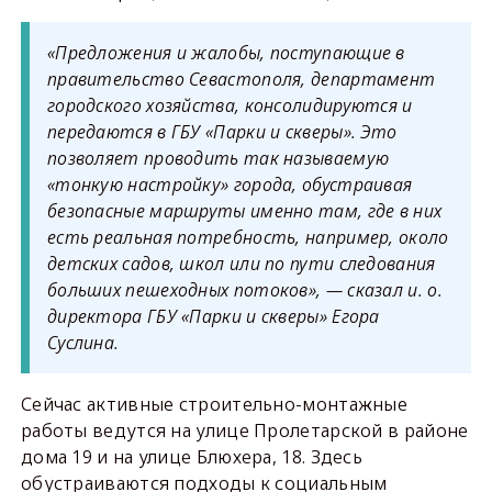
«Предложения и жалобы, поступающие в
правительство Севастополя, департамент
городского хозяйства, консолидируются и
передаются в ГБУ «Парки и скверы». Это
позволяет проводить так называемую
«тонкую настройку» города, обустраивая
безопасные маршруты именно там, где в них
есть реальная потребность, например, около
детских садов, школ или по пути следования
больших пешеходных потоков», — сказал и. о.
директора ГБУ «Парки и скверы» Егора
Суслина.
Сейчас активные строительно-монтажные
работы ведутся на улице Пролетарской в районе
дома 19 и на улице Блюхера, 18. Здесь
обустраиваются подходы к социальным