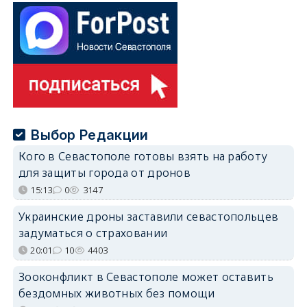
Выбор Редакции
Кого в Севастополе готовы взять на работу
для защиты города от дронов
15:13
0
3147
Украинские дроны заставили севастопольцев
задуматься о страховании
20:01
10
4403
Зооконфликт в Севастополе может оставить
бездомных животных без помощи