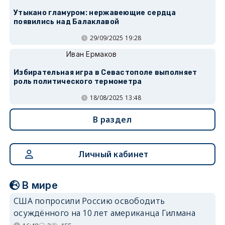
Утыкано гламуром: нержавеющие сердца
появились над Балаклавой
29/09/2025 19:28
Иван Ермаков
Избирательная игра в Севастополе выполняет
роль политического термометра
18/08/2025 13:48
В раздел
Личный кабинет
В мире
США попросили Россию освободить
осуждённого на 10 лет американца Гилмана