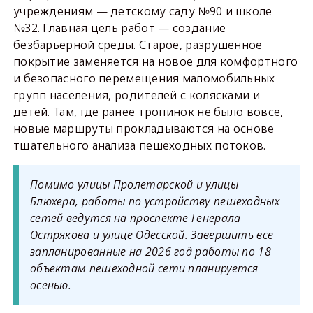
учреждениям — детскому саду №90 и школе
№32. Главная цель работ — создание
безбарьерной среды. Старое, разрушенное
покрытие заменяется на новое для комфортного
и безопасного перемещения маломобильных
групп населения, родителей с колясками и
детей. Там, где ранее тропинок не было вовсе,
новые маршруты прокладываются на основе
тщательного анализа пешеходных потоков.
Помимо улицы Пролетарской и улицы
Блюхера, работы по устройству пешеходных
сетей ведутся на проспекте Генерала
Острякова и улице Одесской. Завершить все
запланированные на 2026 год работы по 18
объектам пешеходной сети планируется
осенью.