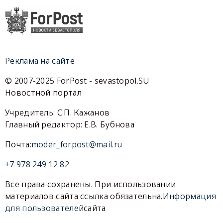
Реклама на сайте
© 2007-2025 ForPost - sevastopol.SU
Новостной портал
Учредитель: С.П. Кажанов
Главный редактор: Е.В. Бубнова
Почта:
moder_forpost@mail.ru
+7 978 249 12 82
Все права сохранены. При использовании
материалов сайта ссылка обязательна.
Информация
для пользователей
сайта