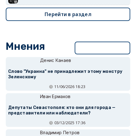
Перейти в раздел
Мнения
Перейти в раздел
Денис Канаев
Слово "Украина" не принадлежит этому монстру
Зеленскому
11/06/2026 18:23
Иван Ермаков
Депутаты Севастополя: кто они для города —
представители или наблюдатели?
03/12/2025 17:36
Владимир Петров