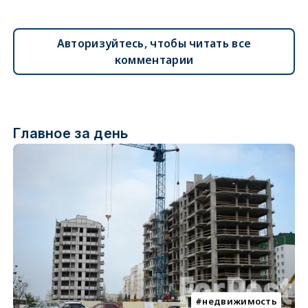
Авторизуйтесь, чтобы читать все
комментарии
Главное за день
недвижимость