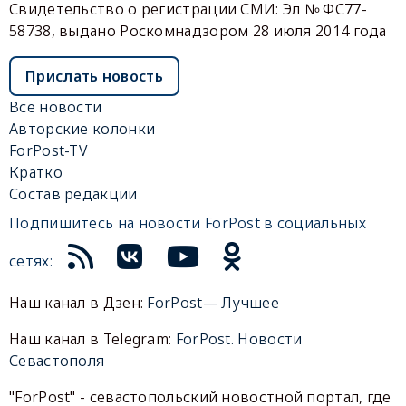
Свидетельство о регистрации СМИ: Эл № ФС77-
58738, выдано Роскомнадзором 28 июля 2014 года
Прислать новость
Все новости
Авторские колонки
ForPost-TV
Кратко
Состав редакции
Подпишитесь на новости ForPost в социальных
сетях:
Наш канал в Дзен:
ForPost— Лучшее
Наш канал в Telegram:
ForPost. Новости
Севастополя
"ForPost" - севастопольский новостной портал, где