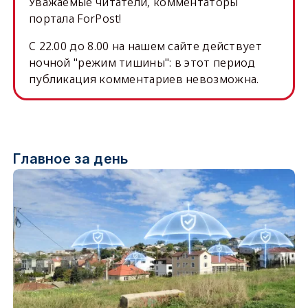
Уважаемые читатели, комментаторы
портала ForPost!
C 22.00 до 8.00 на нашем сайте действует
ночной "режим тишины": в этот период
публикация комментариев невозможна.
Главное за день