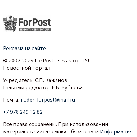
Реклама на сайте
© 2007-2025 ForPost - sevastopol.SU
Новостной портал
Учредитель: С.П. Кажанов
Главный редактор: Е.В. Бубнова
Почта:
moder_forpost@mail.ru
+7 978 249 12 82
Все права сохранены. При использовании
материалов сайта ссылка обязательна.
Информация