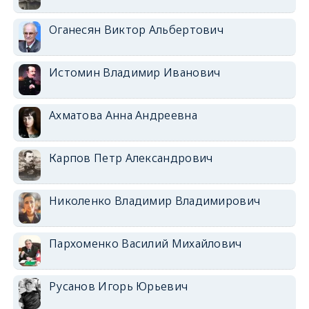
Оганесян Виктор Альбертович
Истомин Владимир Иванович
Ахматова Анна Андреевна
Карпов Петр Александрович
Николенко Владимир Владимирович
Пархоменко Василий Михайлович
Русанов Игорь Юрьевич