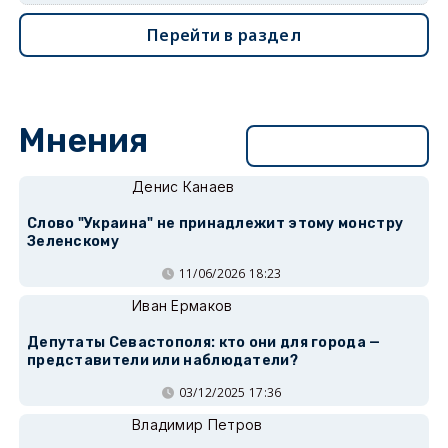
Перейти в раздел
Мнения
Перейти в раздел
Денис Канаев
Слово "Украина" не принадлежит этому монстру
Зеленскому
11/06/2026 18:23
Иван Ермаков
Депутаты Севастополя: кто они для города —
представители или наблюдатели?
03/12/2025 17:36
Владимир Петров