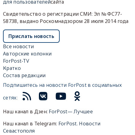
для пользователей
сайта
Свидетельство о регистрации СМИ: Эл № ФС77-
58738, выдано Роскомнадзором 28 июля 2014 года
Прислать новость
Все новости
Авторские колонки
ForPost-TV
Кратко
Состав редакции
Подпишитесь на новости ForPost в социальных
сетях:
Наш канал в Дзен:
ForPost— Лучшее
Наш канал в Telegram:
ForPost. Новости
Севастополя