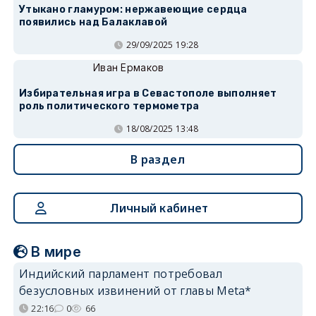
Утыкано гламуром: нержавеющие сердца
появились над Балаклавой
29/09/2025 19:28
Иван Ермаков
Избирательная игра в Севастополе выполняет
роль политического термометра
18/08/2025 13:48
В раздел
Личный кабинет
В мире
Индийский парламент потребовал
безусловных извинений от главы Meta*
22:16
0
66