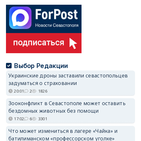
Выбор Редакции
Украинские дроны заставили севастопольцев
задуматься о страховании
20:01
2
1826
Зооконфликт в Севастополе может оставить
бездомных животных без помощи
17:02
6
3301
Что может измениться в лагере «Чайка» и
батилиманском «профессорском уголке»