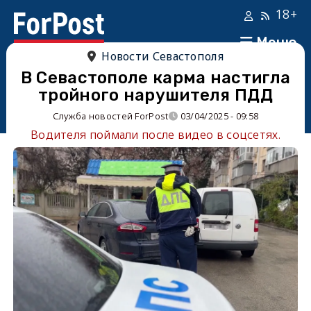
18+
Меню
Новости Севастополя
В Севастополе карма настигла
тройного нарушителя ПДД
Служба новостей ForPost
03/04/2025 - 09:58
Водителя поймали после видео в соцсетях.