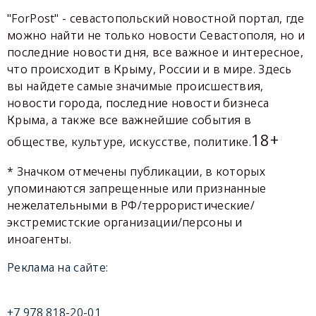
"ForPost" - севастопольский новостной портал, где
можно найти не только новости Севастополя, но и
последние новости дня, все важное и интересное,
что происходит в Крыму, России и в мире. Здесь
вы найдете самые значимые происшествия,
новости города, последние новости бизнеса
Крыма, а также все важнейшие события в
18+
обществе, культуре, искусстве, политике.
* Значком отмечены публикации, в которых
упоминаются запрещенные или признанные
нежелательными в РФ/террористические/
экстремистские организации/персоны и
иноагенты.
Реклама на сайте:
+7 978 818-20-01