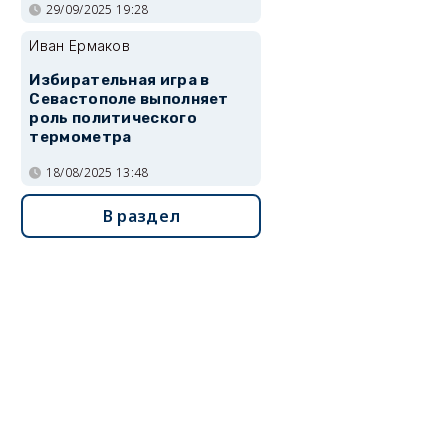
29/09/2025 19:28
Иван Ермаков
Избирательная игра в
Севастополе выполняет
роль политического
термометра
18/08/2025 13:48
В раздел