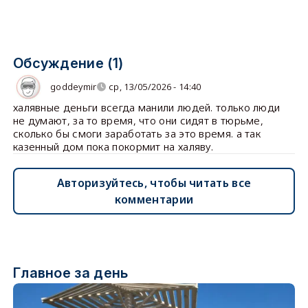
Обсуждение (1)
goddeymir
ср, 13/05/2026 - 14:40
халявные деньги всегда манили людей. только люди
не думают, за то время, что они сидят в тюрьме,
сколько бы смоги заработать за это время. а так
казенный дом пока покормит на халяву.
Авторизуйтесь, чтобы читать все
комментарии
Главное за день