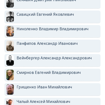
Савицкий Евгений Яковлевич
Николенко Владимир Владимирович
Панфилов Александр Иванович
Вейнбергер Александр Александрович
Смирнов Евгений Владимирович
Грищенко Иван Михайлович
Чалый Алексей Михайлович