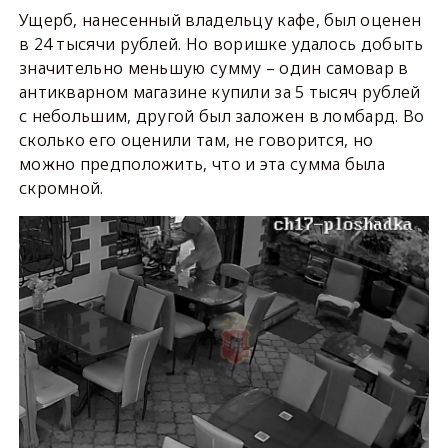
Ущерб, нанесенный владельцу кафе, был оценен
в 24 тысячи рублей. Но воришке удалось добыть
значительно меньшую сумму – один самовар в
антикварном магазине купили за 5 тысяч рублей
с небольшим, другой был заложен в ломбард. Во
сколько его оценили там, не говорится, но
можно предположить, что и эта сумма была
скромной.