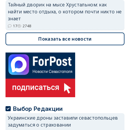
Тайный дворик на мысе Хрустальном: как
найти место отдыха, о котором почти никто не
знает
17
2748
Показать все новости
Выбор Редакции
Украинские дроны заставили севастопольцев
задуматься о страховании