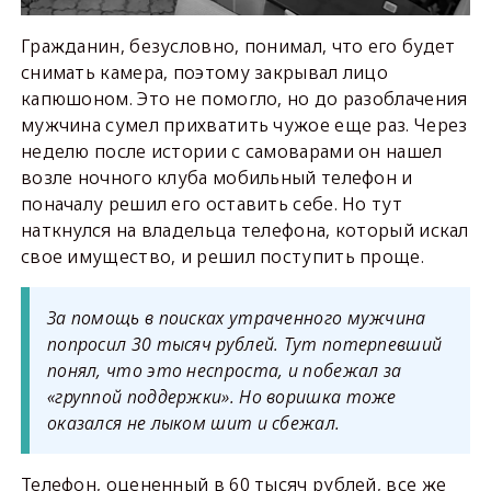
Гражданин, безусловно, понимал, что его будет
снимать камера, поэтому закрывал лицо
капюшоном. Это не помогло, но до разоблачения
мужчина сумел прихватить чужое еще раз. Через
неделю после истории с самоварами он нашел
возле ночного клуба мобильный телефон и
поначалу решил его оставить себе. Но тут
наткнулся на владельца телефона, который искал
свое имущество, и решил поступить проще.
За помощь в поисках утраченного мужчина
попросил 30 тысяч рублей. Тут потерпевший
понял, что это неспроста, и побежал за
«группой поддержки». Но воришка тоже
оказался не лыком шит и сбежал.
Телефон, оцененный в 60 тысяч рублей, все же