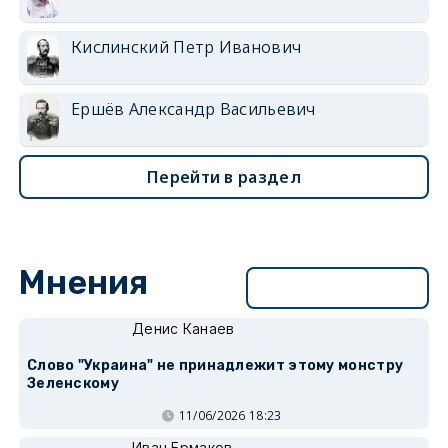
Кислинский Петр Иванович
Ершёв Александр Васильевич
Перейти в раздел
Мнения
Перейти в раздел
Денис Канаев
Слово "Украина" не принадлежит этому монстру
Зеленскому
11/06/2026 18:23
Иван Ермаков