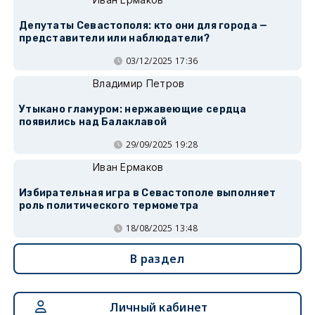
Депутаты Севастополя: кто они для города —
представители или наблюдатели?
03/12/2025 17:36
Владимир Петров
Утыкано гламуром: нержавеющие сердца
появились над Балаклавой
29/09/2025 19:28
Иван Ермаков
Избирательная игра в Севастополе выполняет
роль политического термометра
18/08/2025 13:48
В раздел
Личный кабинет