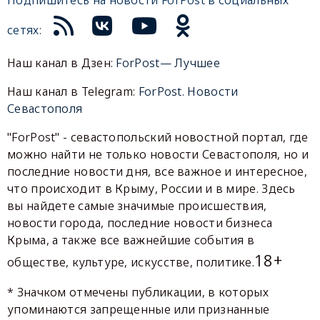
сетях:
Наш канал в Дзен:
ForPost— Лучшее
Наш канал в Telegram:
ForPost. Новости
Севастополя
"ForPost" - севастопольский новостной портал, где
можно найти не только новости Севастополя, но и
последние новости дня, все важное и интересное,
что происходит в Крыму, России и в мире. Здесь
вы найдете самые значимые происшествия,
новости города, последние новости бизнеса
Крыма, а также все важнейшие события в
18+
обществе, культуре, искусстве, политике.
* Значком отмечены публикации, в которых
упоминаются запрещенные или признанные