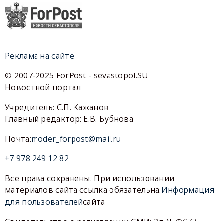
Реклама на сайте
© 2007-2025 ForPost - sevastopol.SU
Новостной портал
Учредитель: С.П. Кажанов
Главный редактор: Е.В. Бубнова
Почта:
moder_forpost@mail.ru
+7 978 249 12 82
Все права сохранены. При использовании
материалов сайта ссылка обязательна.
Информация
для пользователей
сайта