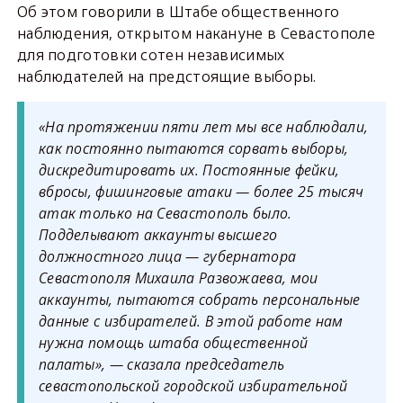
Об этом говорили в Штабе общественного
наблюдения, открытом накануне в Севастополе
для подготовки сотен независимых
наблюдателей на предстоящие выборы.
«На протяжении пяти лет мы все наблюдали,
как постоянно пытаются сорвать выборы,
дискредитировать их. Постоянные фейки,
вбросы, фишинговые атаки — более 25 тысяч
атак только на Севастополь было.
Подделывают аккаунты высшего
должностного лица — губернатора
Севастополя Михаила Развожаева, мои
аккаунты, пытаются собрать персональные
данные с избирателей. В этой работе нам
нужна помощь штаба общественной
палаты», — сказала председатель
севастопольской городской избирательной