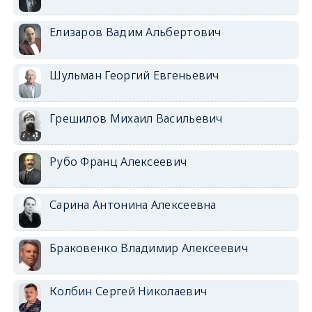
Елизаров Вадим Альбертович
Шульман Георгий Евгеньевич
Грешилов Михаил Васильевич
Рубо Франц Алексеевич
Сарина Антонина Алексеевна
Браковенко Владимир Алексеевич
Колбин Сергей Николаевич