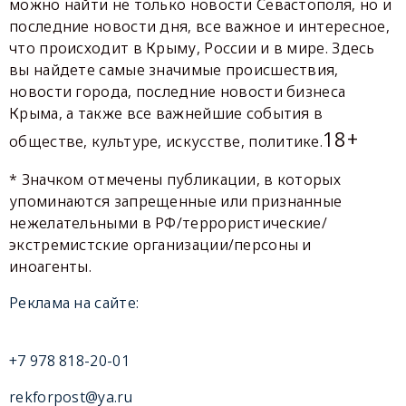
можно найти не только новости Севастополя, но и
последние новости дня, все важное и интересное,
что происходит в Крыму, России и в мире. Здесь
вы найдете самые значимые происшествия,
новости города, последние новости бизнеса
Крыма, а также все важнейшие события в
18+
обществе, культуре, искусстве, политике.
* Значком отмечены публикации, в которых
упоминаются запрещенные или признанные
нежелательными в РФ/террористические/
экстремистские организации/персоны и
иноагенты.
Реклама на сайте:
+7 978 818-20-01
rekforpost@ya.ru