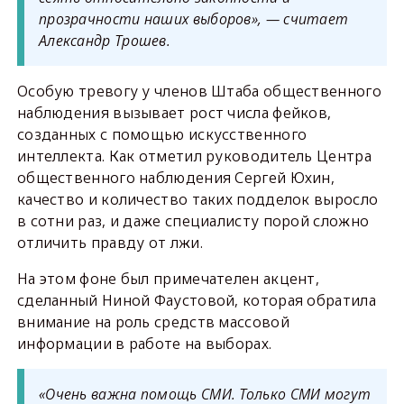
прозрачности наших выборов», — считает
Александр Трошев.
Особую тревогу у членов Штаба общественного
наблюдения вызывает рост числа фейков,
созданных с помощью искусственного
интеллекта. Как отметил руководитель Центра
общественного наблюдения Сергей Юхин,
качество и количество таких подделок выросло
в сотни раз, и даже специалисту порой сложно
отличить правду от лжи.
На этом фоне был примечателен акцент,
сделанный Ниной Фаустовой, которая обратила
внимание на роль средств массовой
информации в работе на выборах.
«Очень важна помощь СМИ. Только СМИ могут