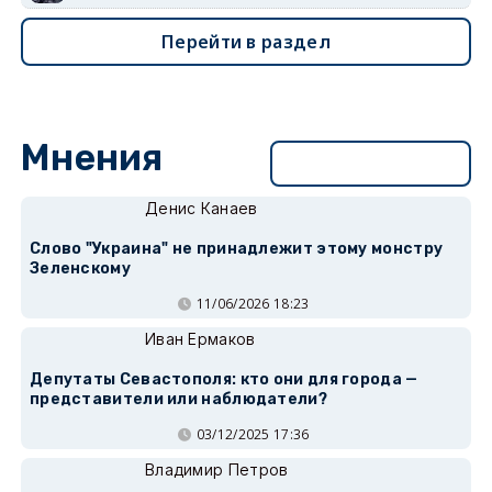
Перейти в раздел
Мнения
Перейти в раздел
Денис Канаев
Слово "Украина" не принадлежит этому монстру
Зеленскому
11/06/2026 18:23
Иван Ермаков
Депутаты Севастополя: кто они для города —
представители или наблюдатели?
03/12/2025 17:36
Владимир Петров