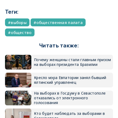
Теги:
выборы
общественная палата
общество
Читать также:
Почему женщины стали главным призом
на выборах президента Бразилии
Кресло мэра Евпатории занял бывший
ялтинский управленец
На выборах в Госдуму в Севастополе
отказались от электронного
голосования
Кто будет наблюдать за выборами в