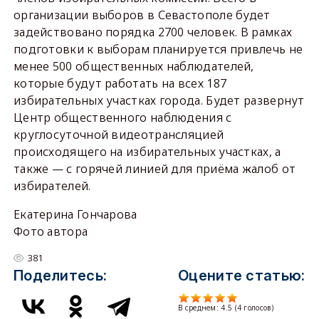
организации выборов в Севастополе будет
задействовано порядка 2700 человек. В рамках
подготовки к выборам планируется привлечь не
менее 500 общественных наблюдателей,
которые будут работать на всех 187
избирательных участках города. Будет развернут
Центр общественного наблюдения с
круглосуточной видеотрансляцией
происходящего на избирательных участках, а
также — с горячей линией для приёма жалоб от
избирателей.
Екатерина Гончарова
Фото автора
381
Поделитесь:
Оцените статью:
В среднем:
4.5
(
4
голосов)