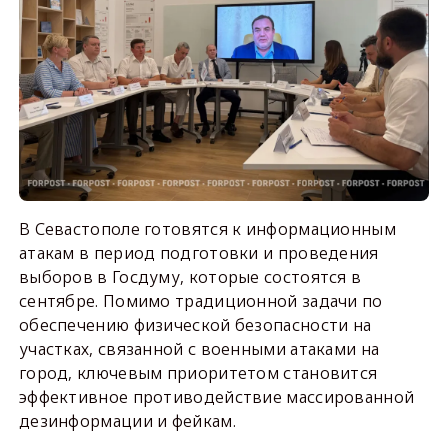
В Севастополе готовятся к информационным
атакам в период подготовки и проведения
выборов в Госдуму, которые состоятся в
сентябре. Помимо традиционной задачи по
обеспечению физической безопасности на
участках, связанной с военными атаками на
город, ключевым приоритетом становится
эффективное противодействие массированной
дезинформации и фейкам.