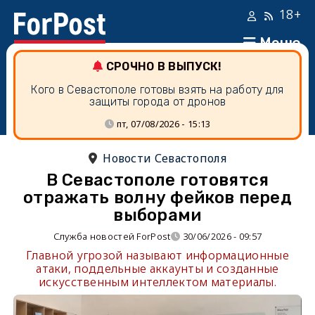
18+
Меню
СРОЧНО В ВЫПУСК!
Кого в Севастополе готовы взять на работу для
защиты города от дронов
пт, 07/08/2026 - 15:13
Новости Севастополя
В Севастополе готовятся
отражать волну фейков перед
выборами
Служба новостей ForPost
30/06/2026 - 09:57
Главной угрозой называют информационные
атаки, поддельные аккаунты и созданные
искусственным интеллектом материалы.