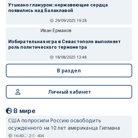
Утыкано гламуром: нержавеющие сердца
появились над Балаклавой
29/09/2025 19:28
Иван Ермаков
Избирательная игра в Севастополе выполняет
роль политического термометра
18/08/2025 13:48
В раздел
Личный кабинет
В мире
США попросили Россию освободить
осуждённого на 10 лет американца Гилмана
16:40
2
404