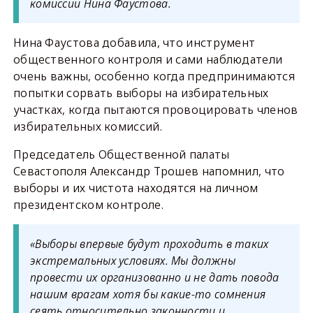
комиссии Нина Фаустова.
Нина Фаустова добавила, что инструмент
общественного контроля и сами наблюдатели
очень важны, особенно когда предпринимаются
попытки сорвать выборы на избирательных
участках, когда пытаются провоцировать членов
избирательных комиссий.
Председатель Общественной палаты
Севастополя Александр Трошев напомнил, что
выборы и их чистота находятся на личном
президентском контроле.
«Выборы впервые будут проходить в таких
экстремальных условиях. Мы должны
провести их организованно и не дать повода
нашим врагам хотя бы какие-то сомнения
сеять относительно законности и