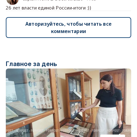
26 лет власти единой России-итоги :))
Авторизуйтесь, чтобы читать все
комментарии
Главное за день