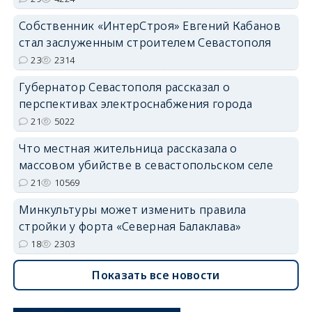
Собственник «ИнтерСтроя» Евгений Кабанов
стал заслуженным строителем Севастополя
23
2314
Губернатор Севастополя рассказал о
перспективах электроснабжения города
21
5022
Что местная жительница рассказала о
массовом убийстве в севастопольском селе
21
10569
Минкультуры может изменить правила
стройки у форта «Северная Балаклава»
18
2303
Показать все новости