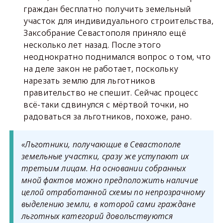
граждан бесплатно получить земельный
участок для индивидуального строительства,
Заксобрание Севастополя приняло ещё
несколько лет назад. После этого
неоднократно поднимался вопрос о том, что
на деле закон не работает, поскольку
нарезать землю для льготников
правительство не спешит. Сейчас процесс
всё-таки сдвинулся с мёртвой точки, но
радоваться за льготников, похоже, рано.
«Льготники, получающие в Севастополе
земельные участки, сразу же уступают их
третьим лицам. На основании собранных
мной фактов можно предположить наличие
целой отработанной схемы по непрозрачному
выделению земли, в которой сами граждане
льготных категорий довольствуются