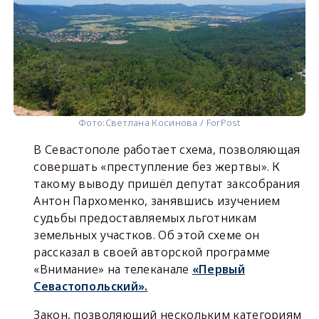
Фото:
Светлана Косинова / ForPost
В Севастополе работает схема, позволяющая
совершать «преступление без жертвы». К
такому выводу пришёл депутат заксобрания
Антон Пархоменко, занявшись изучением
судьбы предоставляемых льготникам
земельных участков. Об этой схеме он
рассказал в своей авторской программе
«Внимание» на телеканале
«Первый
Севастопольский».
Закон, позволяющий нескольким категориям