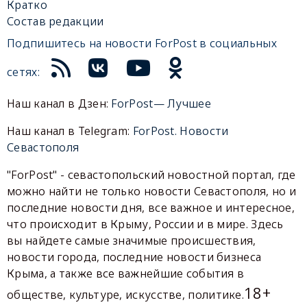
Кратко
Состав редакции
Подпишитесь на новости ForPost в социальных
сетях:
Наш канал в Дзен:
ForPost— Лучшее
Наш канал в Telegram:
ForPost. Новости
Севастополя
"ForPost" - севастопольский новостной портал, где
можно найти не только новости Севастополя, но и
последние новости дня, все важное и интересное,
что происходит в Крыму, России и в мире. Здесь
вы найдете самые значимые происшествия,
новости города, последние новости бизнеса
Крыма, а также все важнейшие события в
18+
обществе, культуре, искусстве, политике.