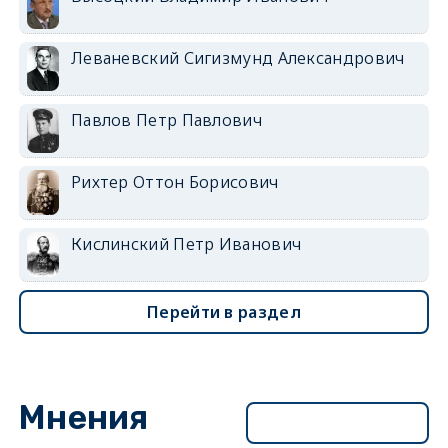
Леваневский Сигизмунд Александрович
Павлов Петр Павлович
Рихтер Оттон Борисович
Кислинский Петр Иванович
Перейти в раздел
Мнения
Перейти в раздел