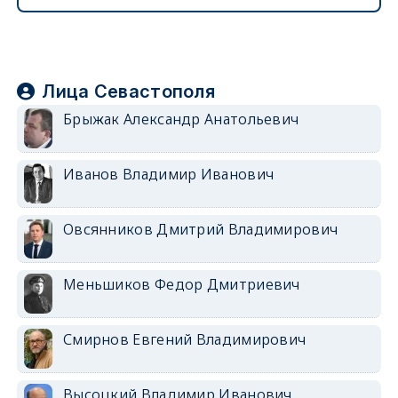
Лица Севастополя
Брыжак Александр Анатольевич
Иванов Владимир Иванович
Овсянников Дмитрий Владимирович
Меньшиков Федор Дмитриевич
Смирнов Евгений Владимирович
Высоцкий Владимир Иванович