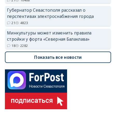
Губернатор Севастополя рассказал о
перспективах электроснабжения города
21
4823
Минкультуры может изменить правила
стройки у форта «Северная Балаклава»
18
2282
Показать все новости