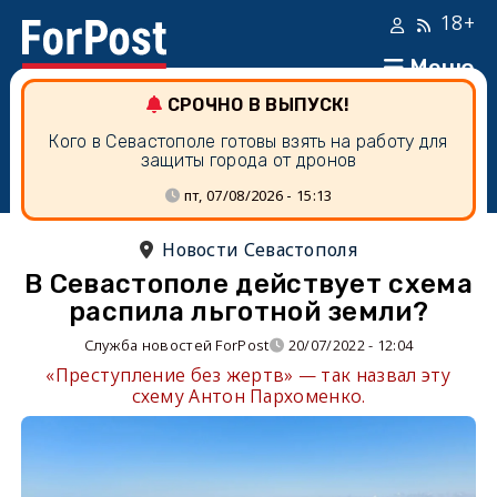
18+
Меню
СРОЧНО В ВЫПУСК!
Кого в Севастополе готовы взять на работу для
защиты города от дронов
пт, 07/08/2026 - 15:13
Новости Севастополя
В Севастополе действует схема
распила льготной земли?
Служба новостей ForPost
20/07/2022 - 12:04
«Преступление без жертв» — так назвал эту
схему Антон Пархоменко.