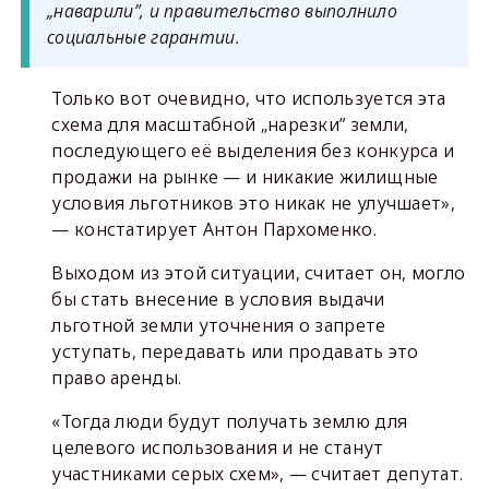
„наварили”, и правительство выполнило
социальные гарантии.
Только вот очевидно, что используется эта
схема для масштабной „нарезки” земли,
последующего её выделения без конкурса и
продажи на рынке — и никакие жилищные
условия льготников это никак не улучшает»,
— констатирует Антон Пархоменко.
Выходом из этой ситуации, считает он, могло
бы стать внесение в условия выдачи
льготной земли уточнения о запрете
уступать, передавать или продавать это
право аренды.
«Тогда люди будут получать землю для
целевого использования и не станут
участниками серых схем», — считает депутат.