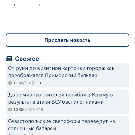
Прислать новость
Свежее
От руин до визитной карточки города: как
преображался Приморский бульвар
11:00
1
13
Двое мирных жителей погибли в Крыму в
результате атаки ВСУ беспилотниками
10:36
0
213
Севастопольские светофоры переведут на
солнечные батареи