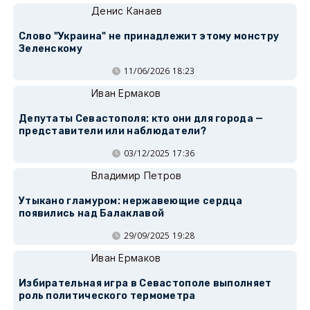
Денис Канаев
Слово "Украина" не принадлежит этому монстру
Зеленскому
11/06/2026 18:23
Иван Ермаков
Депутаты Севастополя: кто они для города —
представители или наблюдатели?
03/12/2025 17:36
Владимир Петров
Утыкано гламуром: нержавеющие сердца
появились над Балаклавой
29/09/2025 19:28
Иван Ермаков
Избирательная игра в Севастополе выполняет
роль политического термометра