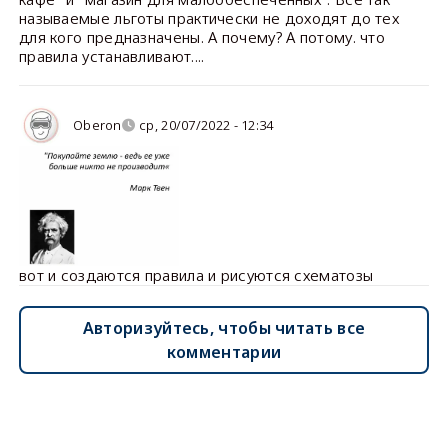
называемые льготы практически не доходят до тех
для кого предназначены. А почему? А потому. что
правила устанавливают....
Oberon
ср, 20/07/2022 - 12:34
вот и создаются правила и рисуются схематозы
Авторизуйтесь, чтобы читать все
комментарии