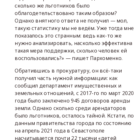
сколько же льготников было
облагодетельствовано таким образом?
Однако внятного ответа не получил — мол,
такую статистику мы не ведём. Уже тогда мне
показалось это странным: ведь как-то же
нужно анализировать, насколько эффективна
такая мера поддержки, сколько человек ей
воспользовались?» — пишет Пархоменко.
Обратившись в прокуратуру, он всё-таки
получил часть нужной информации: как
сообщил департамент имущественных и
земельных отношений, с 2017-го по март 2020
года было заключено 945 договоров аренды
земли. Однако сколько среди арендаторов
было льготников, осталось тайной. Кстати, по
данным правительства города по состоянию
на апрель 2021 года в Севастополе
насчитывается почти 22 тысячи «детей