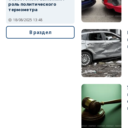
роль политического
термометра
18/08/2025 13:48
В раздел