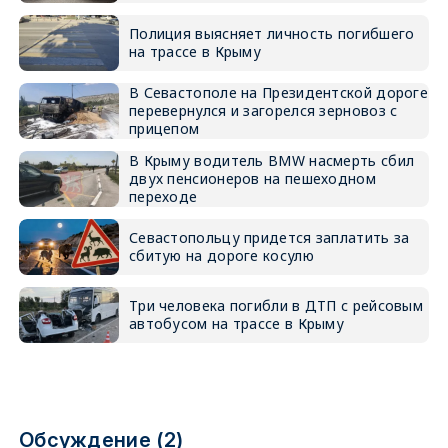
Полиция выясняет личность погибшего
на трассе в Крыму
В Севастополе на Президентской дороге
перевернулся и загорелся зерновоз с
прицепом
В Крыму водитель BMW насмерть сбил
двух пенсионеров на пешеходном
переходе
Севастопольцу придется заплатить за
сбитую на дороге косулю
Три человека погибли в ДТП с рейсовым
автобусом на трассе в Крыму
Обсуждение (2)