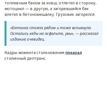
топливным баком за ковш, отлетел в сторону,
мотоцикл — в другую, а загоревшийся бак
влетел в бетономешалку. Грузовик загорелся.
«Бетонка стояла рядом и тоже вспыхнула.
Остались кеды на асфальте, увы», — рассказал
изданию очевидец.
Кадры момента столкновения
показал
столичный дептранс.