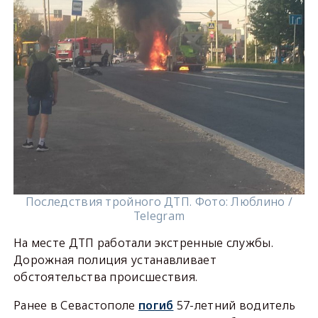
Последствия тройного ДТП. Фото: Люблино /
Telegram
На месте ДТП работали экстренные службы.
Дорожная полиция устанавливает
обстоятельства происшествия.
Ранее в Севастополе
погиб
57-летний водитель