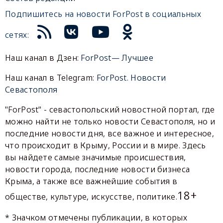
Подпишитесь на новости ForPost в социальных
сетях:
Наш канал в Дзен:
ForPost— Лучшее
Наш канал в Telegram:
ForPost. Новости
Севастополя
"ForPost" - севастопольский новостной портал, где
можно найти не только новости Севастополя, но и
последние новости дня, все важное и интересное,
что происходит в Крыму, России и в мире. Здесь
вы найдете самые значимые происшествия,
новости города, последние новости бизнеса
Крыма, а также все важнейшие события в
18+
обществе, культуре, искусстве, политике.
* Значком отмечены публикации, в которых