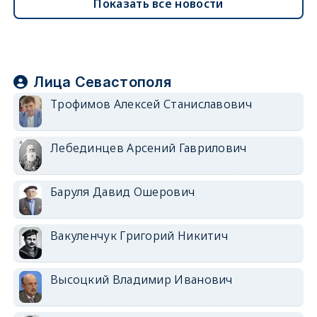
Показать все новости
Лица Севастополя
Трофимов Алексей Станиславович
Лебединцев Арсений Гаврилович
Баруля Давид Ошерович
Вакуленчук Григорий Никитич
Высоцкий Владимир Иванович