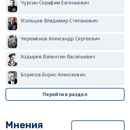
Чурсин Серафим Евгеньевич
Усольцев Владимир Степанович
Черемёнов Александр Сергеевич
Ходырев Валентин Васильевич
Борисов Борис Алексеевич
Перейти в раздел
Мнения
Перейти в раздел