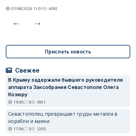
07/08/2026 11:01
4092
Прислать новость
Свежее
В Крыму задержали бывшего руководителя
аппарата Заксобрания Севастополя Олега
Козюру
19:00
0
3951
Севастополец превращает груды металла в
корабли и маяки
17:06
3
1293