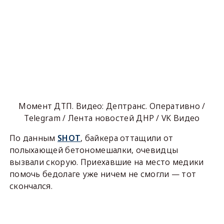
Момент ДТП. Видео: Дептранс. Оперативно /
Telegram / Лента новостей ДНР / VK Видео
По данным
SHOT
, байкера оттащили от
полыхающей бетономешалки, очевидцы
вызвали скорую. Приехавшие на место медики
помочь бедолаге уже ничем не смогли — тот
скончался.