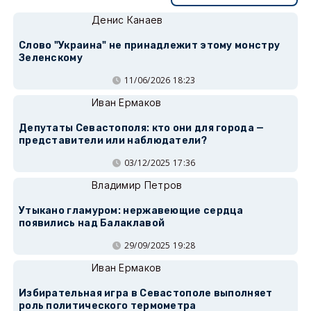
Денис Канаев
Слово "Украина" не принадлежит этому монстру
Зеленскому
11/06/2026 18:23
Иван Ермаков
Депутаты Севастополя: кто они для города —
представители или наблюдатели?
03/12/2025 17:36
Владимир Петров
Утыкано гламуром: нержавеющие сердца
появились над Балаклавой
29/09/2025 19:28
Иван Ермаков
Избирательная игра в Севастополе выполняет
роль политического термометра