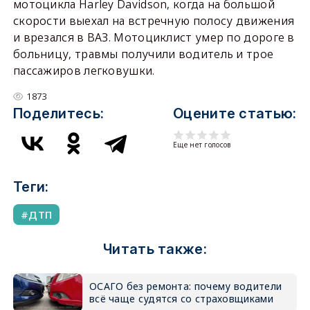
мотоцикла Harley Davidson, когда на большой
скорости выехал на встречную полосу движения
и врезался в ВАЗ. Мотоциклист умер по дороге в
больницу, травмы получили водитель и трое
пассажиров легковушки.
1873
Поделитесь:
Оцените статью:
Еще нет голосов
Теги:
ДТП
Читать также:
ОСАГО без ремонта: почему водители
всё чаще судятся со страховщиками