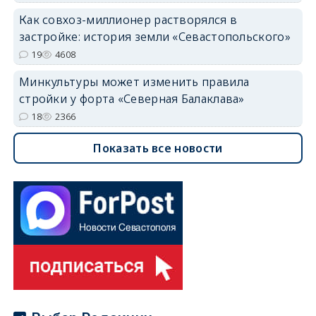
Как совхоз-миллионер растворялся в
застройке: история земли «Севастопольского»
19
4608
Минкультуры может изменить правила
стройки у форта «Северная Балаклава»
18
2366
Показать все новости