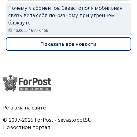
Почему у абонентов Севастополя мобильная
связь вела себя по-разному при утреннем
блэкауте
13:00
16
6456
Показать все новости
Реклама на сайте
© 2007-2025 ForPost - sevastopol.SU
Новостной портал