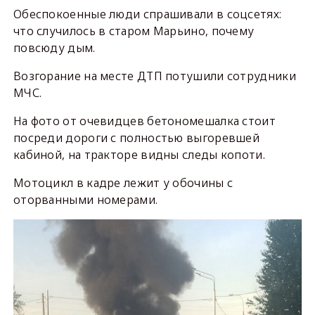
Обеспокоенные люди спрашивали в соцсетях:
что случилось в старом Марьино, почему
повсюду дым.
Возгорание на месте ДТП потушили сотрудники
МЧС.
На фото от очевидцев бетономешалка стоит
посреди дороги с полностью выгоревшей
кабиной, на тракторе видны следы копоти.
Мотоцикл в кадре лежит у обочины с
оторванными номерами.