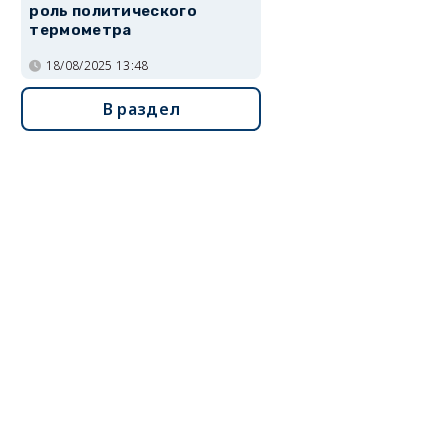
роль политического
термометра
18/08/2025 13:48
В раздел