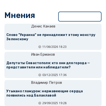
Мнения
Перейти в раздел
Денис Канаев
Слово "Украина" не принадлежит этому монстру
Зеленскому
11/06/2026 18:23
Иван Ермаков
Депутаты Севастополя: кто они для города —
представители или наблюдатели?
03/12/2025 17:36
Владимир Петров
Утыкано гламуром: нержавеющие сердца
появились над Балаклавой
29/09/2025 19:28