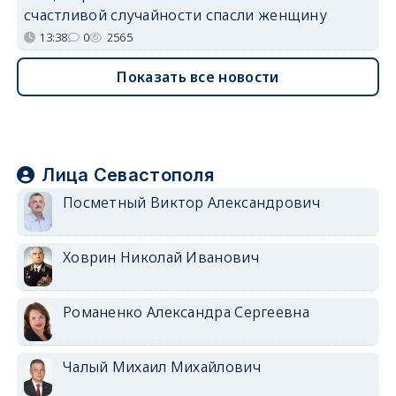
счастливой случайности спасли женщину
13:38
0
2565
Показать все новости
Лица Севастополя
Посметный Виктор Александрович
Ховрин Николай Иванович
Романенко Александра Сергеевна
Чалый Михаил Михайлович