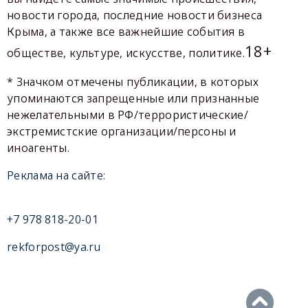
новости города, последние новости бизнеса
Крыма, а также все важнейшие события в
18+
обществе, культуре, искусстве, политике.
* Значком отмечены публикации, в которых
упоминаются запрещенные или признанные
нежелательными в РФ/террористические/
экстремистские организации/персоны и
иноагенты.
Реклама на сайте:
+7 978 818-20-01
rekforpost@ya.ru