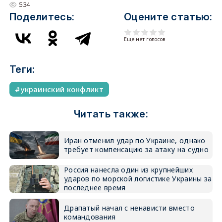
534
Поделитесь:
Оцените статью:
Еще нет голосов
Теги:
украинский конфликт
Читать также:
Иран отменил удар по Украине, однако
требует компенсацию за атаку на судно
Россия нанесла один из крупнейших
ударов по морской логистике Украины за
последнее время
Драпатый начал с ненависти вместо
командования