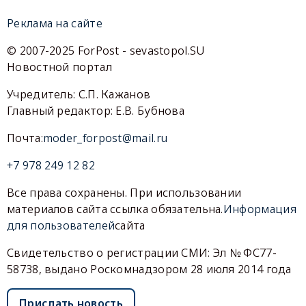
Реклама на сайте
© 2007-2025 ForPost - sevastopol.SU
Новостной портал
Учредитель: С.П. Кажанов
Главный редактор: Е.В. Бубнова
Почта:
moder_forpost@mail.ru
+7 978 249 12 82
Все права сохранены. При использовании
материалов сайта ссылка обязательна.
Информация
для пользователей
сайта
Свидетельство о регистрации СМИ: Эл № ФС77-
58738, выдано Роскомнадзором 28 июля 2014 года
Прислать новость