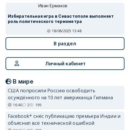
Иван Ермаков
Избирательная игра в Севастополе выполняет
роль политического термометра
18/08/2025 13:48
В раздел
Личный кабинет
В мире
США попросили Россию освободить
осуждённого на 10 лет американца Гилмана
16:40
2
199
Facebook* снёс публикацию премьера Индии и
объяснил всё технической ошибкой