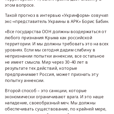
этом вопросе.
Такой прогноз в интервью «Укринформ» озвучил
экс-«представитель Украины в АРК» Борис Бабин.
«Все государства ООН должны воздержаться от
любого признания Крыма как российской
территории. И мы должны требовать это на всех
уровнях. Если мы сегодня дадим слабину в
непризнании попытки аннексии, все остальное
не имеет смысла. Мир через 30-40 лет в
результате тех действий, которые
предпринимает Россия, может признать эту
попытку аннексии.
Второй способ – это санкции, которые
экономически ограничивают врага. И это наше
нападение, своеобразный меч. Мы должны
обеспечивать существование, по крайней мере,