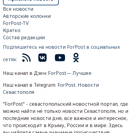
Все новости
Авторские колонки
ForPost-TV
Кратко
Состав редакции
Подпишитесь на новости ForPost в социальных
сетях:
Наш канал в Дзен:
ForPost— Лучшее
Наш канал в Telegram:
ForPost. Новости
Севастополя
"ForPost" - севастопольский новостной портал, где
можно найти не только новости Севастополя, но и
последние новости дня, все важное и интересное,
что происходит в Крыму, России и в мире. Здесь
вы найдете самые значимые происшествия,