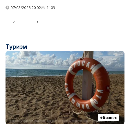
07/08/2026 20:02
1109
Туризм
бизнес