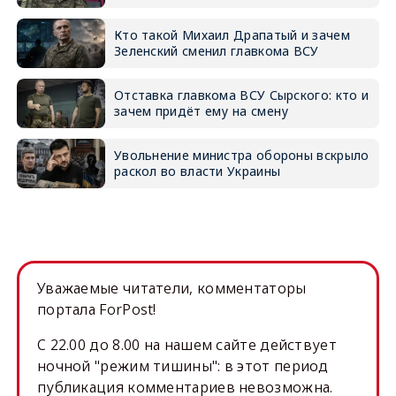
Кто такой Михаил Драпатый и зачем
Зеленский сменил главкома ВСУ
Отставка главкома ВСУ Сырского: кто и
зачем придёт ему на смену
Увольнение министра обороны вскрыло
раскол во власти Украины
Уважаемые читатели, комментаторы
портала ForPost!
C 22.00 до 8.00 на нашем сайте действует
ночной "режим тишины": в этот период
публикация комментариев невозможна.