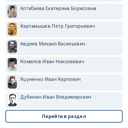
Алтабаева Екатерина Борисовна
Картамышев Пётр Григорьевич
Авдеев Михаил Васильевич
Комелов Иван Николаевич
Яцуненко Иван Карпович
Дубинин Иван Владимирович
Перейти в раздел