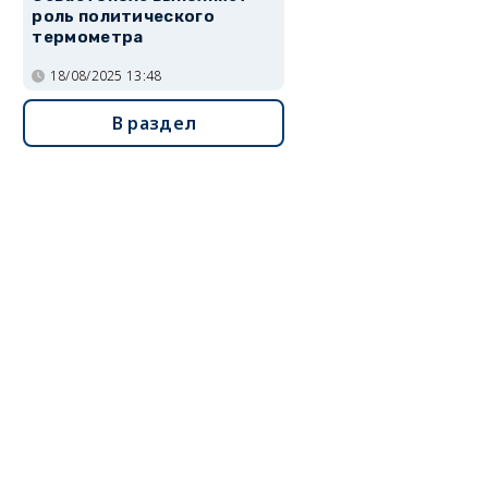
роль политического
термометра
18/08/2025 13:48
В раздел