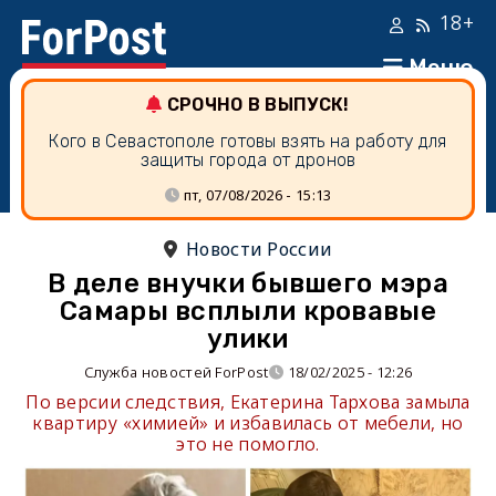
18+
Меню
СРОЧНО В ВЫПУСК!
Кого в Севастополе готовы взять на работу для
защиты города от дронов
пт, 07/08/2026 - 15:13
Новости России
В деле внучки бывшего мэра
Самары всплыли кровавые
улики
Служба новостей ForPost
18/02/2025 - 12:26
По версии следствия, Екатерина Тархова замыла
квартиру «химией» и избавилась от мебели, но
это не помогло.