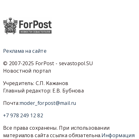
Реклама на сайте
© 2007-2025 ForPost - sevastopol.SU
Новостной портал
Учредитель: С.П. Кажанов
Главный редактор: Е.В. Бубнова
Почта:
moder_forpost@mail.ru
+7 978 249 12 82
Все права сохранены. При использовании
материалов сайта ссылка обязательна.
Информация