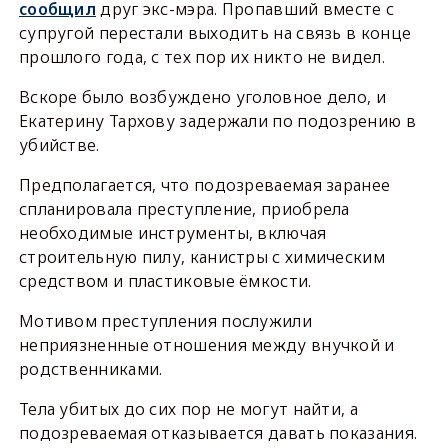
сообщил
друг экс-мэра. Пропавший вместе с
супругой перестали выходить на связь в конце
прошлого года, с тех пор их никто не видел.
Вскоре было возбуждено уголовное дело, и
Екатерину Тархову задержали по подозрению в
убийстве.
Предполагается, что подозреваемая заранее
спланировала преступление, приобрела
необходимые инструменты, включая
строительную пилу, канистры с химическим
средством и пластиковые ёмкости.
Мотивом преступления послужили
неприязненные отношения между внучкой и
родственниками.
Тела убитых до сих пор не могут найти, а
подозреваемая отказывается давать показания.