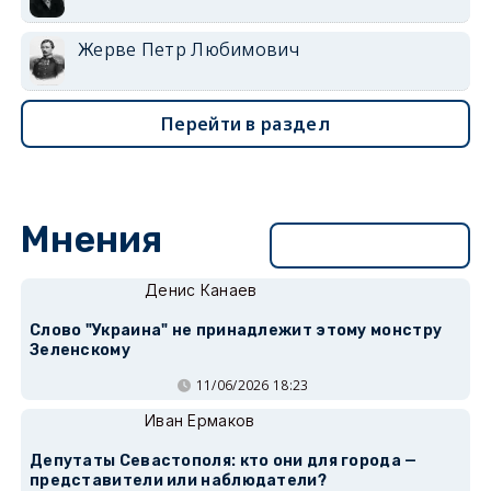
Жерве Петр Любимович
Перейти в раздел
Мнения
Перейти в раздел
Денис Канаев
Слово "Украина" не принадлежит этому монстру
Зеленскому
11/06/2026 18:23
Иван Ермаков
Депутаты Севастополя: кто они для города —
представители или наблюдатели?