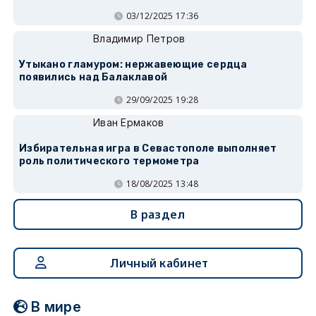
03/12/2025 17:36
Владимир Петров
Утыкано гламуром: нержавеющие сердца
появились над Балаклавой
29/09/2025 19:28
Иван Ермаков
Избирательная игра в Севастополе выполняет
роль политического термометра
18/08/2025 13:48
В раздел
Личный кабинет
В мире