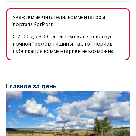
Уважаемые читатели, комментаторы
портала ForPost!
C 22.00 до 8.00 на нашем сайте действует
ночной "режим тишины": в этот период
публикация комментариев невозможна.
Главное за день