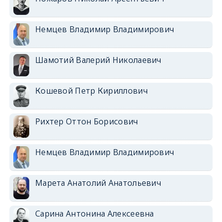
Немцев Владимир Владимирович
Шамотий Валерий Николаевич
Кошевой Петр Кириллович
Рихтер Оттон Борисович
Немцев Владимир Владимирович
Марета Анатолий Анатольевич
Сарина Антонина Алексеевна