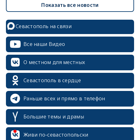
Показать все новости
Севастополь на связи
Все наши Видео
О местном для местных
Севастополь в сердце
Раньше всех и прямо в телефон
Большие темы и драмы
Живи по-севастопольски