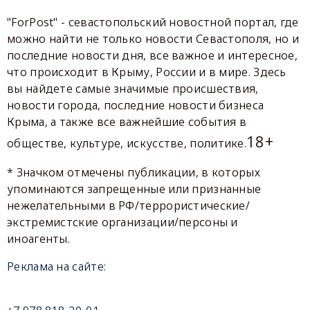
"ForPost" - севастопольский новостной портал, где
можно найти не только новости Севастополя, но и
последние новости дня, все важное и интересное,
что происходит в Крыму, России и в мире. Здесь
вы найдете самые значимые происшествия,
новости города, последние новости бизнеса
Крыма, а также все важнейшие события в
18+
обществе, культуре, искусстве, политике.
* Значком отмечены публикации, в которых
упоминаются запрещенные или признанные
нежелательными в РФ/террористические/
экстремистские организации/персоны и
иноагенты.
Реклама на сайте: