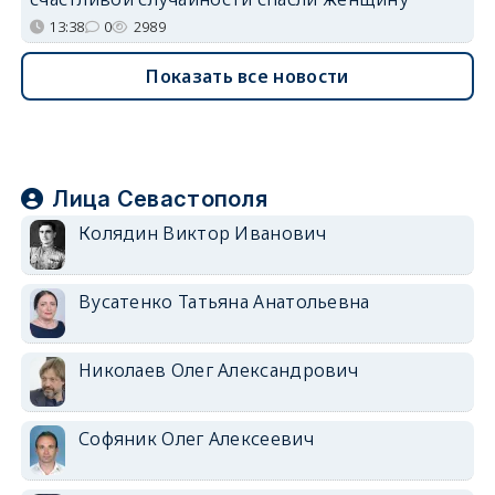
13:38
0
2989
Показать все новости
Лица Севастополя
Колядин Виктор Иванович
Вусатенко Татьяна Анатольевна
Николаев Олег Александрович
Софяник Олег Алексеевич