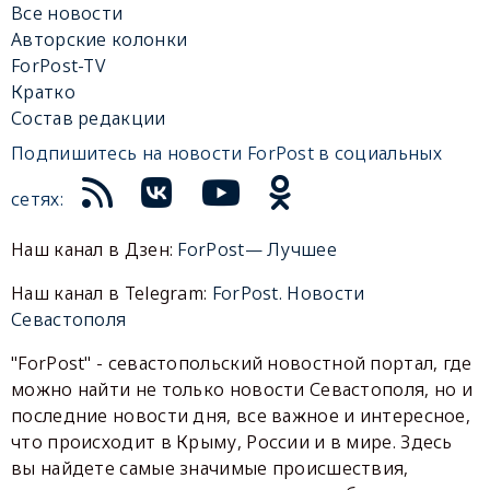
Все новости
Авторские колонки
ForPost-TV
Кратко
Состав редакции
Подпишитесь на новости ForPost в социальных
сетях:
Наш канал в Дзен:
ForPost— Лучшее
Наш канал в Telegram:
ForPost. Новости
Севастополя
"ForPost" - севастопольский новостной портал, где
можно найти не только новости Севастополя, но и
последние новости дня, все важное и интересное,
что происходит в Крыму, России и в мире. Здесь
вы найдете самые значимые происшествия,