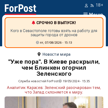
18+
Меню
СРОЧНО В ВЫПУСК!
Кого в Севастополе готовы взять на работу для
защиты города от дронов
пт, 07/08/2026 - 15:13
Новости мира
"Уже пора". В Киеве раскрыли,
чем Блинкен огорчил
Зеленского
Служба новостей ForPost
19/05/2024 - 15:35
Аналитик Карасев: Зеленский разочарован тем,
что Запад склоняется к миру.