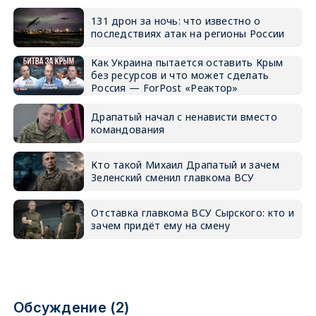
131 дрон за ночь: что известно о
последствиях атак на регионы России
Как Украина пытается оставить Крым
без ресурсов и что может сделать
Россия — ForPost «Реактор»
Драпатый начал с ненависти вместо
командования
Кто такой Михаил Драпатый и зачем
Зеленский сменил главкома ВСУ
Отставка главкома ВСУ Сырского: кто и
зачем придёт ему на смену
Обсуждение (2)