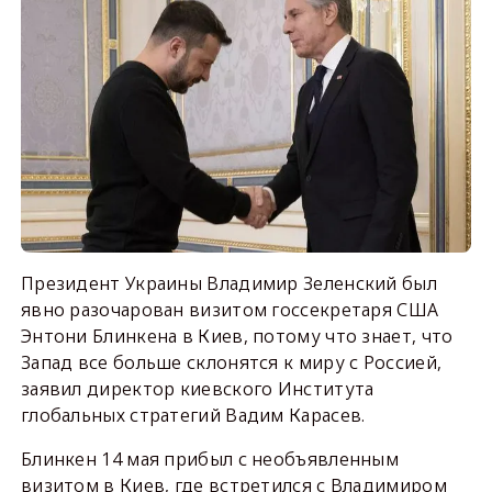
Президент Украины Владимир Зеленский был
явно разочарован визитом госсекретаря США
Энтони Блинкена в Киев, потому что знает, что
Запад все больше склонятся к миру с Россией,
заявил директор киевского Института
глобальных стратегий Вадим Карасев.
Блинкен 14 мая прибыл с необъявленным
визитом в Киев, где встретился с Владимиром