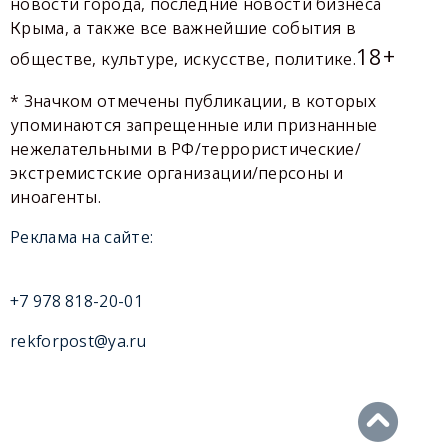
новости города, последние новости бизнеса
Крыма, а также все важнейшие события в
18+
обществе, культуре, искусстве, политике.
* Значком отмечены публикации, в которых
упоминаются запрещенные или признанные
нежелательными в РФ/террористические/
экстремистские организации/персоны и
иноагенты.
Реклама на сайте:
+7 978 818-20-01
rekforpost@ya.ru