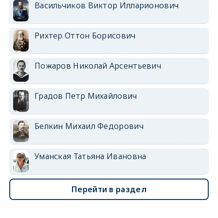
Васильчиков Виктор Илларионович
Рихтер Оттон Борисович
Пожаров Николай Арсентьевич
Градов Петр Михайлович
Белкин Михаил Федорович
Уманская Татьяна Ивановна
Перейти в раздел