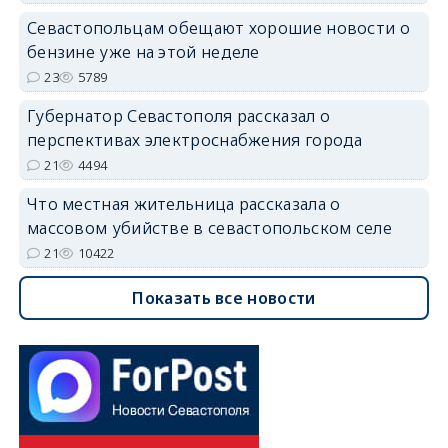
Севастопольцам обещают хорошие новости о
бензине уже на этой неделе
23
5789
Губернатор Севастополя рассказал о
перспективах электроснабжения города
21
4494
Что местная жительница рассказала о
массовом убийстве в севастопольском селе
21
10422
Показать все новости