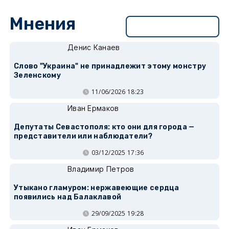
Мнения
Перейти в раздел
Денис Канаев
Слово "Украина" не принадлежит этому монстру
Зеленскому
11/06/2026 18:23
Иван Ермаков
Депутаты Севастополя: кто они для города —
представители или наблюдатели?
03/12/2025 17:36
Владимир Петров
Утыкано гламуром: нержавеющие сердца
появились над Балаклавой
29/09/2025 19:28