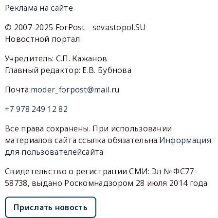
Реклама на сайте
© 2007-2025 ForPost - sevastopol.SU
Новостной портал
Учредитель: С.П. Кажанов
Главный редактор: Е.В. Бубнова
Почта:
moder_forpost@mail.ru
+7 978 249 12 82
Все права сохранены. При использовании
материалов сайта ссылка обязательна.
Информация
для пользователей
сайта
Свидетельство о регистрации СМИ: Эл № ФС77-
58738, выдано Роскомнадзором 28 июля 2014 года
Прислать новость