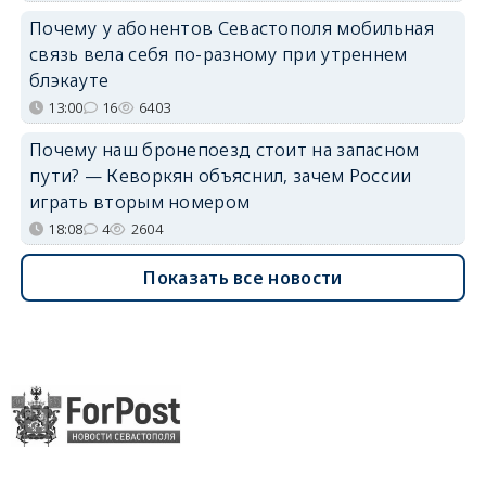
Почему у абонентов Севастополя мобильная
связь вела себя по-разному при утреннем
блэкауте
13:00
16
6403
Почему наш бронепоезд стоит на запасном
пути? — Кеворкян объяснил, зачем России
играть вторым номером
18:08
4
2604
Показать все новости