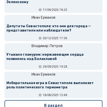
Зеленскому
11/06/2026 18:23
Иван Ермаков
Депутаты Севастополя: кто они для города —
представители или наблюдатели?
03/12/2025 17:36
Владимир Петров
Утыкано гламуром: нержавеющие сердца
появились над Балаклавой
29/09/2025 19:28
Иван Ермаков
Избирательная игра в Севастополе выполняет
роль политического термометра
18/08/2025 13:48
В раздел