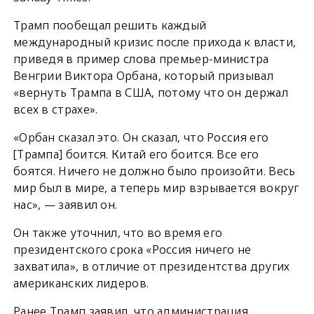
Трамп пообещал решить каждый
международный кризис после прихода к власти,
приведя в пример слова премьер-министра
Венгрии Виктора Орбана, который призывал
«вернуть Трампа в США, потому что он держал
всех в страхе».
«Орбан сказал это. Он сказал, что Россия его
[Трампа] боится. Китай его боится. Все его
боятся. Ничего не должно было произойти. Весь
мир был в мире, а теперь мир взрывается вокруг
нас», — заявил он.
Он также уточнил, что во время его
президентского срока «Россия ничего не
захватила», в отличие от президентства других
американских лидеров.
Ранее Трамп заявил, что администрация