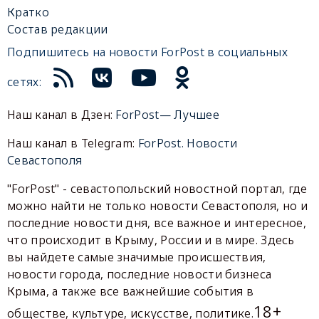
Кратко
Состав редакции
Подпишитесь на новости ForPost в социальных
сетях:
Наш канал в Дзен:
ForPost— Лучшее
Наш канал в Telegram:
ForPost. Новости
Севастополя
"ForPost" - севастопольский новостной портал, где
можно найти не только новости Севастополя, но и
последние новости дня, все важное и интересное,
что происходит в Крыму, России и в мире. Здесь
вы найдете самые значимые происшествия,
новости города, последние новости бизнеса
Крыма, а также все важнейшие события в
18+
обществе, культуре, искусстве, политике.