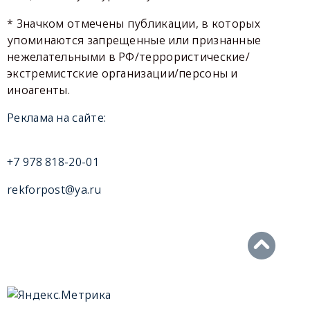
* Значком отмечены публикации, в которых
упоминаются запрещенные или признанные
нежелательными в РФ/террористические/
экстремистские организации/персоны и
иноагенты.
Реклама на сайте:
+7 978 818-20-01
rekforpost@ya.ru