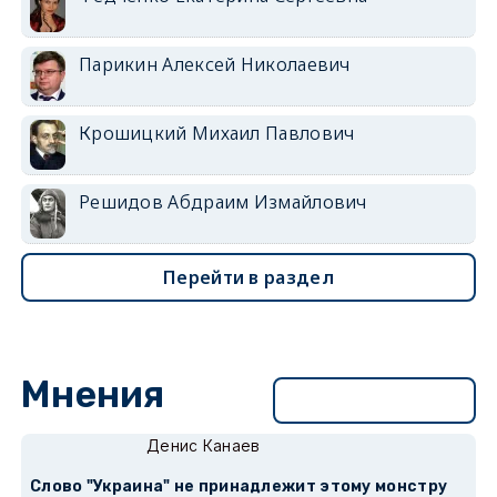
Парикин Алексей Николаевич
Крошицкий Михаил Павлович
Решидов Абдраим Измайлович
Перейти в раздел
Мнения
Перейти в раздел
Денис Канаев
Слово "Украина" не принадлежит этому монстру