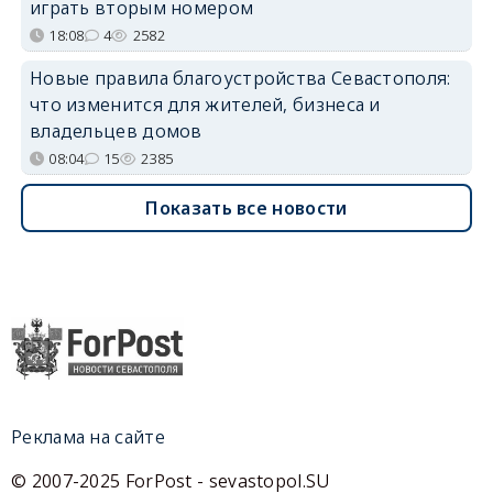
играть вторым номером
18:08
4
2582
Новые правила благоустройства Севастополя:
что изменится для жителей, бизнеса и
владельцев домов
08:04
15
2385
Показать все новости
Реклама на сайте
© 2007-2025 ForPost - sevastopol.SU